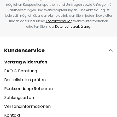
möglichen Kooperationspartnern und Umfragen sowie Anfragen für
Kaufbewertungen und Weiterempfehlungen. Eine Abmeldung ist
jederzeit möglich über den Abmeldelink, den Sie in jedem Newsletter
finden oder über unser
Kontaktformular
. Weitere Informationen
erhalten Sie in der
Datenschutzerklärung
.
Kundenservice
Vertrag widerrufen
FAQ & Beratung
Bestellstatus prüfen
Rücksendung/Retouren
Zahlungsarten
Versandinformationen
Kontakt