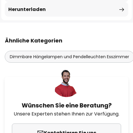
Herunterladen
Ähnliche Kategorien
Dimmbare Hängelampen und Pendelleuchten Esszimmer
Wünschen Sie eine Beratung?
Unsere Experten stehen Ihnen zur Verfügung.
Kontaktieren Sie uns