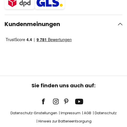
Kundenmeinungen
Sie finden uns auch auf:
Datenschutz-Einstellungen
Impressum
AGB
Datenschutz
Hinweis zur Batterieentsorgung