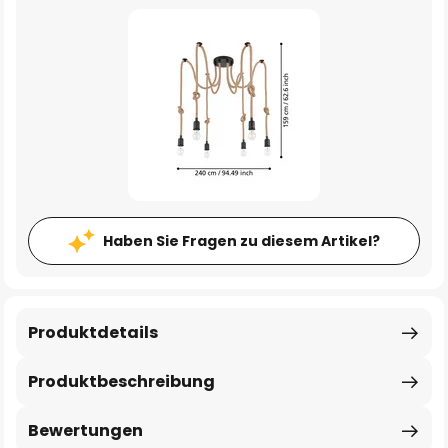
Haben Sie Fragen zu diesem Artikel?
Produktdetails
Produktbeschreibung
Bewertungen