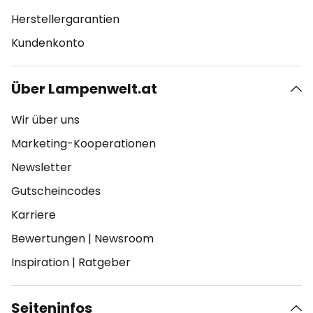
Herstellergarantien
Kundenkonto
Über Lampenwelt.at
Wir über uns
Marketing-Kooperationen
Newsletter
Gutscheincodes
Karriere
Bewertungen
|
Newsroom
Inspiration
|
Ratgeber
Seiteninfos