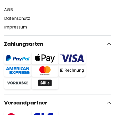
AGB
Datenschutz
Impressum
Zahlungsarten
Versandpartner