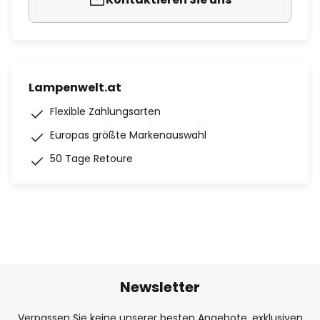
Lampenwelt.at
Flexible Zahlungsarten
Europas größte Markenauswahl
50 Tage Retoure
Newsletter
Verpassen Sie keine unserer besten Angebote, exklusiven