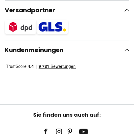
Versandpartner
Kundenmeinungen
Sie finden uns auch auf: