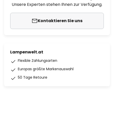
Unsere Experten stehen Ihnen zur Verfügung.
Kontaktieren Sie uns
Lampenwelt.at
Flexible Zahlungsarten
Europas größte Markenauswahl
50 Tage Retoure