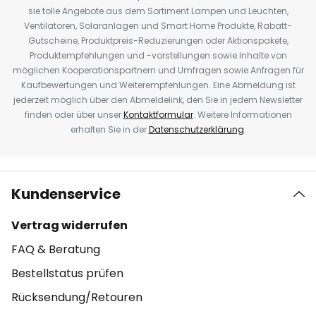
sie tolle Angebote aus dem Sortiment Lampen und Leuchten,
Ventilatoren, Solaranlagen und Smart Home Produkte, Rabatt-
Gutscheine, Produktpreis-Reduzierungen oder Aktionspakete,
Produktempfehlungen und -vorstellungen sowie Inhalte von
möglichen Kooperationspartnern und Umfragen sowie Anfragen für
Kaufbewertungen und Weiterempfehlungen. Eine Abmeldung ist
jederzeit möglich über den Abmeldelink, den Sie in jedem Newsletter
finden oder über unser
Kontaktformular
. Weitere Informationen
erhalten Sie in der
Datenschutzerklärung
.
Kundenservice
Vertrag widerrufen
FAQ & Beratung
Bestellstatus prüfen
Rücksendung/Retouren