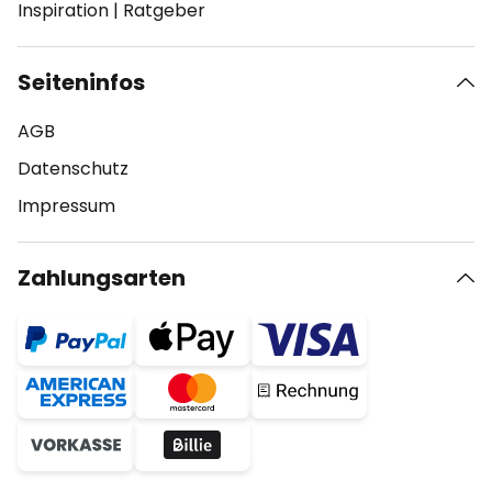
Inspiration
|
Ratgeber
Seiteninfos
AGB
Datenschutz
Impressum
Zahlungsarten