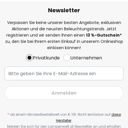
Newsletter
Verpassen Sie keine unserer besten Angebote, exklusiven
Aktionen und die neusten Beleuchtungstrends. Jetzt
registrieren und wir senden Ihnen einen
13
%-Gutschein*
zu, den Sie bei Ihrem ersten Einkauf in unserem Onlineshop
einlösen können!
Privatkunde
Unternehmen
Anmelden
* ab einem Mindestbestellwert von € 119. Nicht einlösbar auf
diese
Hersteller
.
Melden Sie sich für den Lampenwelt.at Newsletter an und erhalten