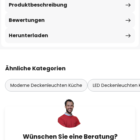
Produktbeschreibung
Bewertungen
Herunterladen
Ähnliche Kategorien
Moderne Deckenleuchten Küche
LED Deckenleuchten
Wünschen Sie eine Beratung?