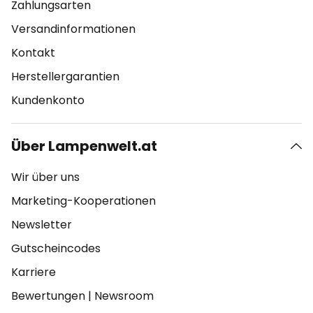
Zahlungsarten
Versandinformationen
Kontakt
Herstellergarantien
Kundenkonto
Über Lampenwelt.at
Wir über uns
Marketing-Kooperationen
Newsletter
Gutscheincodes
Karriere
Bewertungen
|
Newsroom