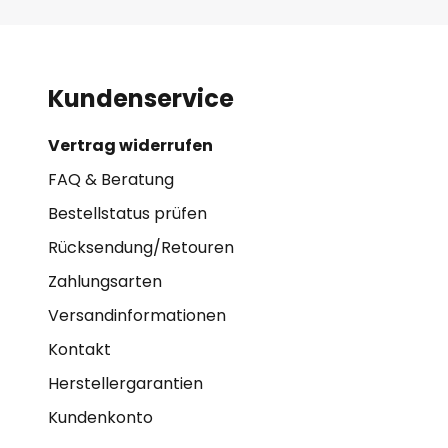
Kundenservice
Vertrag widerrufen
FAQ & Beratung
Bestellstatus prüfen
Rücksendung/Retouren
Zahlungsarten
Versandinformationen
Kontakt
Herstellergarantien
Kundenkonto