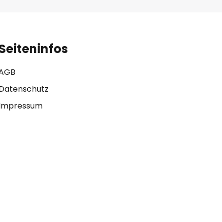
Seiteninfos
AGB
Datenschutz
Impressum