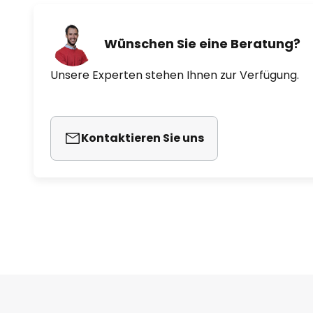
Wünschen Sie eine Beratung?
Unsere Experten stehen Ihnen zur Verfügung.
Kontaktieren Sie uns