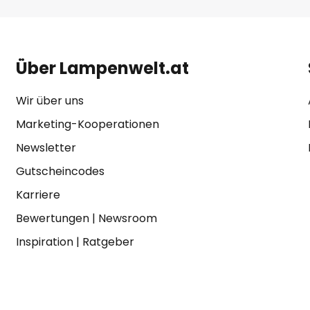
Über Lampenwelt.at
Wir über uns
Marketing-Kooperationen
Newsletter
Gutscheincodes
Karriere
Bewertungen
|
Newsroom
Inspiration
|
Ratgeber