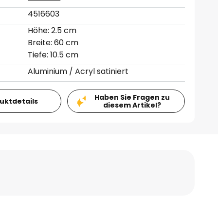
4516603
Höhe: 2.5 cm
Breite: 60 cm
Tiefe: 10.5 cm
Aluminium / Acryl satiniert
Haben Sie Fragen zu
duktdetails
diesem Artikel?