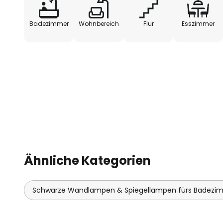
Badezimmer
Wohnbereich
Flur
Esszimmer
Ähnliche Kategorien
Schwarze Wandlampen & Spiegellampen fürs Badezi