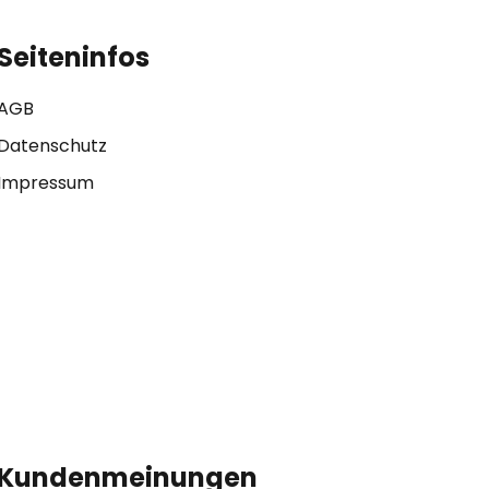
Seiteninfos
AGB
Datenschutz
Impressum
Kundenmeinungen