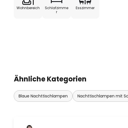
Wohnbereich
Schlafzimme
Esszimmer
r
Ähnliche Kategorien
Blaue Nachttischlampen
Nachttischlampen mit Sc