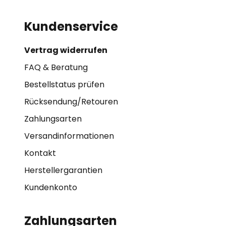
Kundenservice
Vertrag widerrufen
FAQ & Beratung
Bestellstatus prüfen
Rücksendung/Retouren
Zahlungsarten
Versandinformationen
Kontakt
Herstellergarantien
Kundenkonto
Zahlungsarten