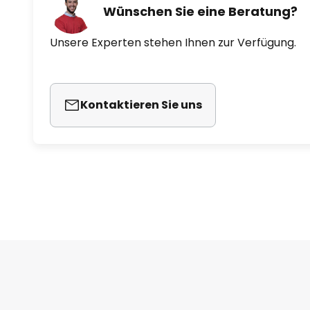
Wünschen Sie eine Beratung?
Unsere Experten stehen Ihnen zur Verfügung.
Kontaktieren Sie uns