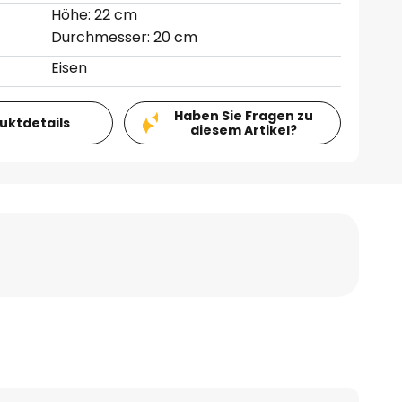
Höhe: 22 cm
Durchmesser: 20 cm
Eisen
Haben Sie Fragen zu
duktdetails
diesem Artikel?