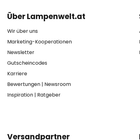
Über Lampenwelt.at
Wir über uns
Marketing-Kooperationen
Newsletter
Gutscheincodes
Karriere
Bewertungen
|
Newsroom
Inspiration
|
Ratgeber
Versandpartner