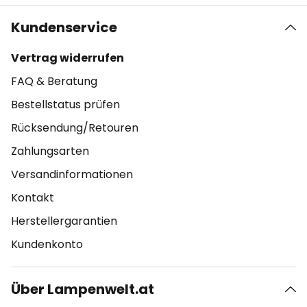
Kundenservice
Vertrag widerrufen
FAQ & Beratung
Bestellstatus prüfen
Rücksendung/Retouren
Zahlungsarten
Versandinformationen
Kontakt
Herstellergarantien
Kundenkonto
Über Lampenwelt.at