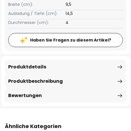
Breite (cm):
9,5
Ausladung / Tiefe (cm):
14,5
Durchmesser (cm):
4
Haben Sie Fragen zu diesem Artikel?
Produktdetails
Produktbeschreibung
Bewertungen
Ähnliche Kategorien