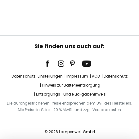
Sie finden uns auch auf:
Datenschutz-Einstellungen
Impressum
AGB
Datenschutz
Hinweis zur Batterieentsorgung
Entsorgungs- und Rückgabehinweis
Die durchgestrichenen Preise entsprechen dem UVP des Herstellers.
Alle Preise in €, inkl. 20 % MwSt. und zzgl. Versandkosten.
© 2026 Lampenwelt GmbH