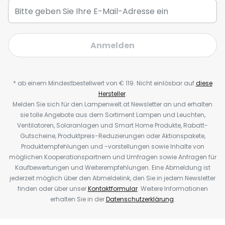
Anmelden
* ab einem Mindestbestellwert von € 119. Nicht einlösbar auf
diese
Hersteller
.
Melden Sie sich für den Lampenwelt.at Newsletter an und erhalten
sie tolle Angebote aus dem Sortiment Lampen und Leuchten,
Ventilatoren, Solaranlagen und Smart Home Produkte, Rabatt-
Gutscheine, Produktpreis-Reduzierungen oder Aktionspakete,
Produktempfehlungen und -vorstellungen sowie Inhalte von
möglichen Kooperationspartnern und Umfragen sowie Anfragen für
Kaufbewertungen und Weiterempfehlungen. Eine Abmeldung ist
jederzeit möglich über den Abmeldelink, den Sie in jedem Newsletter
finden oder über unser
Kontaktformular
. Weitere Informationen
erhalten Sie in der
Datenschutzerklärung
.