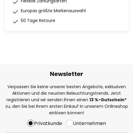
Flexible Zahlungsarten
Europas größte Markenauswahl
50 Tage Retoure
Newsletter
Verpassen Sie keine unserer besten Angebote, exklusiven
Aktionen und die neusten Beleuchtungstrends. Jetzt
registrieren und wir senden Ihnen einen
13
%-Gutschein*
zu, den Sie bei Ihrem ersten Einkauf in unserem Onlineshop
einlösen können!
Privatkunde
Unternehmen