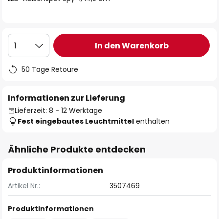
In den Warenkorb
1
50 Tage Retoure
Informationen zur Lieferung
Lieferzeit: 8 - 12 Werktage
Fest eingebautes Leuchtmittel
enthalten
Ähnliche Produkte entdecken
Produktinformationen
Artikel Nr.:
3507469
Produktinformationen