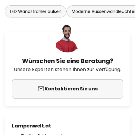
LED Wandstrahler außen
Moderne Aussenwandleuchte
Wünschen Sie eine Beratung?
Unsere Experten stehen Ihnen zur Verfügung.
Kontaktieren Sie uns
Lampenwelt.at