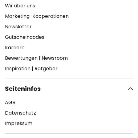
Wir über uns
Marketing-Kooperationen
Newsletter
Gutscheincodes
Karriere
Bewertungen
|
Newsroom
Inspiration
|
Ratgeber
Seiteninfos
AGB
Datenschutz
Impressum