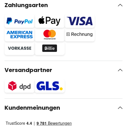
Zahlungsarten
Versandpartner
Kundenmeinungen