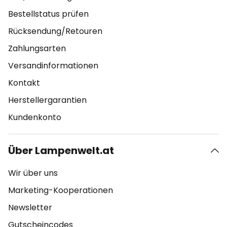
Bestellstatus prüfen
Rücksendung/Retouren
Zahlungsarten
Versandinformationen
Kontakt
Herstellergarantien
Kundenkonto
Über Lampenwelt.at
Wir über uns
Marketing-Kooperationen
Newsletter
Gutscheincodes