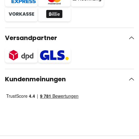
Versandpartner
Kundenmeinungen