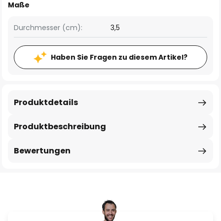
Maße
Durchmesser (cm):
3,5
Haben Sie Fragen zu diesem Artikel?
Produktdetails
Produktbeschreibung
Bewertungen