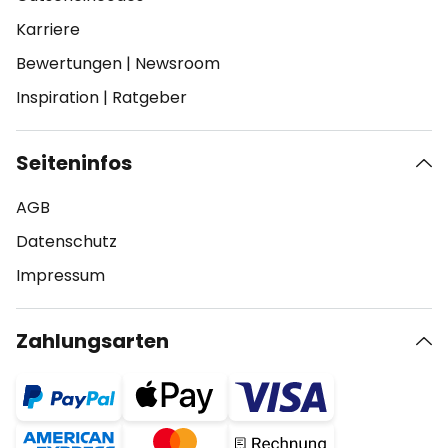
Karriere
Bewertungen
|
Newsroom
Inspiration
|
Ratgeber
Seiteninfos
AGB
Datenschutz
Impressum
Zahlungsarten