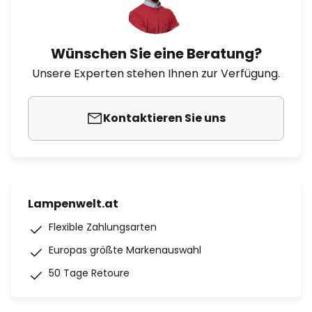
Wünschen Sie eine Beratung?
Unsere Experten stehen Ihnen zur Verfügung.
Kontaktieren Sie uns
Lampenwelt.at
Flexible Zahlungsarten
Europas größte Markenauswahl
50 Tage Retoure