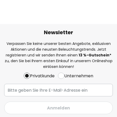
Newsletter
Verpassen Sie keine unserer besten Angebote, exklusiven
Aktionen und die neusten Beleuchtungstrends. Jetzt
registrieren und wir senden Ihnen einen
13
%-Gutschein*
zu, den Sie bei Ihrem ersten Einkauf in unserem Onlineshop
einlösen können!
Privatkunde
Unternehmen
Anmelden