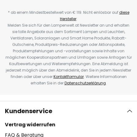
* ab einem Mindestbestellwert von € 119. Nicht einlösbar auf
diese
Hersteller
.
Melden Sie sich für den Lampenwelt.at Newsletter an und erhalten
sie tolle Angebote aus dem Sortiment Lampen und Leuchten,
Ventilatoren, Solaranlagen und Smart Home Produkte, Rabatt-
Gutscheine, Produktpreis-Reduzierungen oder Aktionspakete,
Produktempfehlungen und -vorstellungen sowie Inhalte von
möglichen Kooperationspartnern und Umfragen sowie Anfragen für
Kaufbewertungen und Weiterempfehlungen. Eine Abmeldung ist
jederzeit möglich über den Abmeldelink, den Sie in jedem Newsletter
finden oder über unser
Kontaktformular
. Weitere Informationen
erhalten Sie in der
Datenschutzerklärung
.
Kundenservice
Vertrag widerrufen
FAQ & Beratung