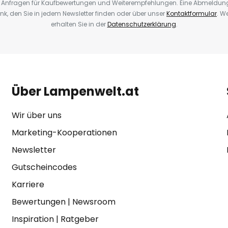
Anfragen für Kaufbewertungen und Weiterempfehlungen. Eine Abmeldung i
k, den Sie in jedem Newsletter finden oder über unser
Kontaktformular
. W
erhalten Sie in der
Datenschutzerklärung
.
Über Lampenwelt.at
Wir über uns
Marketing-Kooperationen
Newsletter
Gutscheincodes
Karriere
Bewertungen
|
Newsroom
Inspiration
|
Ratgeber