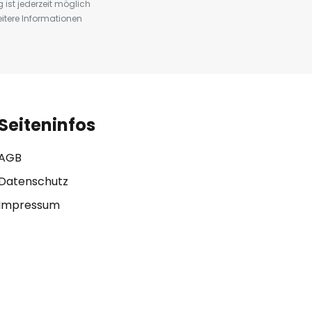
st jederzeit möglich
eitere Informationen
Seiteninfos
AGB
Datenschutz
Impressum