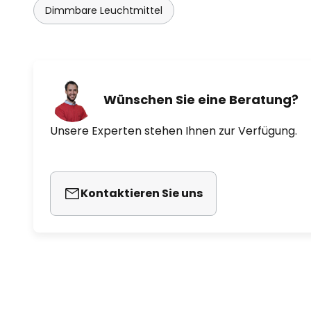
Dimmbare Leuchtmittel
Wünschen Sie eine Beratung?
Unsere Experten stehen Ihnen zur Verfügung.
Kontaktieren Sie uns