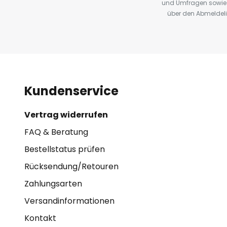
und Umfragen sowie 
über den Abmeldelin
Kundenservice
Vertrag widerrufen
FAQ & Beratung
Bestellstatus prüfen
Rücksendung/Retouren
Zahlungsarten
Versandinformationen
Kontakt