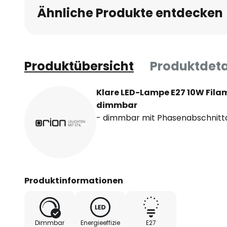
Ähnliche Produkte entdecken
Produktübersicht
Produktdeta
Klare LED-Lampe E27 10W Filam
dimmbar
- dimmbar mit Phasenabschnit
Produktinformationen
Dimmbar
Energieeffizie
E27