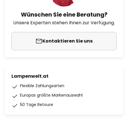
Wünschen Sie eine Beratung?
Unsere Experten stehen Ihnen zur Verfügung.
Kontaktieren Sie uns
Lampenwelt.at
Flexible Zahlungsarten
Europas größte Markenauswahl
50 Tage Retoure