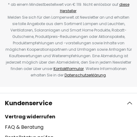
* ab einem Mindestbestellwert von € 119. Nicht einlösbar auf
diese
Hersteller
.
Melden Sie sich für den Lampenwelt.at Newsletter an und erhalten
sie tolle Angebote aus dem Sortiment Lampen und Leuchten,
Ventilatoren, Solaranlagen und Smart Home Produkte, Rabatt-
Gutscheine, Produktpreis-Reduzierungen oder Aktionspakete,
Produktempfehlungen und -vorstellungen sowie Inhalte von
möglichen Kooperationspartnern und Umfragen sowie Anfragen für
Kaufbewertungen und Weiterempfehlungen. Eine Abmeldung ist
jederzeit möglich über den Abmeldelink, den Sie in jedem Newsletter
finden oder über unser
Kontaktformular
. Weitere Informationen
erhalten Sie in der
Datenschutzerklärung
.
Kundenservice
Vertrag widerrufen
FAQ & Beratung