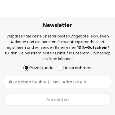
Newsletter
Verpassen Sie keine unserer besten Angebote, exklusiven
Aktionen und die neusten Beleuchtungstrends. Jetzt
registrieren und wir senden Ihnen einen
13
%-Gutschein*
zu, den Sie bei Ihrem ersten Einkauf in unserem Onlineshop
einlösen können!
Privatkunde
Unternehmen
Anmelden