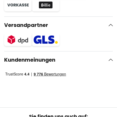
Versandpartner
Kundenmeinungen
Sie finden uns auch auf: