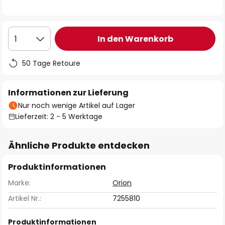
In den Warenkorb
1
50 Tage Retoure
Informationen zur Lieferung
Nur noch wenige Artikel auf Lager
Lieferzeit: 2 - 5 Werktage
Ähnliche Produkte entdecken
Produktinformationen
Marke:
Orion
Artikel Nr.:
7255810
Produktinformationen