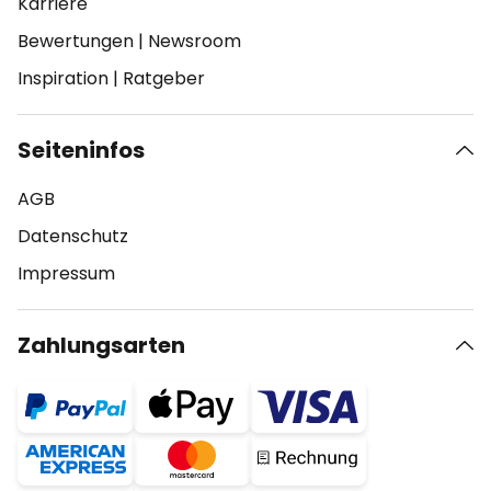
Karriere
Bewertungen
|
Newsroom
Inspiration
|
Ratgeber
Seiteninfos
AGB
Datenschutz
Impressum
Zahlungsarten