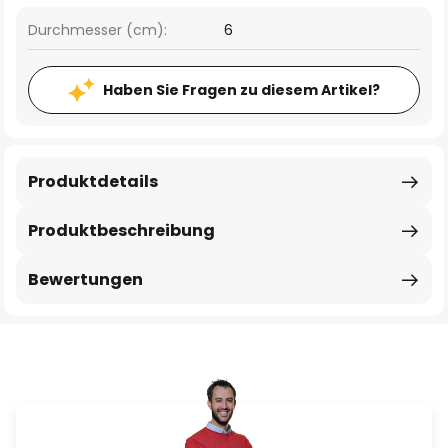
Durchmesser (cm):
6
Haben Sie Fragen zu diesem Artikel?
Produktdetails
Produktbeschreibung
Bewertungen