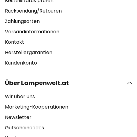
Bestellstatus prüfen
Rücksendung/Retouren
Zahlungsarten
Versandinformationen
Kontakt
Herstellergarantien
Kundenkonto
Über Lampenwelt.at
Wir über uns
Marketing-Kooperationen
Newsletter
Gutscheincodes