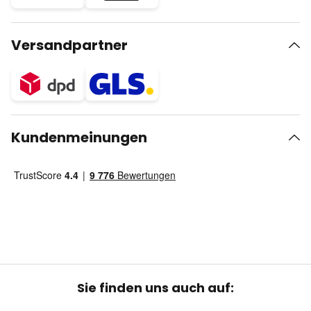
Versandpartner
Kundenmeinungen
Sie finden uns auch auf: