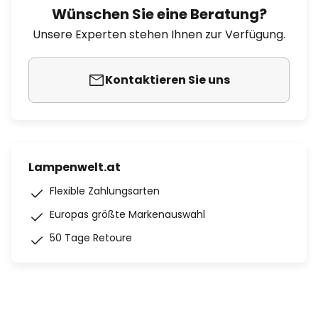
Wünschen Sie eine Beratung?
Unsere Experten stehen Ihnen zur Verfügung.
Kontaktieren Sie uns
Lampenwelt.at
Flexible Zahlungsarten
Europas größte Markenauswahl
50 Tage Retoure