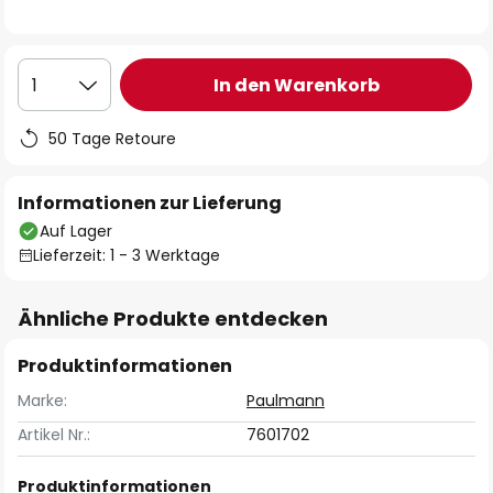
In den Warenkorb
1
50 Tage Retoure
Informationen zur Lieferung
Auf Lager
Lieferzeit: 1 - 3 Werktage
Ähnliche Produkte entdecken
Produktinformationen
Marke:
Paulmann
Artikel Nr.:
7601702
Produktinformationen