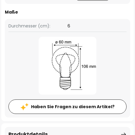
Maße
Durchmesser (cm):
6
Haben Sie Fragen zu diesem Artikel?
Produktdetails