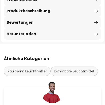
Produktbeschreibung
Bewertungen
Herunterladen
Ähnliche Kategorien
Paulmann Leuchtmittel
Dimmbare Leuchtmittel