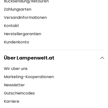
Rücksendung/Retouren
Zahlungsarten
Versandinformationen
Kontakt
Herstellergarantien
Kundenkonto
Über Lampenwelt.at
Wir über uns
Marketing-Kooperationen
Newsletter
Gutscheincodes
Karriere