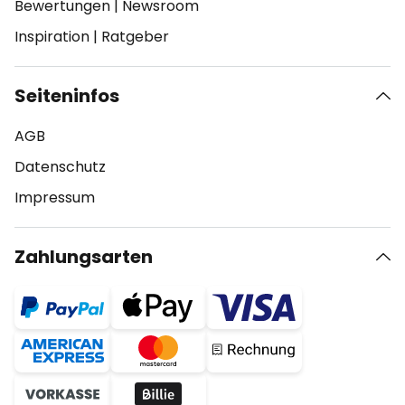
Bewertungen
|
Newsroom
Inspiration
|
Ratgeber
Seiteninfos
AGB
Datenschutz
Impressum
Zahlungsarten