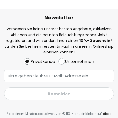
Newsletter
Verpassen Sie keine unserer besten Angebote, exklusiven
Aktionen und die neusten Beleuchtungstrends. Jetzt
registrieren und wir senden Ihnen einen
13
%-Gutschein*
zu, den Sie bei Ihrem ersten Einkauf in unserem Onlineshop
einlösen können!
Privatkunde
Unternehmen
Anmelden
* ab einem Mindestbestellwert von € 119. Nicht einlösbar auf
diese