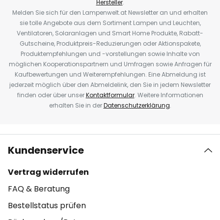
Hersteller
.
Melden Sie sich für den Lampenwelt.at Newsletter an und erhalten
sie tolle Angebote aus dem Sortiment Lampen und Leuchten,
Ventilatoren, Solaranlagen und Smart Home Produkte, Rabatt-
Gutscheine, Produktpreis-Reduzierungen oder Aktionspakete,
Produktempfehlungen und -vorstellungen sowie Inhalte von
möglichen Kooperationspartnern und Umfragen sowie Anfragen für
Kaufbewertungen und Weiterempfehlungen. Eine Abmeldung ist
jederzeit möglich über den Abmeldelink, den Sie in jedem Newsletter
finden oder über unser
Kontaktformular
. Weitere Informationen
erhalten Sie in der
Datenschutzerklärung
.
Kundenservice
Vertrag widerrufen
FAQ & Beratung
Bestellstatus prüfen