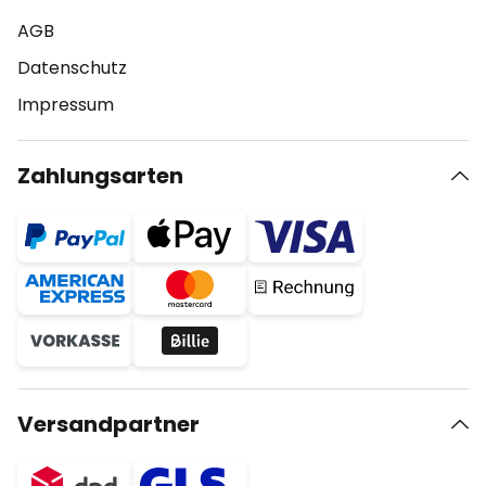
AGB
Datenschutz
Impressum
Zahlungsarten
Versandpartner