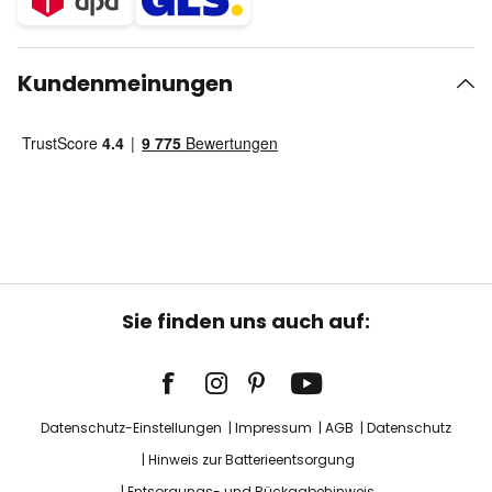
Kundenmeinungen
Sie finden uns auch auf:
Datenschutz-Einstellungen
Impressum
AGB
Datenschutz
Hinweis zur Batterieentsorgung
Entsorgungs- und Rückgabehinweis