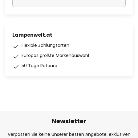
Lampenwelt.at
Flexible Zahlungsarten
Europas größte Markenauswahl
50 Tage Retoure
Newsletter
Verpassen Sie keine unserer besten Angebote, exklusiven