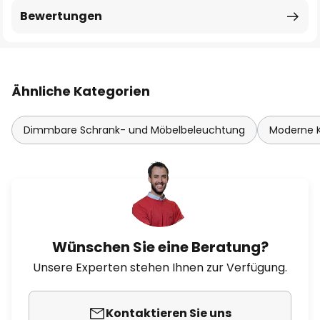
Bewertungen
Ähnliche Kategorien
Dimmbare Schrank- und Möbelbeleuchtung
Moderne 
Wünschen Sie eine Beratung?
Unsere Experten stehen Ihnen zur Verfügung.
Kontaktieren Sie uns