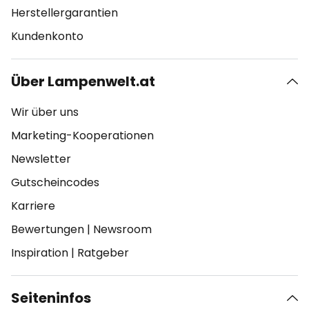
Herstellergarantien
Kundenkonto
Über Lampenwelt.at
Wir über uns
Marketing-Kooperationen
Newsletter
Gutscheincodes
Karriere
Bewertungen
|
Newsroom
Inspiration
|
Ratgeber
Seiteninfos