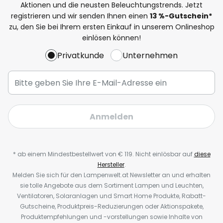
Aktionen und die neusten Beleuchtungstrends. Jetzt
registrieren und wir senden Ihnen einen
13
%-Gutschein*
zu, den Sie bei Ihrem ersten Einkauf in unserem Onlineshop
einlösen können!
Privatkunde
Unternehmen
Anmelden
* ab einem Mindestbestellwert von € 119. Nicht einlösbar auf
diese
Hersteller
.
Melden Sie sich für den Lampenwelt.at Newsletter an und erhalten
sie tolle Angebote aus dem Sortiment Lampen und Leuchten,
Ventilatoren, Solaranlagen und Smart Home Produkte, Rabatt-
Gutscheine, Produktpreis-Reduzierungen oder Aktionspakete,
Produktempfehlungen und -vorstellungen sowie Inhalte von