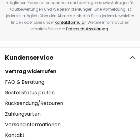
möglichen Kooperationspartnern und Umfragen sowie Anfragen für
Kaufbewertungen und Weiterempfehlungen. Eine Abmeldung ist
jederzeit möglich über den Abmeldelink, den Sie in jedem Newsletter
finden oder über unser
Kontaktformular
. Weitere Informationen
erhalten Sie in der
Datenschutzerklärung
.
Kundenservice
Vertrag widerrufen
FAQ & Beratung
Bestellstatus prüfen
Rücksendung/Retouren
Zahlungsarten
Versandinformationen
Kontakt