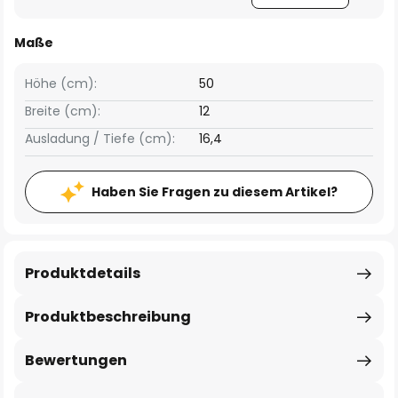
Maße
Höhe (cm):
50
Breite (cm):
12
Ausladung / Tiefe (cm):
16,4
Haben Sie Fragen zu diesem Artikel?
Produktdetails
Produktbeschreibung
Bewertungen