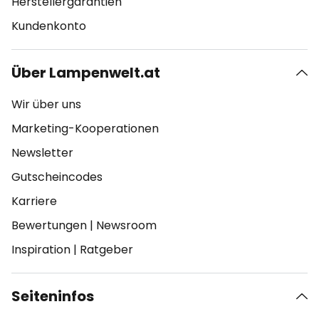
Herstellergarantien
Kundenkonto
Über Lampenwelt.at
Wir über uns
Marketing-Kooperationen
Newsletter
Gutscheincodes
Karriere
Bewertungen
|
Newsroom
Inspiration
|
Ratgeber
Seiteninfos