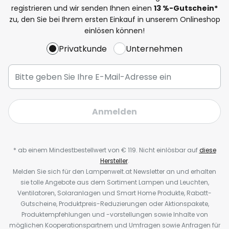
registrieren und wir senden Ihnen einen
13
%-Gutschein*
zu, den Sie bei Ihrem ersten Einkauf in unserem Onlineshop
einlösen können!
Privatkunde
Unternehmen
Anmelden
* ab einem Mindestbestellwert von € 119. Nicht einlösbar auf
diese
Hersteller
.
Melden Sie sich für den Lampenwelt.at Newsletter an und erhalten
sie tolle Angebote aus dem Sortiment Lampen und Leuchten,
Ventilatoren, Solaranlagen und Smart Home Produkte, Rabatt-
Gutscheine, Produktpreis-Reduzierungen oder Aktionspakete,
Produktempfehlungen und -vorstellungen sowie Inhalte von
möglichen Kooperationspartnern und Umfragen sowie Anfragen für