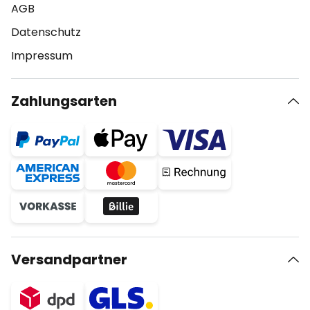
AGB
Datenschutz
Impressum
Zahlungsarten
Versandpartner