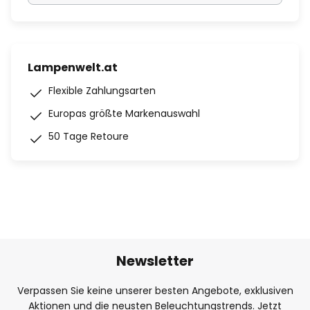
Lampenwelt.at
Flexible Zahlungsarten
Europas größte Markenauswahl
50 Tage Retoure
Newsletter
Verpassen Sie keine unserer besten Angebote, exklusiven
Aktionen und die neusten Beleuchtungstrends. Jetzt