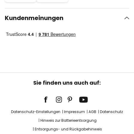
Kundenmeinungen
Sie finden uns auch auf:
Datenschutz-Einstellungen
Impressum
AGB
Datenschutz
Hinweis zur Batterieentsorgung
Entsorgungs- und Rückgabehinweis