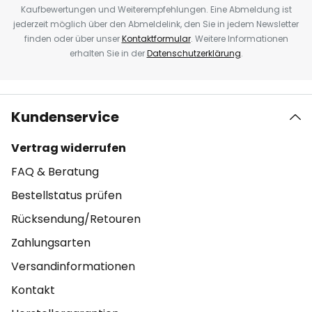
Kaufbewertungen und Weiterempfehlungen. Eine Abmeldung ist
jederzeit möglich über den Abmeldelink, den Sie in jedem Newsletter
finden oder über unser
Kontaktformular
. Weitere Informationen
erhalten Sie in der
Datenschutzerklärung
.
Kundenservice
Vertrag widerrufen
FAQ & Beratung
Bestellstatus prüfen
Rücksendung/Retouren
Zahlungsarten
Versandinformationen
Kontakt