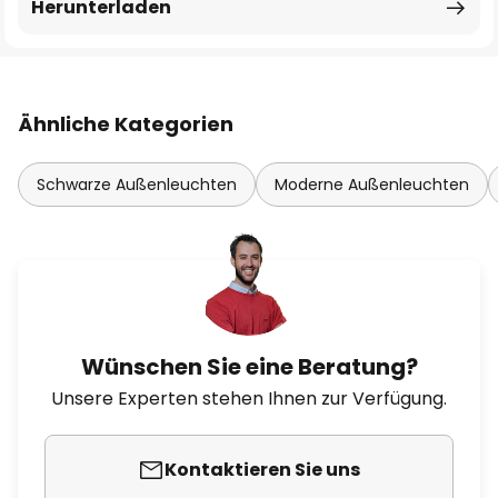
Herunterladen
Ähnliche Kategorien
Schwarze Außenleuchten
Moderne Außenleuchten
Wünschen Sie eine Beratung?
Unsere Experten stehen Ihnen zur Verfügung.
Kontaktieren Sie uns