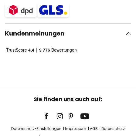
Kundenmeinungen
Sie finden uns auch auf:
Datenschutz-Einstellungen
Impressum
AGB
Datenschutz