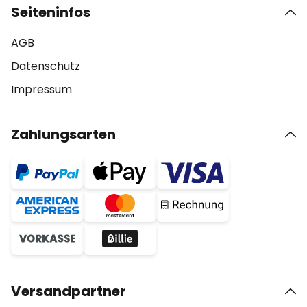
Seiteninfos
AGB
Datenschutz
Impressum
Zahlungsarten
Versandpartner