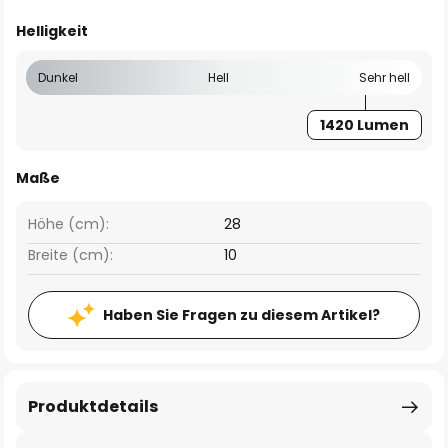
Helligkeit
Dunkel
Hell
Sehr hell
1420 Lumen
Maße
Höhe (cm):
28
Breite (cm):
10
Haben Sie Fragen zu diesem Artikel?
Produktdetails