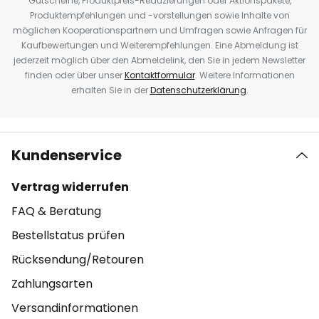
Gutscheine, Produktpreis-Reduzierungen oder Aktionspakete,
Produktempfehlungen und -vorstellungen sowie Inhalte von
möglichen Kooperationspartnern und Umfragen sowie Anfragen für
Kaufbewertungen und Weiterempfehlungen. Eine Abmeldung ist
jederzeit möglich über den Abmeldelink, den Sie in jedem Newsletter
finden oder über unser
Kontaktformular
. Weitere Informationen
erhalten Sie in der
Datenschutzerklärung
.
Kundenservice
Vertrag widerrufen
FAQ & Beratung
Bestellstatus prüfen
Rücksendung/Retouren
Zahlungsarten
Versandinformationen