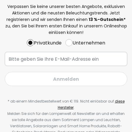
Verpassen Sie keine unserer besten Angebote, exklusiven
Aktionen und die neusten Beleuchtungstrends. Jetzt
registrieren und wir senden Ihnen einen
13
%-Gutschein*
zu, den Sie bei Ihrem ersten Einkauf in unserem Onlineshop
einlösen können!
Privatkunde
Unternehmen
Anmelden
* ab einem Mindestbestellwert von € 119. Nicht einlösbar auf
diese
Hersteller
.
Melden Sie sich für den Lampenwelt.at Newsletter an und erhalten
sie tolle Angebote aus dem Sortiment Lampen und Leuchten,
Ventilatoren, Solaranlagen und Smart Home Produkte, Rabatt-