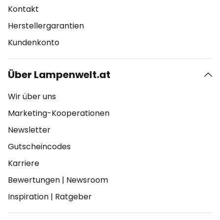
Kontakt
Herstellergarantien
Kundenkonto
Über Lampenwelt.at
Wir über uns
Marketing-Kooperationen
Newsletter
Gutscheincodes
Karriere
Bewertungen
|
Newsroom
Inspiration
|
Ratgeber