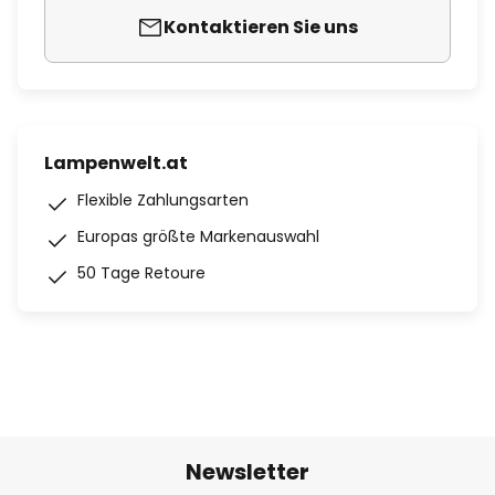
Kontaktieren Sie uns
Lampenwelt.at
Flexible Zahlungsarten
Europas größte Markenauswahl
50 Tage Retoure
Newsletter