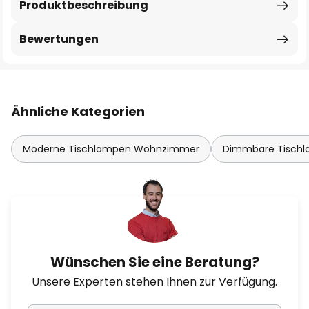
Produktbeschreibung
Bewertungen
Ähnliche Kategorien
Moderne Tischlampen Wohnzimmer
Dimmbare Tisch
Wünschen Sie eine Beratung?
Unsere Experten stehen Ihnen zur Verfügung.