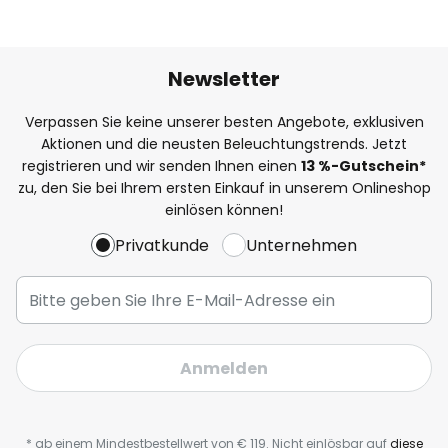
Newsletter
Verpassen Sie keine unserer besten Angebote, exklusiven
Aktionen und die neusten Beleuchtungstrends. Jetzt
registrieren und wir senden Ihnen einen
13
%-Gutschein*
zu, den Sie bei Ihrem ersten Einkauf in unserem Onlineshop
einlösen können!
Privatkunde
Unternehmen
Anmelden
* ab einem Mindestbestellwert von € 119. Nicht einlösbar auf
diese