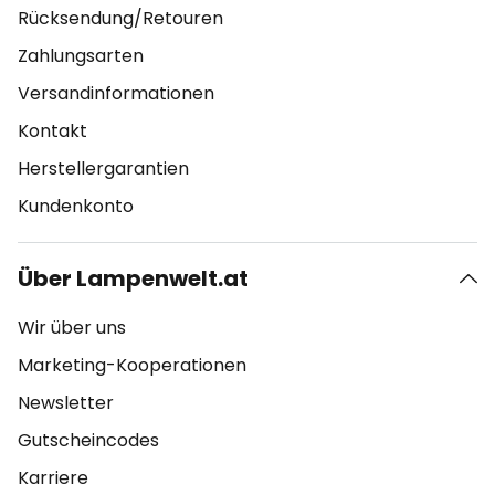
Rücksendung/Retouren
Zahlungsarten
Versandinformationen
Kontakt
Herstellergarantien
Kundenkonto
Über Lampenwelt.at
Wir über uns
Marketing-Kooperationen
Newsletter
Gutscheincodes
Karriere