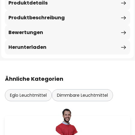
Produktdetails
Produktbeschreibung
Bewertungen
Herunterladen
Ähnliche Kategorien
Eglo Leuchtmittel
Dimmbare Leuchtmittel