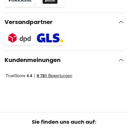
Versandpartner
Kundenmeinungen
Sie finden uns auch auf: