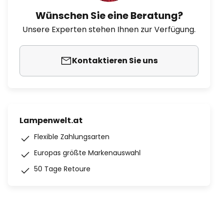
Wünschen Sie eine Beratung?
Unsere Experten stehen Ihnen zur Verfügung.
Kontaktieren Sie uns
Lampenwelt.at
Flexible Zahlungsarten
Europas größte Markenauswahl
50 Tage Retoure