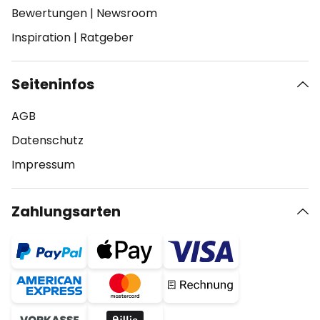
Bewertungen
|
Newsroom
Inspiration
|
Ratgeber
Seiteninfos
AGB
Datenschutz
Impressum
Zahlungsarten