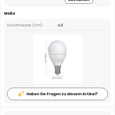
Maße
Durchmesser (cm):
4,6
Haben Sie Fragen zu diesem Artikel?