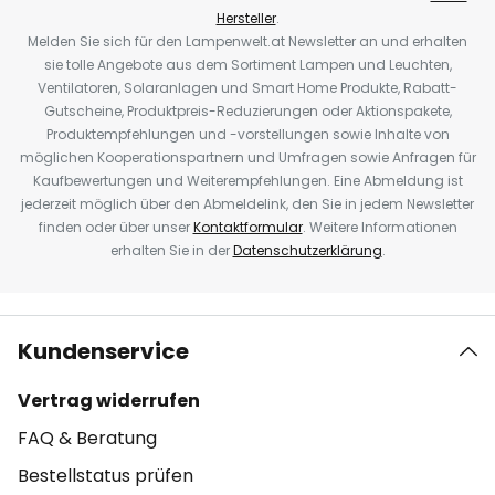
Hersteller
.
Melden Sie sich für den Lampenwelt.at Newsletter an und erhalten
sie tolle Angebote aus dem Sortiment Lampen und Leuchten,
Ventilatoren, Solaranlagen und Smart Home Produkte, Rabatt-
Gutscheine, Produktpreis-Reduzierungen oder Aktionspakete,
Produktempfehlungen und -vorstellungen sowie Inhalte von
möglichen Kooperationspartnern und Umfragen sowie Anfragen für
Kaufbewertungen und Weiterempfehlungen. Eine Abmeldung ist
jederzeit möglich über den Abmeldelink, den Sie in jedem Newsletter
finden oder über unser
Kontaktformular
. Weitere Informationen
erhalten Sie in der
Datenschutzerklärung
.
Kundenservice
Vertrag widerrufen
FAQ & Beratung
Bestellstatus prüfen