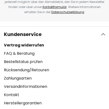
jederzeit möglich über den Abmeldelink, den Sie in jedem Newsletter
finden oder über unser
Kontaktformular
. Weitere Informationen
erhalten Sie in der
Datenschutzerklärung
.
Kundenservice
Vertrag widerrufen
FAQ & Beratung
Bestellstatus prüfen
Rücksendung/Retouren
Zahlungsarten
Versandinformationen
Kontakt
Herstellergarantien