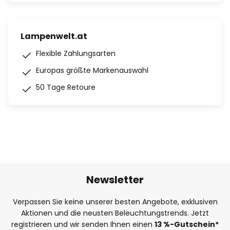
Lampenwelt.at
Flexible Zahlungsarten
Europas größte Markenauswahl
50 Tage Retoure
Newsletter
Verpassen Sie keine unserer besten Angebote, exklusiven
Aktionen und die neusten Beleuchtungstrends. Jetzt
registrieren und wir senden Ihnen einen
13
%-Gutschein*