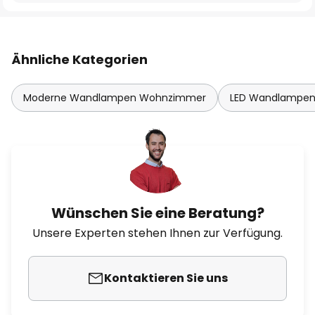
Ähnliche Kategorien
Moderne Wandlampen Wohnzimmer
LED Wandlampe
Wünschen Sie eine Beratung?
Unsere Experten stehen Ihnen zur Verfügung.
Kontaktieren Sie uns