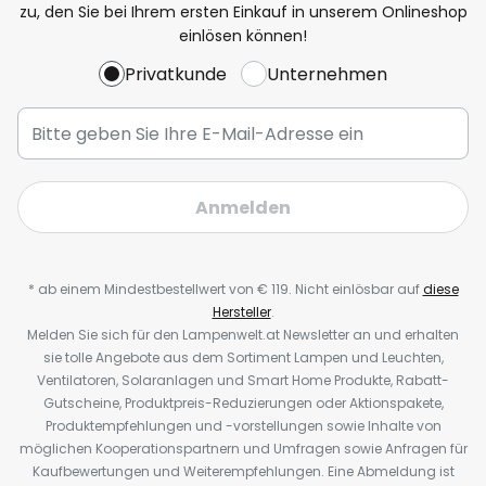
zu, den Sie bei Ihrem ersten Einkauf in unserem Onlineshop
einlösen können!
Privatkunde
Unternehmen
Anmelden
* ab einem Mindestbestellwert von € 119. Nicht einlösbar auf
diese
Hersteller
.
Melden Sie sich für den Lampenwelt.at Newsletter an und erhalten
sie tolle Angebote aus dem Sortiment Lampen und Leuchten,
Ventilatoren, Solaranlagen und Smart Home Produkte, Rabatt-
Gutscheine, Produktpreis-Reduzierungen oder Aktionspakete,
Produktempfehlungen und -vorstellungen sowie Inhalte von
möglichen Kooperationspartnern und Umfragen sowie Anfragen für
Kaufbewertungen und Weiterempfehlungen. Eine Abmeldung ist