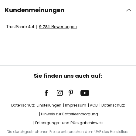
Kundenmeinungen
Sie finden uns auch auf:
Datenschutz-Einstellungen
Impressum
AGB
Datenschutz
Hinweis zur Batterieentsorgung
Entsorgungs- und Rückgabehinweis
Die durchgestrichenen Preise entsprechen dem UVP des Herstellers.