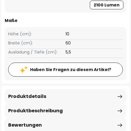
2100 Lumen
Maße
Höhe (cm):
10
Breite (cm):
60
Ausladung / Tiefe (cm):
5,5
Haben Sie Fragen zu diesem Artikel?
Produktdetails
Produktbeschreibung
Bewertungen