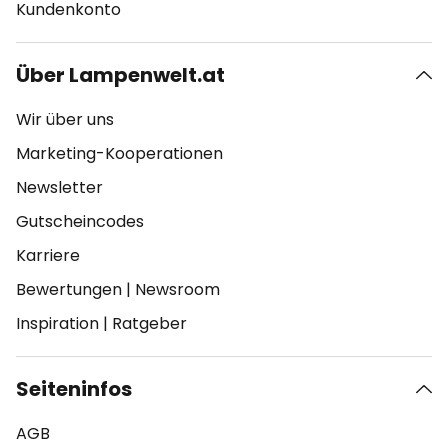
Kundenkonto
Über Lampenwelt.at
Wir über uns
Marketing-Kooperationen
Newsletter
Gutscheincodes
Karriere
Bewertungen
|
Newsroom
Inspiration
|
Ratgeber
Seiteninfos
AGB