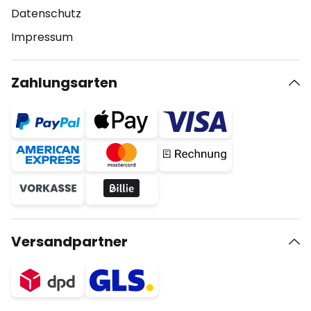
Datenschutz
Impressum
Zahlungsarten
Versandpartner