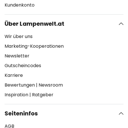
Kundenkonto
Über Lampenwelt.at
Wir über uns
Marketing-Kooperationen
Newsletter
Gutscheincodes
Karriere
Bewertungen
|
Newsroom
Inspiration
|
Ratgeber
Seiteninfos
AGB