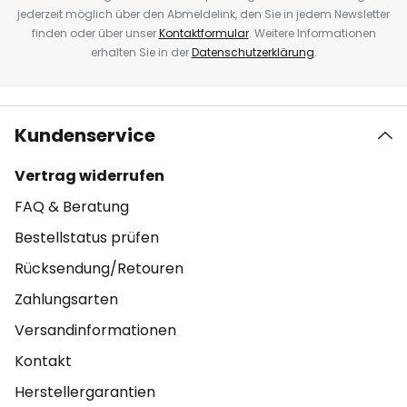
jederzeit möglich über den Abmeldelink, den Sie in jedem Newsletter
finden oder über unser
Kontaktformular
. Weitere Informationen
erhalten Sie in der
Datenschutzerklärung
.
Kundenservice
Vertrag widerrufen
FAQ & Beratung
Bestellstatus prüfen
Rücksendung/Retouren
Zahlungsarten
Versandinformationen
Kontakt
Herstellergarantien