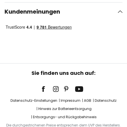
Kundenmeinungen
Sie finden uns auch auf:
Datenschutz-Einstellungen
Impressum
AGB
Datenschutz
Hinweis zur Batterieentsorgung
Entsorgungs- und Rückgabehinweis
Die durchgestrichenen Preise entsprechen dem UVP des Herstellers.