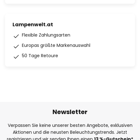
Lampenwelt.at
Flexible Zahlungsarten
Europas größte Markenauswahl
50 Tage Retoure
Newsletter
Verpassen Sie keine unserer besten Angebote, exklusiven
Aktionen und die neusten Beleuchtungstrends. Jetzt
registrieren und wir senden Ihnen einen
13
%-Gutschein*