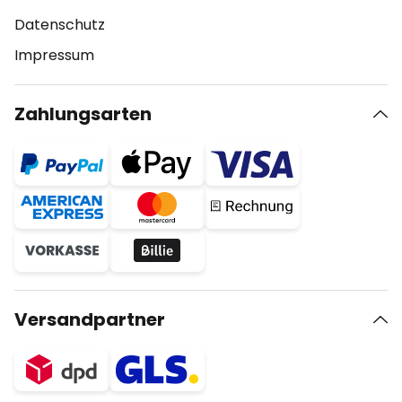
Datenschutz
Impressum
Zahlungsarten
Versandpartner