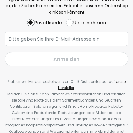
zu, den Sie bei Ihrem ersten Einkauf in unserem Onlineshop
einlösen können!
Privatkunde
Unternehmen
Anmelden
* ab einem Mindestbestellwert von € 119. Nicht einlösbar auf
diese
Hersteller
.
Melden Sie sich für den Lampenwelt.at Newsletter an und erhalten
sie tolle Angebote aus dem Sortiment Lampen und Leuchten,
Ventilatoren, Solaranlagen und Smart Home Produkte, Rabatt-
Gutscheine, Produktpreis-Reduzierungen oder Aktionspakete,
Produktempfehlungen und -vorstellungen sowie Inhalte von
möglichen Kooperationspartnern und Umfragen sowie Anfragen für
Kaufbewertungen und Weiterempfehlungen. Eine Abmeldung ist