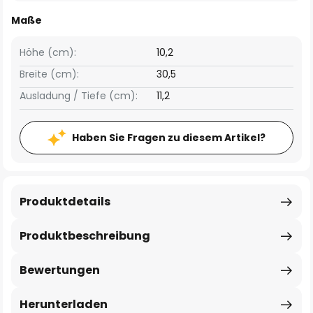
Maße
Höhe (cm):
10,2
Breite (cm):
30,5
Ausladung / Tiefe (cm):
11,2
Haben Sie Fragen zu diesem Artikel?
Produktdetails
Produktbeschreibung
Bewertungen
Herunterladen