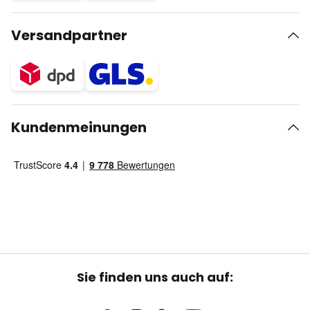
Versandpartner
Kundenmeinungen
Sie finden uns auch auf: