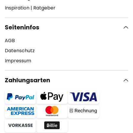
Inspiration
|
Ratgeber
Seiteninfos
AGB
Datenschutz
Impressum
Zahlungsarten