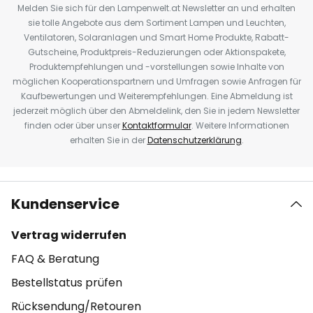
Melden Sie sich für den Lampenwelt.at Newsletter an und erhalten
sie tolle Angebote aus dem Sortiment Lampen und Leuchten,
Ventilatoren, Solaranlagen und Smart Home Produkte, Rabatt-
Gutscheine, Produktpreis-Reduzierungen oder Aktionspakete,
Produktempfehlungen und -vorstellungen sowie Inhalte von
möglichen Kooperationspartnern und Umfragen sowie Anfragen für
Kaufbewertungen und Weiterempfehlungen. Eine Abmeldung ist
jederzeit möglich über den Abmeldelink, den Sie in jedem Newsletter
finden oder über unser
Kontaktformular
. Weitere Informationen
erhalten Sie in der
Datenschutzerklärung
.
Kundenservice
Vertrag widerrufen
FAQ & Beratung
Bestellstatus prüfen
Rücksendung/Retouren