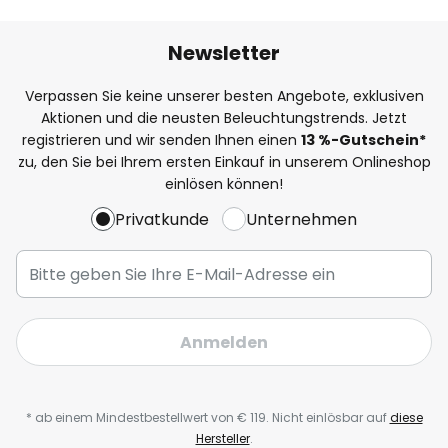
Newsletter
Verpassen Sie keine unserer besten Angebote, exklusiven
Aktionen und die neusten Beleuchtungstrends. Jetzt
registrieren und wir senden Ihnen einen
13
%-Gutschein*
zu, den Sie bei Ihrem ersten Einkauf in unserem Onlineshop
einlösen können!
Privatkunde
Unternehmen
Anmelden
* ab einem Mindestbestellwert von € 119. Nicht einlösbar auf
diese
Hersteller
.