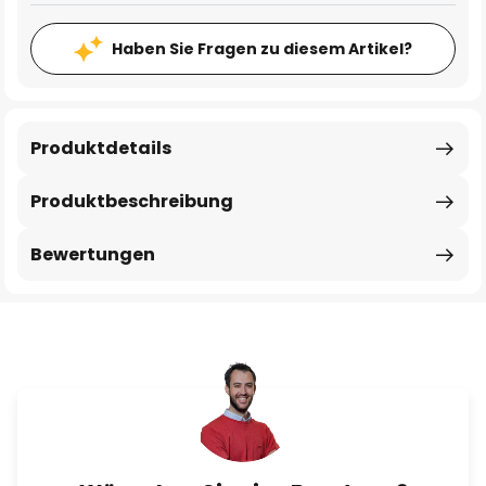
Haben Sie Fragen zu diesem Artikel?
Produktdetails
Produktbeschreibung
Bewertungen