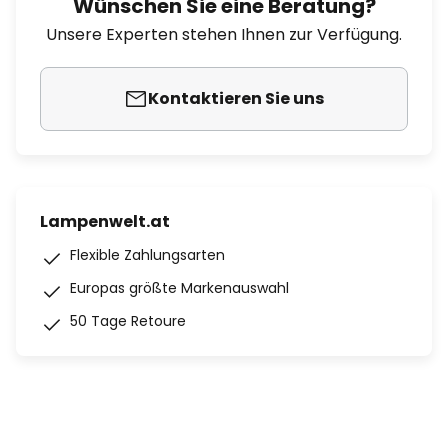
Wünschen Sie eine Beratung?
Unsere Experten stehen Ihnen zur Verfügung.
Kontaktieren Sie uns
Lampenwelt.at
Flexible Zahlungsarten
Europas größte Markenauswahl
50 Tage Retoure