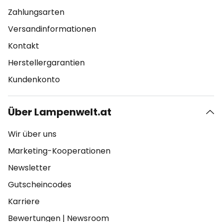
Zahlungsarten
Versandinformationen
Kontakt
Herstellergarantien
Kundenkonto
Über Lampenwelt.at
Wir über uns
Marketing-Kooperationen
Newsletter
Gutscheincodes
Karriere
Bewertungen
|
Newsroom