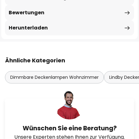
Bewertungen
Herunterladen
Ähnliche Kategorien
Dimmbare Deckenlampen Wohnzimmer
Lindby Decke
Wünschen Sie eine Beratung?
Unsere Experten stehen Ihnen zur Verfügung.