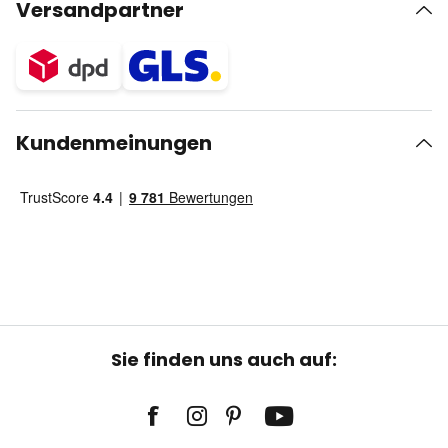
Versandpartner
Kundenmeinungen
Sie finden uns auch auf: