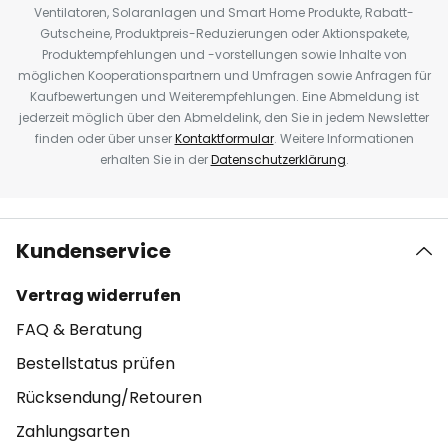
Ventilatoren, Solaranlagen und Smart Home Produkte, Rabatt-
Gutscheine, Produktpreis-Reduzierungen oder Aktionspakete,
Produktempfehlungen und -vorstellungen sowie Inhalte von
möglichen Kooperationspartnern und Umfragen sowie Anfragen für
Kaufbewertungen und Weiterempfehlungen. Eine Abmeldung ist
jederzeit möglich über den Abmeldelink, den Sie in jedem Newsletter
finden oder über unser
Kontaktformular
. Weitere Informationen
erhalten Sie in der
Datenschutzerklärung
.
Kundenservice
Vertrag widerrufen
FAQ & Beratung
Bestellstatus prüfen
Rücksendung/Retouren
Zahlungsarten