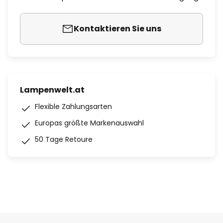
Kontaktieren Sie uns
Lampenwelt.at
Flexible Zahlungsarten
Europas größte Markenauswahl
50 Tage Retoure