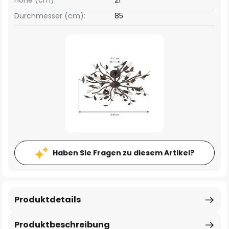
Höhe (cm):
21
Durchmesser (cm):
85
Haben Sie Fragen zu diesem Artikel?
Produktdetails
Produktbeschreibung