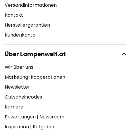
Versandinformationen
Kontakt
Herstellergarantien
Kundenkonto
Über Lampenwelt.at
Wir über uns
Marketing-Kooperationen
Newsletter
Gutscheincodes
Karriere
Bewertungen
|
Newsroom
Inspiration
|
Ratgeber