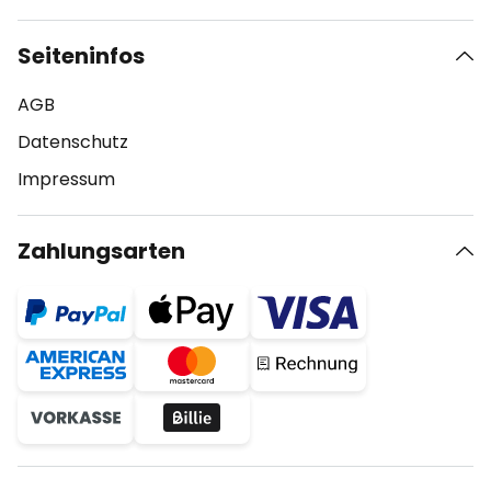
Seiteninfos
AGB
Datenschutz
Impressum
Zahlungsarten