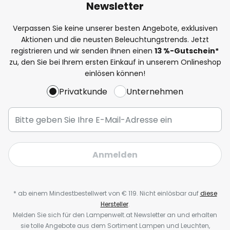
Newsletter
Verpassen Sie keine unserer besten Angebote, exklusiven
Aktionen und die neusten Beleuchtungstrends. Jetzt
registrieren und wir senden Ihnen einen
13
%-Gutschein*
zu, den Sie bei Ihrem ersten Einkauf in unserem Onlineshop
einlösen können!
Privatkunde
Unternehmen
Anmelden
* ab einem Mindestbestellwert von € 119. Nicht einlösbar auf
diese
Hersteller
.
Melden Sie sich für den Lampenwelt.at Newsletter an und erhalten
sie tolle Angebote aus dem Sortiment Lampen und Leuchten,