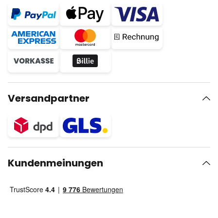
Versandpartner
Kundenmeinungen