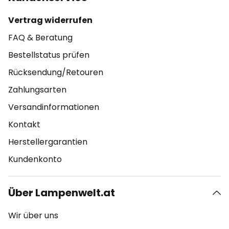
Vertrag widerrufen
FAQ & Beratung
Bestellstatus prüfen
Rücksendung/Retouren
Zahlungsarten
Versandinformationen
Kontakt
Herstellergarantien
Kundenkonto
Über Lampenwelt.at
Wir über uns