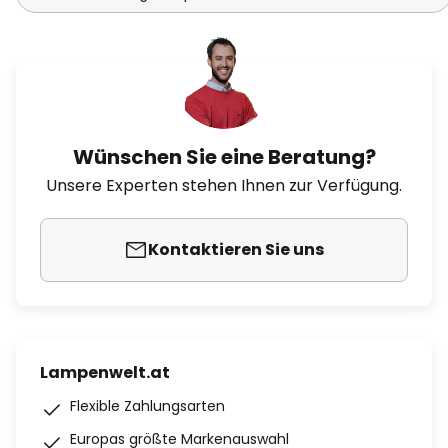
Wünschen Sie eine Beratung?
Unsere Experten stehen Ihnen zur Verfügung.
Kontaktieren Sie uns
Lampenwelt.at
Flexible Zahlungsarten
Europas größte Markenauswahl