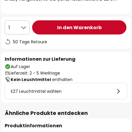
In den Warenkorb
1
50 Tage Retoure
Informationen zur Lieferung
Auf Lager
Lieferzeit: 2 - 5 Werktage
Kein Leuchtmittel
enthalten
E27 Leuchtmittel wählen
Ähnliche Produkte entdecken
Produktinformationen