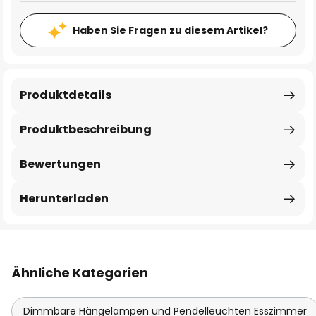
Haben Sie Fragen zu diesem Artikel?
Produktdetails
Produktbeschreibung
Bewertungen
Herunterladen
Ähnliche Kategorien
Dimmbare Hängelampen und Pendelleuchten Esszimmer