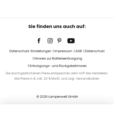
Sie finden uns auch auf:
Datenschutz-Einstellungen
Impressum
AGB
Datenschutz
Hinweis zur Batterieentsorgung
Entsorgungs- und Rückgabehinweis
Die durchgestrichenen Preise entsprechen dem UVP des Herstellers.
Alle Preise in €, inkl. 20 % MwSt. und zzgl. Versandkosten.
© 2026 Lampenwelt GmbH
In den Warenkorb