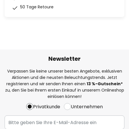
50 Tage Retoure
Newsletter
Verpassen Sie keine unserer besten Angebote, exklusiven
Aktionen und die neusten Beleuchtungstrends. Jetzt
registrieren und wir senden Ihnen einen
13
%-Gutschein*
zu, den Sie bei Ihrem ersten Einkauf in unserem Onlineshop
einlösen können!
Privatkunde
Unternehmen