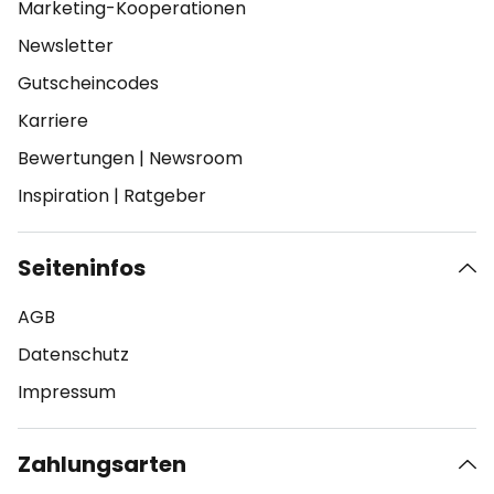
Marketing-Kooperationen
Newsletter
Gutscheincodes
Karriere
Bewertungen
|
Newsroom
Inspiration
|
Ratgeber
Seiteninfos
AGB
Datenschutz
Impressum
Zahlungsarten