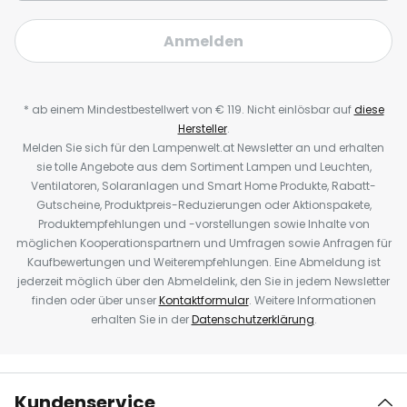
Anmelden
* ab einem Mindestbestellwert von € 119. Nicht einlösbar auf
diese
Hersteller
.
Melden Sie sich für den Lampenwelt.at Newsletter an und erhalten
sie tolle Angebote aus dem Sortiment Lampen und Leuchten,
Ventilatoren, Solaranlagen und Smart Home Produkte, Rabatt-
Gutscheine, Produktpreis-Reduzierungen oder Aktionspakete,
Produktempfehlungen und -vorstellungen sowie Inhalte von
möglichen Kooperationspartnern und Umfragen sowie Anfragen für
Kaufbewertungen und Weiterempfehlungen. Eine Abmeldung ist
jederzeit möglich über den Abmeldelink, den Sie in jedem Newsletter
finden oder über unser
Kontaktformular
. Weitere Informationen
erhalten Sie in der
Datenschutzerklärung
.
Kundenservice