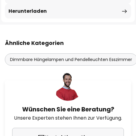
Herunterladen
Ähnliche Kategorien
Dimmbare Hängelampen und Pendelleuchten Esszimmer
Wünschen Sie eine Beratung?
Unsere Experten stehen Ihnen zur Verfügung.