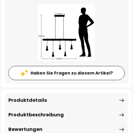
Haben Sie Fragen zu diesem Artikel?
Produktdetails
Produktbeschreibung
Bewertungen