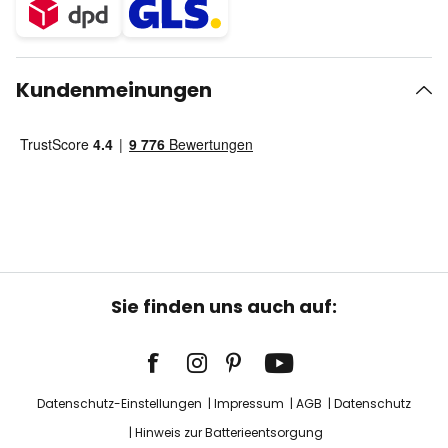
Kundenmeinungen
Sie finden uns auch auf:
Datenschutz-Einstellungen
Impressum
AGB
Datenschutz
Hinweis zur Batterieentsorgung