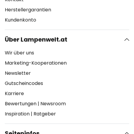
Herstellergarantien
Kundenkonto
Über Lampenwelt.at
Wir über uns
Marketing-Kooperationen
Newsletter
Gutscheincodes
Karriere
Bewertungen
|
Newsroom
Inspiration
|
Ratgeber
Seiteninfos