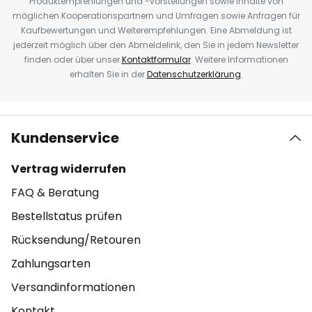
Produktempfehlungen und -vorstellungen sowie Inhalte von
möglichen Kooperationspartnern und Umfragen sowie Anfragen für
Kaufbewertungen und Weiterempfehlungen. Eine Abmeldung ist
jederzeit möglich über den Abmeldelink, den Sie in jedem Newsletter
finden oder über unser
Kontaktformular
. Weitere Informationen
erhalten Sie in der
Datenschutzerklärung
.
Kundenservice
Vertrag widerrufen
FAQ & Beratung
Bestellstatus prüfen
Rücksendung/Retouren
Zahlungsarten
Versandinformationen
Kontakt