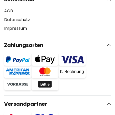
AGB
Datenschutz
Impressum
Zahlungsarten
Versandpartner