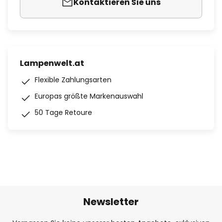
Kontaktieren Sie uns
Lampenwelt.at
Flexible Zahlungsarten
Europas größte Markenauswahl
50 Tage Retoure
Newsletter