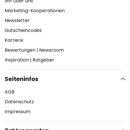
Wir über uns
Marketing-Kooperationen
Newsletter
Gutscheincodes
Karriere
Bewertungen
|
Newsroom
Inspiration
|
Ratgeber
Seiteninfos
AGB
Datenschutz
Impressum