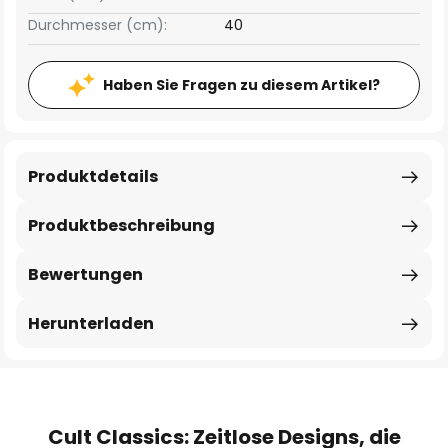
Durchmesser (cm):
40
Haben Sie Fragen zu diesem Artikel?
Produktdetails
Produktbeschreibung
Bewertungen
Herunterladen
Cult Classics: Zeitlose Designs, die