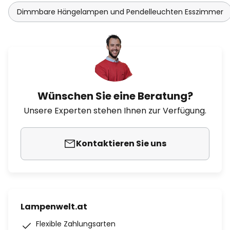
Dimmbare Hängelampen und Pendelleuchten Esszimmer
Wünschen Sie eine Beratung?
Unsere Experten stehen Ihnen zur Verfügung.
Kontaktieren Sie uns
Lampenwelt.at
Flexible Zahlungsarten