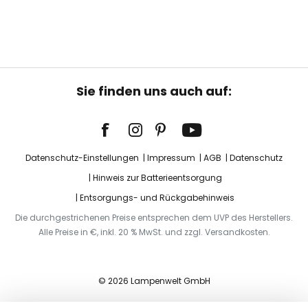
Sie finden uns auch auf:
Datenschutz-Einstellungen
Impressum
AGB
Datenschutz
Hinweis zur Batterieentsorgung
Entsorgungs- und Rückgabehinweis
Die durchgestrichenen Preise entsprechen dem UVP des Herstellers.
Alle Preise in €, inkl. 20 % MwSt. und zzgl. Versandkosten.
© 2026 Lampenwelt GmbH