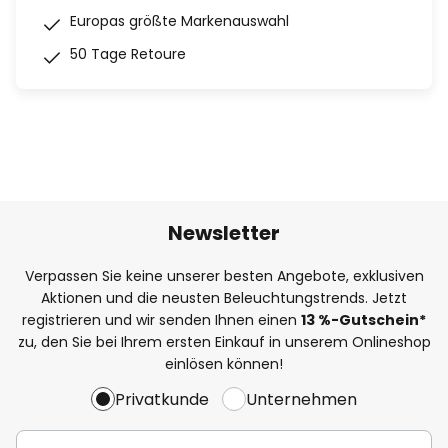
Europas größte Markenauswahl
50 Tage Retoure
Newsletter
Verpassen Sie keine unserer besten Angebote, exklusiven
Aktionen und die neusten Beleuchtungstrends. Jetzt
registrieren und wir senden Ihnen einen
13
%-Gutschein*
zu, den Sie bei Ihrem ersten Einkauf in unserem Onlineshop
einlösen können!
Privatkunde
Unternehmen