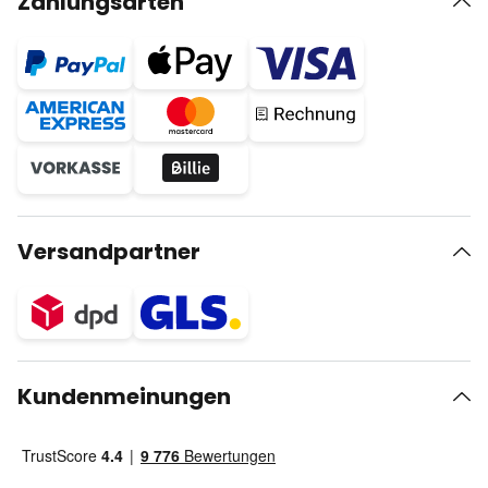
Zahlungsarten
Versandpartner
Kundenmeinungen