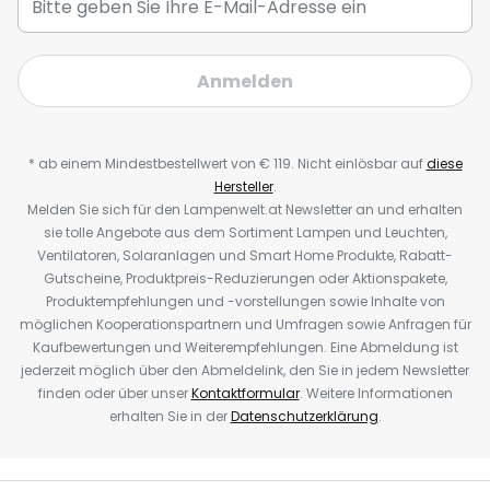
Anmelden
* ab einem Mindestbestellwert von € 119. Nicht einlösbar auf
diese
Hersteller
.
Melden Sie sich für den Lampenwelt.at Newsletter an und erhalten
sie tolle Angebote aus dem Sortiment Lampen und Leuchten,
Ventilatoren, Solaranlagen und Smart Home Produkte, Rabatt-
Gutscheine, Produktpreis-Reduzierungen oder Aktionspakete,
Produktempfehlungen und -vorstellungen sowie Inhalte von
möglichen Kooperationspartnern und Umfragen sowie Anfragen für
Kaufbewertungen und Weiterempfehlungen. Eine Abmeldung ist
jederzeit möglich über den Abmeldelink, den Sie in jedem Newsletter
finden oder über unser
Kontaktformular
. Weitere Informationen
erhalten Sie in der
Datenschutzerklärung
.