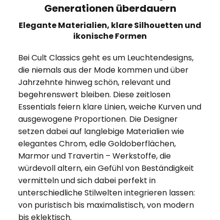
Generationen überdauern
Elegante Materialien, klare Silhouetten und
ikonische Formen
Bei Cult Classics geht es um Leuchtendesigns,
die niemals aus der Mode kommen und über
Jahrzehnte hinweg schön, relevant und
begehrenswert bleiben. Diese zeitlosen
Essentials feiern klare Linien, weiche Kurven und
ausgewogene Proportionen. Die Designer
setzen dabei auf langlebige Materialien wie
elegantes Chrom, edle Goldoberflächen,
Marmor und Travertin – Werkstoffe, die
würdevoll altern, ein Gefühl von Beständigkeit
vermitteln und sich dabei perfekt in
unterschiedliche Stilwelten integrieren lassen:
von puristisch bis maximalistisch, von modern
bis eklektisch.