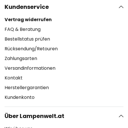
Kundenservice
Vertrag widerrufen
FAQ & Beratung
Bestellstatus prüfen
Rücksendung/Retouren
Zahlungsarten
Versandinformationen
Kontakt
Herstellergarantien
Kundenkonto
Über Lampenwelt.at