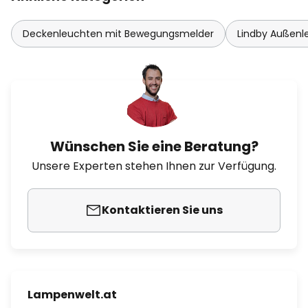
Deckenleuchten mit Bewegungsmelder
Lindby Außenl
Wünschen Sie eine Beratung?
Unsere Experten stehen Ihnen zur Verfügung.
Kontaktieren Sie uns
Lampenwelt.at