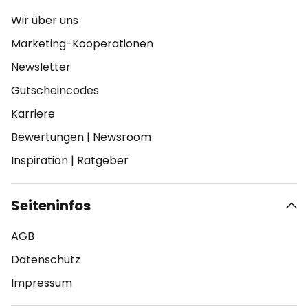
Wir über uns
Marketing-Kooperationen
Newsletter
Gutscheincodes
Karriere
Bewertungen
|
Newsroom
Inspiration
|
Ratgeber
Seiteninfos
AGB
Datenschutz
Impressum