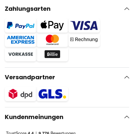
Zahlungsarten
Versandpartner
Kundenmeinungen