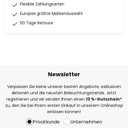
Flexible Zahlungsarten
Europas größte Markenauswahl
50 Tage Retoure
Newsletter
Verpassen Sie keine unserer besten Angebote, exklusiven
Aktionen und die neusten Beleuchtungstrends. Jetzt
registrieren und wir senden Ihnen einen
13
%-Gutschein*
zu, den Sie bei Ihrem ersten Einkauf in unserem Onlineshop
einlösen können!
Privatkunde
Unternehmen