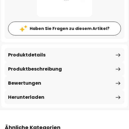
Haben Sie Fragen zu diesem Artikel?
Produktdetails
Produktbeschreibung
Bewertungen
Herunterladen
Ähnliche Kategorien