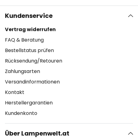
Kundenservice
Vertrag widerrufen
FAQ & Beratung
Bestellstatus prüfen
Rücksendung/Retouren
Zahlungsarten
Versandinformationen
Kontakt
Herstellergarantien
Kundenkonto
Über Lampenwelt.at