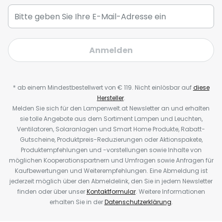
Anmelden
* ab einem Mindestbestellwert von € 119. Nicht einlösbar auf
diese
Hersteller
.
Melden Sie sich für den Lampenwelt.at Newsletter an und erhalten
sie tolle Angebote aus dem Sortiment Lampen und Leuchten,
Ventilatoren, Solaranlagen und Smart Home Produkte, Rabatt-
Gutscheine, Produktpreis-Reduzierungen oder Aktionspakete,
Produktempfehlungen und -vorstellungen sowie Inhalte von
möglichen Kooperationspartnern und Umfragen sowie Anfragen für
Kaufbewertungen und Weiterempfehlungen. Eine Abmeldung ist
jederzeit möglich über den Abmeldelink, den Sie in jedem Newsletter
finden oder über unser
Kontaktformular
. Weitere Informationen
erhalten Sie in der
Datenschutzerklärung
.