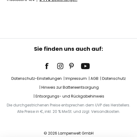
Sie finden uns auch auf:
Datenschutz-Einstellungen
Impressum
AGB
Datenschutz
Hinweis zur Batterieentsorgung
Entsorgungs- und Rückgabehinweis
Die durchgestrichenen Preise entsprechen dem UVP des Herstellers.
Alle Preise in €, inkl. 20 % MwSt. und zzgl. Versandkosten.
© 2026 Lampenwelt GmbH