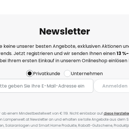
Newsletter
e keine unserer besten Angebote, exklusiven Aktionen un
ends. Jetzt registrieren und wir senden Ihnen einen
13
%-
 bei Ihrem ersten Einkauf in unserem Onlineshop einlösen
Privatkunde
Unternehmen
Anmelden
* ab einem Mindestbestellwert von € 119. Nicht einlösbar auf
diese Herstelle
den Lampenwelt.at Newsletter an und erhalten sie tolle Angebote aus dem
oren, Solaranlagen und Smart Home Produkte, Rabatt-Gutscheine, Produkt