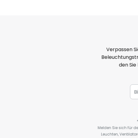
Verpassen Si
Beleuchtungstr
den Sie
Melden Sie sich für 
Leuchten, Ventilat