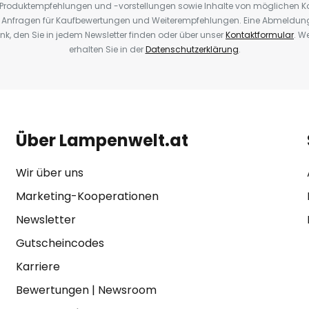
, Produktempfehlungen und -vorstellungen sowie Inhalte von möglichen K
Anfragen für Kaufbewertungen und Weiterempfehlungen. Eine Abmeldung i
k, den Sie in jedem Newsletter finden oder über unser
Kontaktformular
. W
erhalten Sie in der
Datenschutzerklärung
.
Über Lampenwelt.at
Wir über uns
Marketing-Kooperationen
Newsletter
Gutscheincodes
Karriere
Bewertungen
|
Newsroom