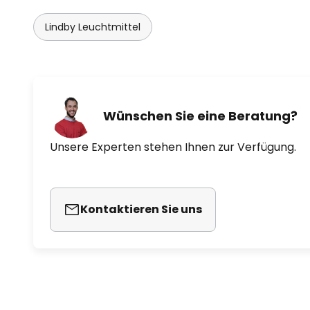
Lindby Leuchtmittel
Wünschen Sie eine Beratung?
Unsere Experten stehen Ihnen zur Verfügung.
Kontaktieren Sie uns