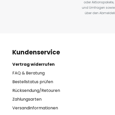
oder Aktionspakete
und Umfragen sowie 
über den Abmeldelin
Kundenservice
Vertrag widerrufen
FAQ & Beratung
Bestellstatus prüfen
Rücksendung/Retouren
Zahlungsarten
Versandinformationen