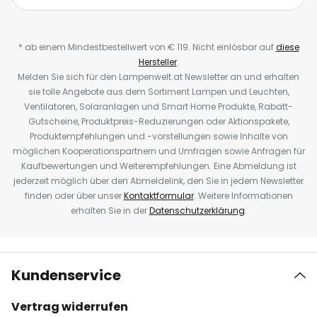
* ab einem Mindestbestellwert von € 119. Nicht einlösbar auf
diese
Hersteller
.
Melden Sie sich für den Lampenwelt.at Newsletter an und erhalten
sie tolle Angebote aus dem Sortiment Lampen und Leuchten,
Ventilatoren, Solaranlagen und Smart Home Produkte, Rabatt-
Gutscheine, Produktpreis-Reduzierungen oder Aktionspakete,
Produktempfehlungen und -vorstellungen sowie Inhalte von
möglichen Kooperationspartnern und Umfragen sowie Anfragen für
Kaufbewertungen und Weiterempfehlungen. Eine Abmeldung ist
jederzeit möglich über den Abmeldelink, den Sie in jedem Newsletter
finden oder über unser
Kontaktformular
. Weitere Informationen
erhalten Sie in der
Datenschutzerklärung
.
Kundenservice
Vertrag widerrufen