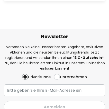
Newsletter
Verpassen Sie keine unserer besten Angebote, exklusiven
Aktionen und die neusten Beleuchtungstrends. Jetzt
registrieren und wir senden Ihnen einen
13
%-Gutschein*
zu, den Sie bei Ihrem ersten Einkauf in unserem Onlineshop
einlösen können!
Privatkunde
Unternehmen
Anmelden