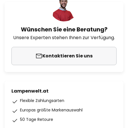
Wünschen Sie eine Beratung?
Unsere Experten stehen Ihnen zur Verfügung.
Kontaktieren Sie uns
Lampenwelt.at
Flexible Zahlungsarten
Europas größte Markenauswahl
50 Tage Retoure