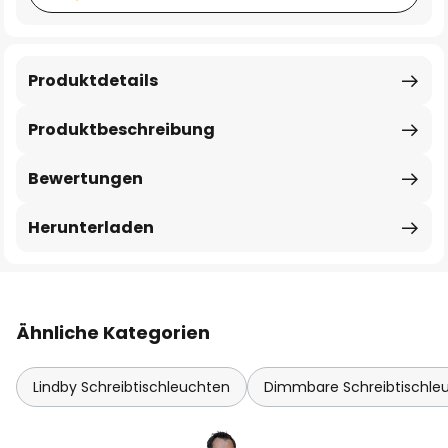
Produktdetails
Produktbeschreibung
Bewertungen
Herunterladen
Ähnliche Kategorien
Lindby Schreibtischleuchten
Dimmbare Schreibtischle