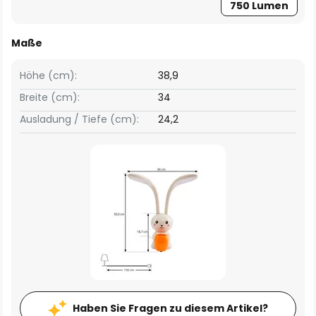
750 Lumen
Maße
Höhe (cm):
38,9
Breite (cm):
34
Ausladung / Tiefe (cm):
24,2
Haben Sie Fragen zu diesem Artikel?