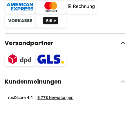
Versandpartner
Kundenmeinungen