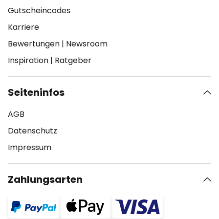
Gutscheincodes
Karriere
Bewertungen
|
Newsroom
Inspiration
|
Ratgeber
Seiteninfos
AGB
Datenschutz
Impressum
Zahlungsarten