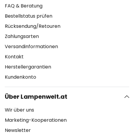
FAQ & Beratung
Bestellstatus prüfen
Rücksendung/Retouren
Zahlungsarten
Versandinformationen
Kontakt
Herstellergarantien
Kundenkonto
Über Lampenwelt.at
Wir über uns
Marketing-Kooperationen
Newsletter