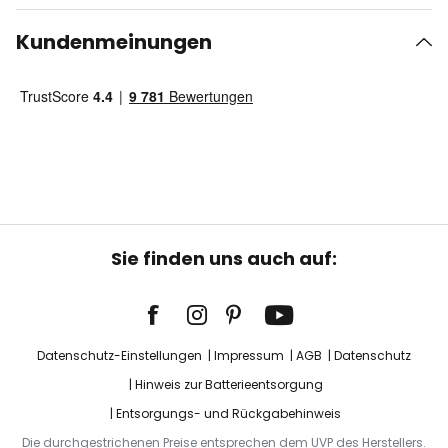
Kundenmeinungen
Sie finden uns auch auf:
Datenschutz-Einstellungen
Impressum
AGB
Datenschutz
Hinweis zur Batterieentsorgung
Entsorgungs- und Rückgabehinweis
Die durchgestrichenen Preise entsprechen dem UVP des Herstellers.