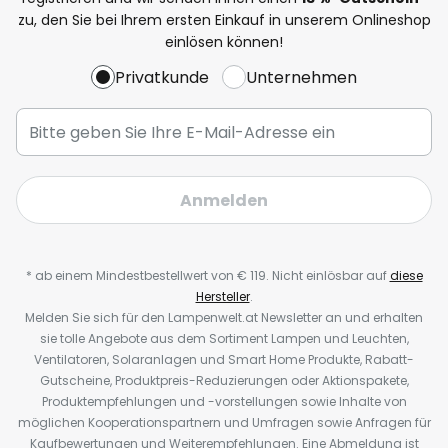
zu, den Sie bei Ihrem ersten Einkauf in unserem Onlineshop
einlösen können!
Privatkunde
Unternehmen
Anmelden
* ab einem Mindestbestellwert von € 119. Nicht einlösbar auf
diese
Hersteller
.
Melden Sie sich für den Lampenwelt.at Newsletter an und erhalten
sie tolle Angebote aus dem Sortiment Lampen und Leuchten,
Ventilatoren, Solaranlagen und Smart Home Produkte, Rabatt-
Gutscheine, Produktpreis-Reduzierungen oder Aktionspakete,
Produktempfehlungen und -vorstellungen sowie Inhalte von
möglichen Kooperationspartnern und Umfragen sowie Anfragen für
Kaufbewertungen und Weiterempfehlungen. Eine Abmeldung ist