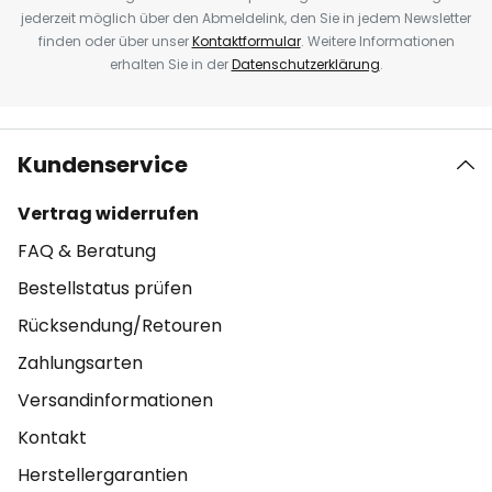
jederzeit möglich über den Abmeldelink, den Sie in jedem Newsletter
finden oder über unser
Kontaktformular
. Weitere Informationen
erhalten Sie in der
Datenschutzerklärung
.
Kundenservice
Vertrag widerrufen
FAQ & Beratung
Bestellstatus prüfen
Rücksendung/Retouren
Zahlungsarten
Versandinformationen
Kontakt
Herstellergarantien