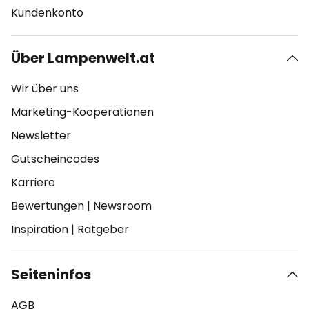
Kundenkonto
Über Lampenwelt.at
Wir über uns
Marketing-Kooperationen
Newsletter
Gutscheincodes
Karriere
Bewertungen
|
Newsroom
Inspiration
|
Ratgeber
Seiteninfos
AGB