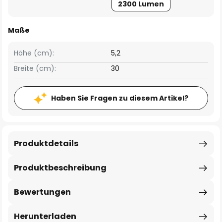
2300 Lumen
Maße
Höhe (cm):
5,2
Breite (cm):
30
Haben Sie Fragen zu diesem Artikel?
Produktdetails
Produktbeschreibung
Bewertungen
Herunterladen