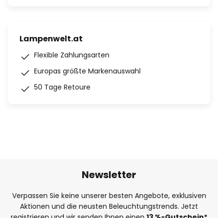
Lampenwelt.at
Flexible Zahlungsarten
Europas größte Markenauswahl
50 Tage Retoure
Newsletter
Verpassen Sie keine unserer besten Angebote, exklusiven
Aktionen und die neusten Beleuchtungstrends. Jetzt
registrieren und wir senden Ihnen einen
13
%-Gutschein*