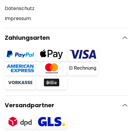
Datenschutz
Impressum
Zahlungsarten
Versandpartner