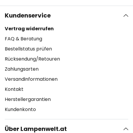
Kundenservice
Vertrag widerrufen
FAQ & Beratung
Bestellstatus prüfen
Rücksendung/Retouren
Zahlungsarten
Versandinformationen
Kontakt
Herstellergarantien
Kundenkonto
Über Lampenwelt.at