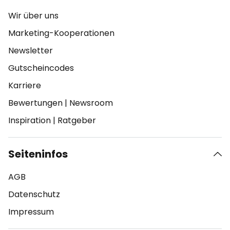
Wir über uns
Marketing-Kooperationen
Newsletter
Gutscheincodes
Karriere
Bewertungen
|
Newsroom
Inspiration
|
Ratgeber
Seiteninfos
AGB
Datenschutz
Impressum