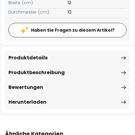
Breite (cm):
12
Durchmesser (cm):
10
Haben Sie Fragen zu diesem Artikel?
Produktdetails
Produktbeschreibung
Bewertungen
Herunterladen
Ähnliche Kategorien