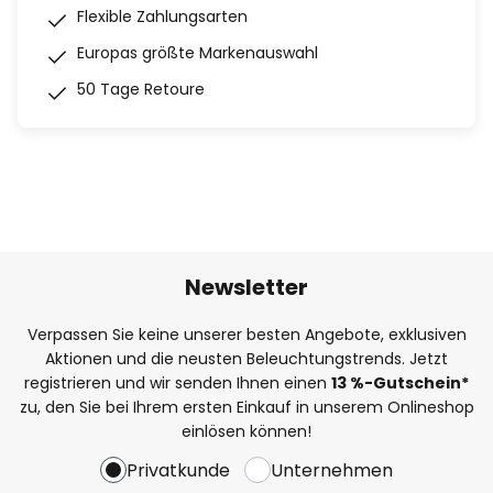
Flexible Zahlungsarten
Europas größte Markenauswahl
50 Tage Retoure
Newsletter
Verpassen Sie keine unserer besten Angebote, exklusiven
Aktionen und die neusten Beleuchtungstrends. Jetzt
registrieren und wir senden Ihnen einen
13
%-Gutschein*
zu, den Sie bei Ihrem ersten Einkauf in unserem Onlineshop
einlösen können!
Privatkunde
Unternehmen