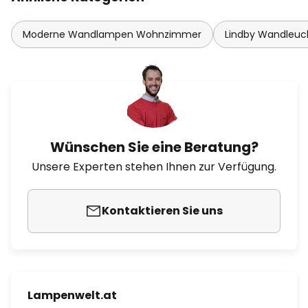
Moderne Wandlampen Wohnzimmer
Lindby Wandleuc
Wünschen Sie eine Beratung?
Unsere Experten stehen Ihnen zur Verfügung.
Kontaktieren Sie uns
Lampenwelt.at