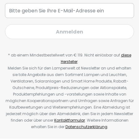
Anmelden
* ab einem Mindestbestellwert von € 119. Nicht einlösbar auf
diese
Hersteller
.
Melden Sie sich für den Lampenwelt.at Newsletter an und erhalten
sie tolle Angebote aus dem Sortiment Lampen und Leuchten,
Ventilatoren, Solaranlagen und Smart Home Produkte, Rabatt-
Gutscheine, Produktpreis-Reduzierungen oder Aktionspakete,
Produktempfehlungen und -vorstellungen sowie Inhalte von
möglichen Kooperationspartnern und Umfragen sowie Anfragen für
Kaufbewertungen und Weiterempfehlungen. Eine Abmeldung ist
jederzeit möglich über den Abmeldelink, den Sie in jedem Newsletter
finden oder über unser
Kontaktformular
. Weitere Informationen
erhalten Sie in der
Datenschutzerklärung
.