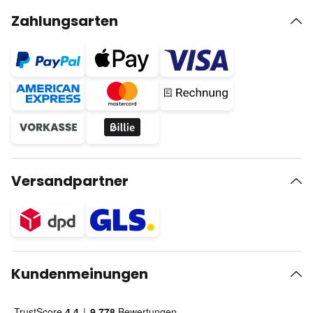
Zahlungsarten
Versandpartner
Kundenmeinungen