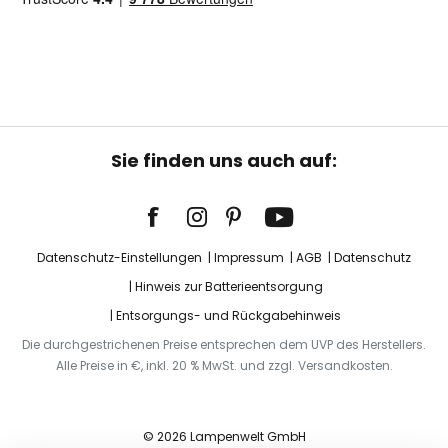
Sie finden uns auch auf:
Datenschutz-Einstellungen
Impressum
AGB
Datenschutz
Hinweis zur Batterieentsorgung
Entsorgungs- und Rückgabehinweis
Die durchgestrichenen Preise entsprechen dem UVP des Herstellers.
Alle Preise in €, inkl. 20 % MwSt. und zzgl. Versandkosten.
© 2026 Lampenwelt GmbH