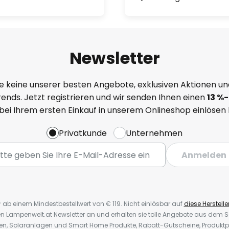
Newsletter
e keine unserer besten Angebote, exklusiven Aktionen un
ends. Jetzt registrieren und wir senden Ihnen einen
13
%-
 bei Ihrem ersten Einkauf in unserem Onlineshop einlösen
Privatkunde
Unternehmen
Anmelden
* ab einem Mindestbestellwert von € 119. Nicht einlösbar auf
diese Herstelle
den Lampenwelt.at Newsletter an und erhalten sie tolle Angebote aus dem
oren, Solaranlagen und Smart Home Produkte, Rabatt-Gutscheine, Produkt