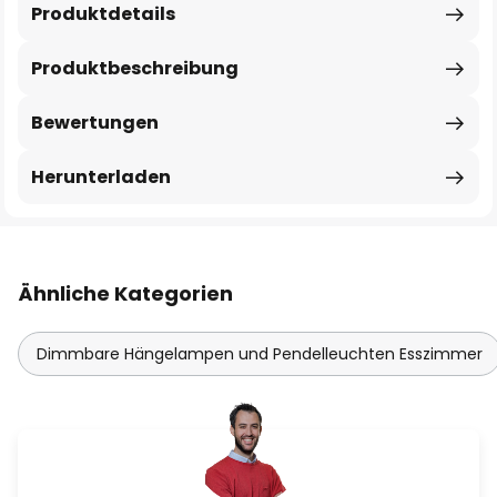
Produktdetails
Produktbeschreibung
Bewertungen
Herunterladen
Ähnliche Kategorien
Dimmbare Hängelampen und Pendelleuchten Esszimmer