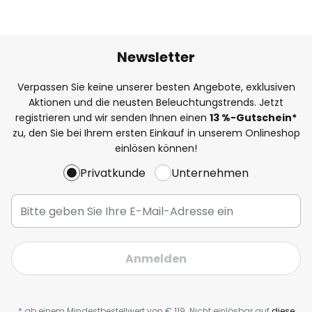
Newsletter
Verpassen Sie keine unserer besten Angebote, exklusiven
Aktionen und die neusten Beleuchtungstrends. Jetzt
registrieren und wir senden Ihnen einen
13
%-Gutschein*
zu, den Sie bei Ihrem ersten Einkauf in unserem Onlineshop
einlösen können!
Privatkunde
Unternehmen
Anmelden
* ab einem Mindestbestellwert von € 119. Nicht einlösbar auf
diese