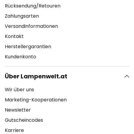
Rücksendung/Retouren
Zahlungsarten
Versandinformationen
Kontakt
Herstellergarantien
Kundenkonto
Über Lampenwelt.at
Wir über uns
Marketing-Kooperationen
Newsletter
Gutscheincodes
Karriere