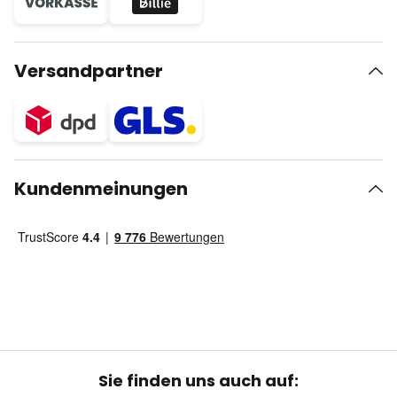
Versandpartner
Kundenmeinungen
Sie finden uns auch auf: