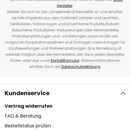
Hersteller
.
Melden Sie sich für den Lampenwelt.at Newsletter an und erhalten
sie tolle Angebote aus dem Sortiment Lampen und Leuchten,
Ventilatoren, Solaranlagen und Smart Home Produkte, Rabatt-
Gutscheine, Produktpreis-Reduzierungen oder Aktionspakete,
Produktempfehlungen und -vorstellungen sowie Inhalte von
möglichen Kooperationspartnern und Umfragen sowie Anfragen für
Kaufbewertungen und Weiterempfehlungen. Eine Abmeldung ist
jederzeit möglich über den Abmeldelink, den Sie in jedem Newsletter
finden oder über unser
Kontaktformular
. Weitere Informationen
erhalten Sie in der
Datenschutzerklärung
.
Kundenservice
Vertrag widerrufen
FAQ & Beratung
Bestellstatus prüfen