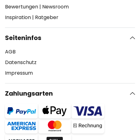
Bewertungen
|
Newsroom
Inspiration
|
Ratgeber
Seiteninfos
AGB
Datenschutz
Impressum
Zahlungsarten