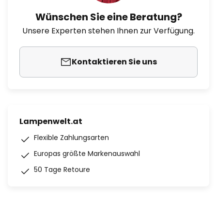
Wünschen Sie eine Beratung?
Unsere Experten stehen Ihnen zur Verfügung.
Kontaktieren Sie uns
Lampenwelt.at
Flexible Zahlungsarten
Europas größte Markenauswahl
50 Tage Retoure