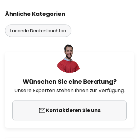
Ähnliche Kategorien
Lucande Deckenleuchten
Wünschen Sie eine Beratung?
Unsere Experten stehen Ihnen zur Verfügung.
Kontaktieren Sie uns