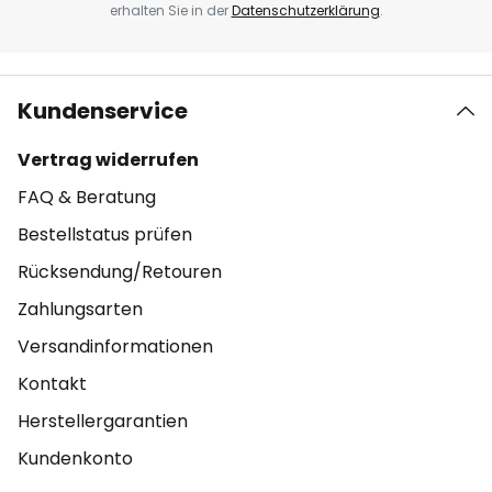
erhalten Sie in der
Datenschutzerklärung
.
Kundenservice
Vertrag widerrufen
FAQ & Beratung
Bestellstatus prüfen
Rücksendung/Retouren
Zahlungsarten
Versandinformationen
Kontakt
Herstellergarantien
Kundenkonto