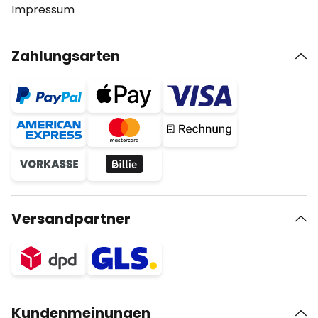
Impressum
Zahlungsarten
Versandpartner
Kundenmeinungen