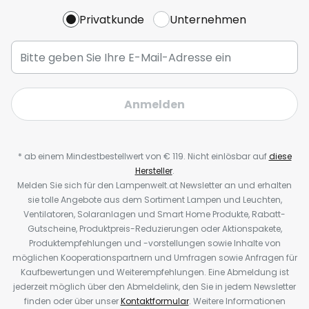
Privatkunde
Unternehmen
Anmelden
* ab einem Mindestbestellwert von € 119. Nicht einlösbar auf
diese
Hersteller
.
Melden Sie sich für den Lampenwelt.at Newsletter an und erhalten
sie tolle Angebote aus dem Sortiment Lampen und Leuchten,
Ventilatoren, Solaranlagen und Smart Home Produkte, Rabatt-
Gutscheine, Produktpreis-Reduzierungen oder Aktionspakete,
Produktempfehlungen und -vorstellungen sowie Inhalte von
möglichen Kooperationspartnern und Umfragen sowie Anfragen für
Kaufbewertungen und Weiterempfehlungen. Eine Abmeldung ist
jederzeit möglich über den Abmeldelink, den Sie in jedem Newsletter
finden oder über unser
Kontaktformular
. Weitere Informationen