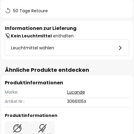
50 Tage Retoure
Informationen zur Lieferung
Kein Leuchtmittel
enthalten
Leuchtmittel wählen
Ähnliche Produkte entdecken
Produktinformationen
Marke:
Lucande
Artikel Nr.:
3066105X
Produktinformationen