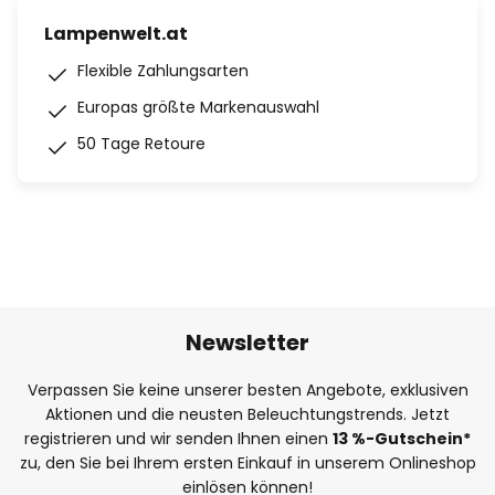
Lampenwelt.at
Flexible Zahlungsarten
Europas größte Markenauswahl
50 Tage Retoure
Newsletter
Verpassen Sie keine unserer besten Angebote, exklusiven
Aktionen und die neusten Beleuchtungstrends. Jetzt
registrieren und wir senden Ihnen einen
13
%-Gutschein*
zu, den Sie bei Ihrem ersten Einkauf in unserem Onlineshop
einlösen können!