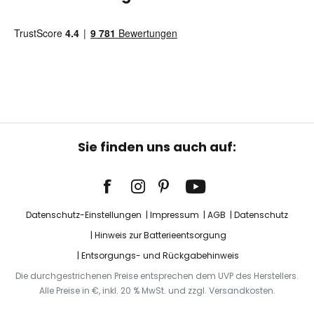
Sie finden uns auch auf:
Datenschutz-Einstellungen
Impressum
AGB
Datenschutz
Hinweis zur Batterieentsorgung
Entsorgungs- und Rückgabehinweis
Die durchgestrichenen Preise entsprechen dem UVP des Herstellers.
Alle Preise in €, inkl. 20 % MwSt. und zzgl. Versandkosten.