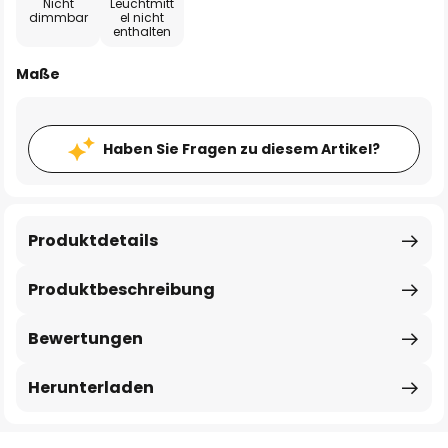
Nicht
Leuchtmitt
dimmbar
el nicht
enthalten
Maße
Haben Sie Fragen zu diesem Artikel?
Produktdetails
Produktbeschreibung
Bewertungen
Herunterladen