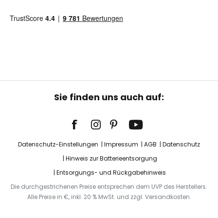
Sie finden uns auch auf:
Datenschutz-Einstellungen
Impressum
AGB
Datenschutz
Hinweis zur Batterieentsorgung
Entsorgungs- und Rückgabehinweis
Die durchgestrichenen Preise entsprechen dem UVP des Herstellers.
Alle Preise in €, inkl. 20 % MwSt. und zzgl. Versandkosten.