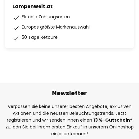
Lampenwelt.at
Flexible Zahlungsarten
Europas größte Markenauswahl
50 Tage Retoure
Newsletter
Verpassen Sie keine unserer besten Angebote, exklusiven
Aktionen und die neusten Beleuchtungstrends. Jetzt
registrieren und wir senden Ihnen einen
13
%-Gutschein*
zu, den Sie bei Ihrem ersten Einkauf in unserem Onlineshop
einlösen können!