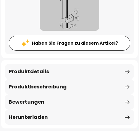
Haben Sie Fragen zu diesem Artikel?
Produktdetails
Produktbeschreibung
Bewertungen
Herunterladen