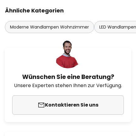
Ähnliche Kategorien
Moderne Wandlampen Wohnzimmer
LED Wandlampe
Wünschen Sie eine Beratung?
Unsere Experten stehen Ihnen zur Verfügung.
Kontaktieren Sie uns