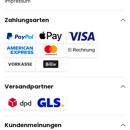
Impressum
Zahlungsarten
Versandpartner
Kundenmeinungen