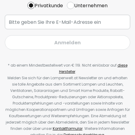
Privatkunde
Unternehmen
Anmelden
* ab einem Mindestbestellwert von € 119. Nicht einlösbar auf
diese
Hersteller
.
Melden Sie sich für den Lampenwelt.at Newsletter an und erhalten
sie tolle Angebote aus dem Sortiment Lampen und Leuchten,
Ventilatoren, Solaranlagen und Smart Home Produkte, Rabatt-
Gutscheine, Produktpreis-Reduzierungen oder Aktionspakete,
Produktempfehlungen und -vorstellungen sowie Inhalte von
möglichen Kooperationspartnern und Umfragen sowie Anfragen für
Kaufbewertungen und Weiterempfehlungen. Eine Abmeldung ist
jederzeit möglich über den Abmeldelink, den Sie in jedem Newsletter
finden oder über unser
Kontaktformular
. Weitere Informationen
erhalten Sie in der
Datenschutzerklärung
.