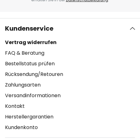
Kundenservice
Vertrag widerrufen
FAQ & Beratung
Bestellstatus prüfen
Rücksendung/Retouren
Zahlungsarten
Versandinformationen
Kontakt
Herstellergarantien
Kundenkonto