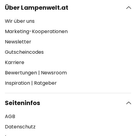
Über Lampenwelt.at
Wir über uns
Marketing-Kooperationen
Newsletter
Gutscheincodes
Karriere
Bewertungen
|
Newsroom
Inspiration
|
Ratgeber
Seiteninfos
AGB
Datenschutz