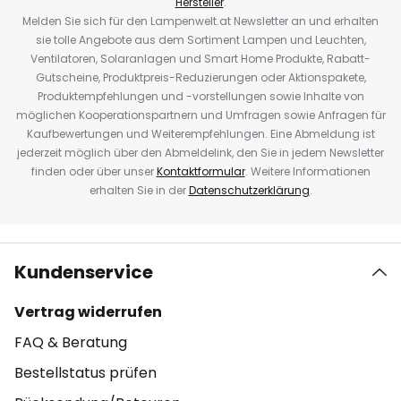
Hersteller
.
Melden Sie sich für den Lampenwelt.at Newsletter an und erhalten
sie tolle Angebote aus dem Sortiment Lampen und Leuchten,
Ventilatoren, Solaranlagen und Smart Home Produkte, Rabatt-
Gutscheine, Produktpreis-Reduzierungen oder Aktionspakete,
Produktempfehlungen und -vorstellungen sowie Inhalte von
möglichen Kooperationspartnern und Umfragen sowie Anfragen für
Kaufbewertungen und Weiterempfehlungen. Eine Abmeldung ist
jederzeit möglich über den Abmeldelink, den Sie in jedem Newsletter
finden oder über unser
Kontaktformular
. Weitere Informationen
erhalten Sie in der
Datenschutzerklärung
.
Kundenservice
Vertrag widerrufen
FAQ & Beratung
Bestellstatus prüfen