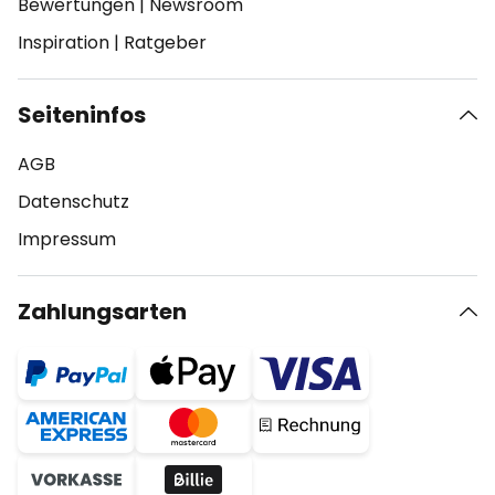
Bewertungen
|
Newsroom
Inspiration
|
Ratgeber
Seiteninfos
AGB
Datenschutz
Impressum
Zahlungsarten