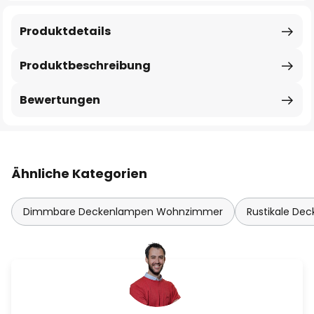
Produktdetails
Produktbeschreibung
Bewertungen
Ähnliche Kategorien
Dimmbare Deckenlampen Wohnzimmer
Rustikale Dec