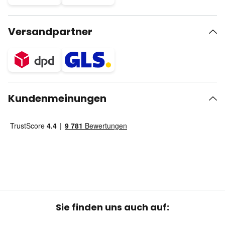
Versandpartner
Kundenmeinungen
Sie finden uns auch auf: