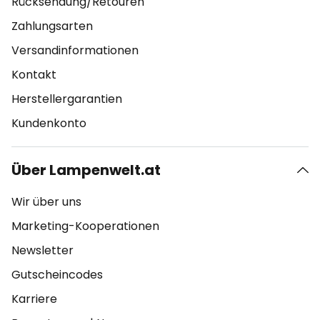
Rücksendung/Retouren
Zahlungsarten
Versandinformationen
Kontakt
Herstellergarantien
Kundenkonto
Über Lampenwelt.at
Wir über uns
Marketing-Kooperationen
Newsletter
Gutscheincodes
Karriere