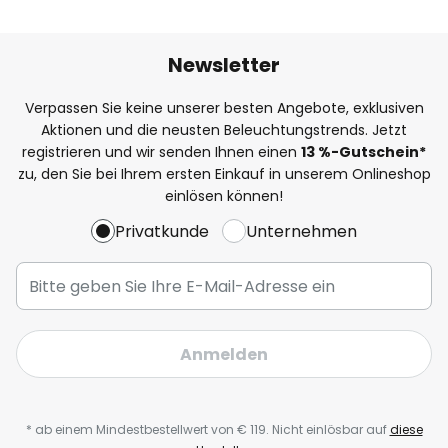
Newsletter
Verpassen Sie keine unserer besten Angebote, exklusiven
Aktionen und die neusten Beleuchtungstrends. Jetzt
registrieren und wir senden Ihnen einen
13
%-Gutschein*
zu, den Sie bei Ihrem ersten Einkauf in unserem Onlineshop
einlösen können!
Privatkunde
Unternehmen
Anmelden
* ab einem Mindestbestellwert von € 119. Nicht einlösbar auf
diese