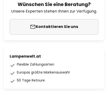
Wünschen Sie eine Beratung?
Unsere Experten stehen Ihnen zur Verfügung.
Kontaktieren Sie uns
Lampenwelt.at
Flexible Zahlungsarten
Europas größte Markenauswahl
50 Tage Retoure