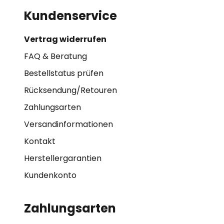
Kundenservice
Vertrag widerrufen
FAQ & Beratung
Bestellstatus prüfen
Rücksendung/Retouren
Zahlungsarten
Versandinformationen
Kontakt
Herstellergarantien
Kundenkonto
Zahlungsarten