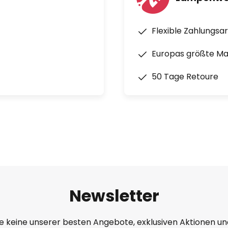
Flexible Zahlungsa
Europas größte M
50 Tage Retoure
Newsletter
e keine unserer besten Angebote, exklusiven Aktionen un