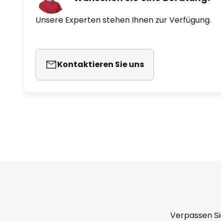
Unsere Experten stehen Ihnen zur Verfügung.
Kontaktieren Sie uns
Verpassen Si