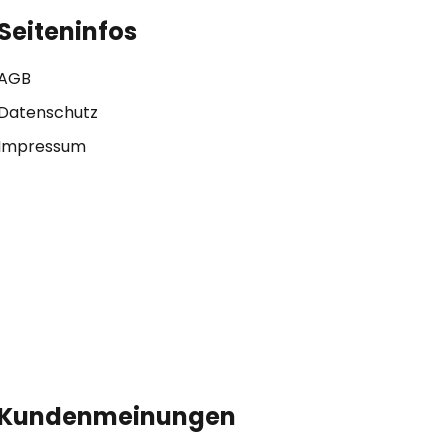
Seiteninfos
AGB
Datenschutz
Impressum
Kundenmeinungen