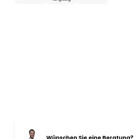
Wünschen Sie eine Beratung?