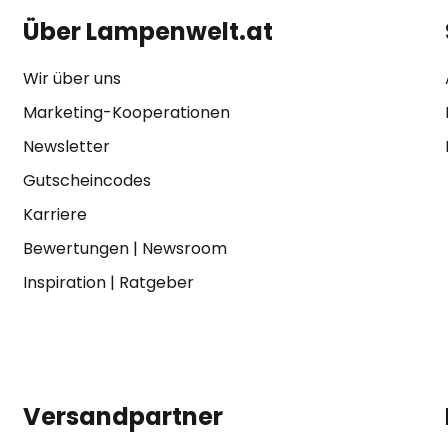
Über Lampenwelt.at
Wir über uns
Marketing-Kooperationen
Newsletter
Gutscheincodes
Karriere
Bewertungen
|
Newsroom
Inspiration
|
Ratgeber
Versandpartner