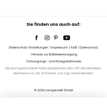
Sie finden uns auch auf:
Datenschutz-Einstellungen
Impressum
AGB
Datenschutz
Hinweis zur Batterieentsorgung
Entsorgungs- und Rückgabehinweis
Die durchgestrichenen Preise entsprechen dem UVP des Herstellers.
Alle Preise in €, inkl. 20 % MwSt. und zzgl. Versandkosten.
© 2026 Lampenwelt GmbH
In den Warenkorb