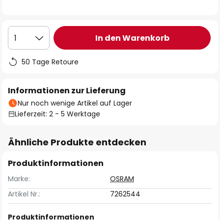
In den Warenkorb
1
50 Tage Retoure
Informationen zur Lieferung
Nur noch wenige Artikel auf Lager
Lieferzeit: 2 - 5 Werktage
Ähnliche Produkte entdecken
Produktinformationen
Marke:
OSRAM
Artikel Nr.:
7262544
Produktinformationen