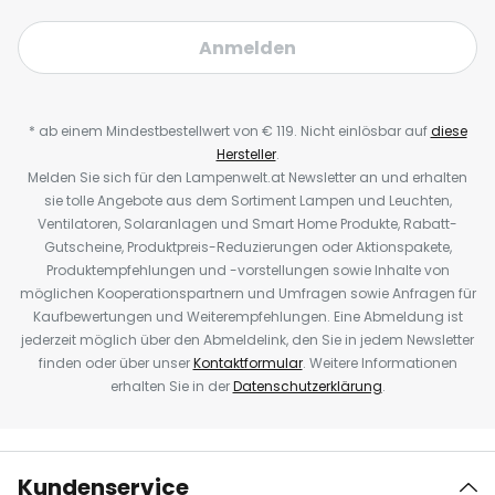
Anmelden
* ab einem Mindestbestellwert von € 119. Nicht einlösbar auf
diese
Hersteller
.
Melden Sie sich für den Lampenwelt.at Newsletter an und erhalten
sie tolle Angebote aus dem Sortiment Lampen und Leuchten,
Ventilatoren, Solaranlagen und Smart Home Produkte, Rabatt-
Gutscheine, Produktpreis-Reduzierungen oder Aktionspakete,
Produktempfehlungen und -vorstellungen sowie Inhalte von
möglichen Kooperationspartnern und Umfragen sowie Anfragen für
Kaufbewertungen und Weiterempfehlungen. Eine Abmeldung ist
jederzeit möglich über den Abmeldelink, den Sie in jedem Newsletter
finden oder über unser
Kontaktformular
. Weitere Informationen
erhalten Sie in der
Datenschutzerklärung
.
Kundenservice