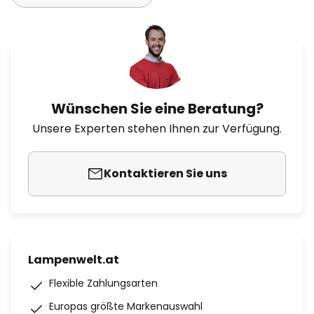
Wünschen Sie eine Beratung?
Unsere Experten stehen Ihnen zur Verfügung.
Kontaktieren Sie uns
Lampenwelt.at
Flexible Zahlungsarten
Europas größte Markenauswahl