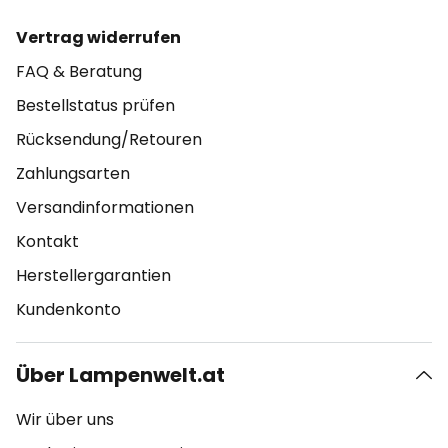
Vertrag widerrufen
FAQ & Beratung
Bestellstatus prüfen
Rücksendung/Retouren
Zahlungsarten
Versandinformationen
Kontakt
Herstellergarantien
Kundenkonto
Über Lampenwelt.at
Wir über uns