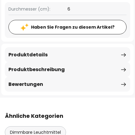
Durchmesser (cm):
6
Haben Sie Fragen zu diesem Artikel?
Produktdetails
Produktbeschreibung
Bewertungen
Ähnliche Kategorien
Dimmbare Leuchtmittel