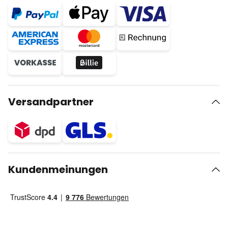
Versandpartner
Kundenmeinungen