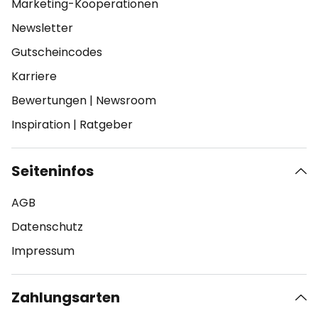
Marketing-Kooperationen
Newsletter
Gutscheincodes
Karriere
Bewertungen
|
Newsroom
Inspiration
|
Ratgeber
Seiteninfos
AGB
Datenschutz
Impressum
Zahlungsarten