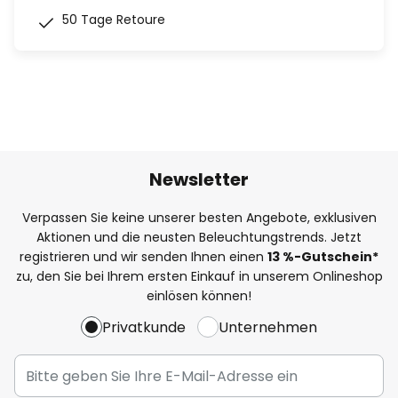
50 Tage Retoure
Newsletter
Verpassen Sie keine unserer besten Angebote, exklusiven
Aktionen und die neusten Beleuchtungstrends. Jetzt
registrieren und wir senden Ihnen einen
13
%-Gutschein*
zu, den Sie bei Ihrem ersten Einkauf in unserem Onlineshop
einlösen können!
Privatkunde
Unternehmen