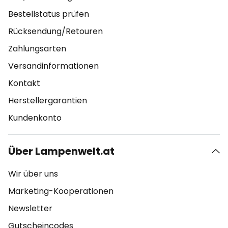
Bestellstatus prüfen
Rücksendung/Retouren
Zahlungsarten
Versandinformationen
Kontakt
Herstellergarantien
Kundenkonto
Über Lampenwelt.at
Wir über uns
Marketing-Kooperationen
Newsletter
Gutscheincodes