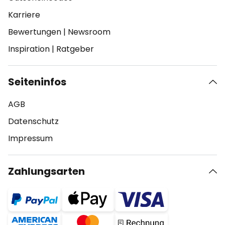
Karriere
Bewertungen
|
Newsroom
Inspiration
|
Ratgeber
Seiteninfos
AGB
Datenschutz
Impressum
Zahlungsarten