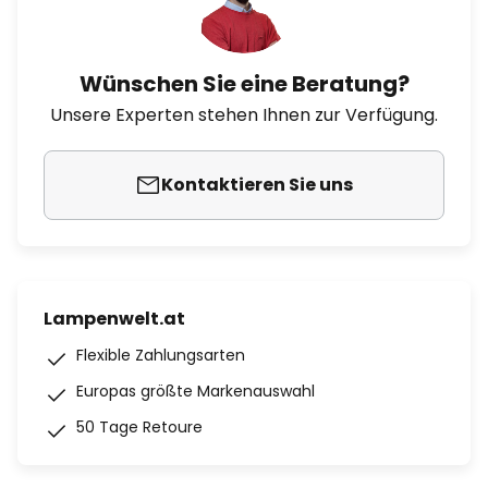
Wünschen Sie eine Beratung?
Unsere Experten stehen Ihnen zur Verfügung.
Kontaktieren Sie uns
Lampenwelt.at
Flexible Zahlungsarten
Europas größte Markenauswahl
50 Tage Retoure