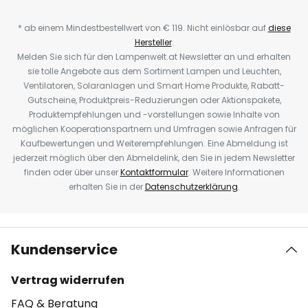
* ab einem Mindestbestellwert von € 119. Nicht einlösbar auf
diese
Hersteller
.
Melden Sie sich für den Lampenwelt.at Newsletter an und erhalten
sie tolle Angebote aus dem Sortiment Lampen und Leuchten,
Ventilatoren, Solaranlagen und Smart Home Produkte, Rabatt-
Gutscheine, Produktpreis-Reduzierungen oder Aktionspakete,
Produktempfehlungen und -vorstellungen sowie Inhalte von
möglichen Kooperationspartnern und Umfragen sowie Anfragen für
Kaufbewertungen und Weiterempfehlungen. Eine Abmeldung ist
jederzeit möglich über den Abmeldelink, den Sie in jedem Newsletter
finden oder über unser
Kontaktformular
. Weitere Informationen
erhalten Sie in der
Datenschutzerklärung
.
Kundenservice
Vertrag widerrufen
FAQ & Beratung