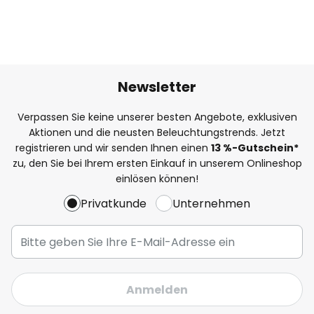
Newsletter
Verpassen Sie keine unserer besten Angebote, exklusiven
Aktionen und die neusten Beleuchtungstrends. Jetzt
registrieren und wir senden Ihnen einen
13
%-Gutschein*
zu, den Sie bei Ihrem ersten Einkauf in unserem Onlineshop
einlösen können!
Privatkunde
Unternehmen
Anmelden