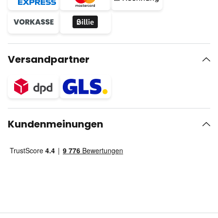
Versandpartner
Kundenmeinungen