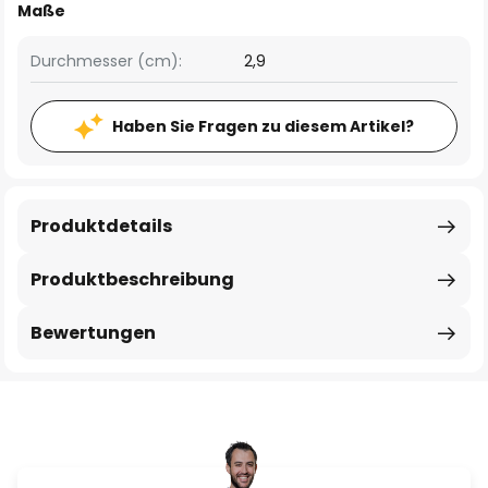
Maße
Durchmesser (cm):
2,9
Haben Sie Fragen zu diesem Artikel?
Produktdetails
Produktbeschreibung
Bewertungen