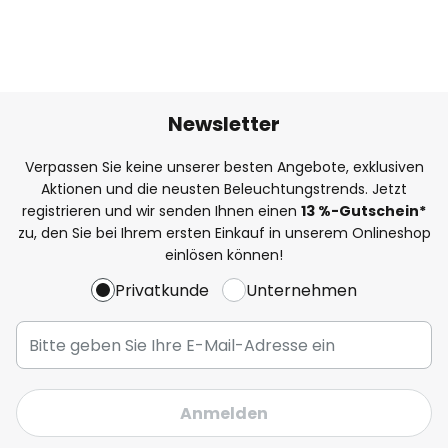
Newsletter
Verpassen Sie keine unserer besten Angebote, exklusiven
Aktionen und die neusten Beleuchtungstrends. Jetzt
registrieren und wir senden Ihnen einen
13
%-Gutschein*
zu, den Sie bei Ihrem ersten Einkauf in unserem Onlineshop
einlösen können!
Privatkunde
Unternehmen
Anmelden