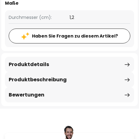
Maße
Durchmesser (cm):
1,2
Haben Sie Fragen zu diesem Artikel?
Produktdetails
Produktbeschreibung
Bewertungen