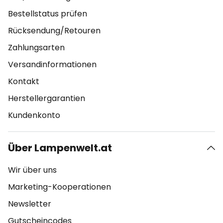
Bestellstatus prüfen
Rücksendung/Retouren
Zahlungsarten
Versandinformationen
Kontakt
Herstellergarantien
Kundenkonto
Über Lampenwelt.at
Wir über uns
Marketing-Kooperationen
Newsletter
Gutscheincodes