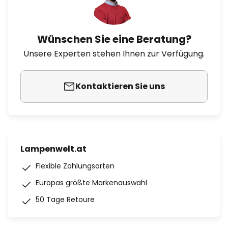
Wünschen Sie eine Beratung?
Unsere Experten stehen Ihnen zur Verfügung.
Kontaktieren Sie uns
Lampenwelt.at
Flexible Zahlungsarten
Europas größte Markenauswahl
50 Tage Retoure