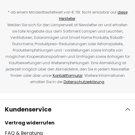
* ab einem Mindestbestellwert von € 119. Nicht einlösbar auf
diese
Hersteller
.
Melden Sie sich für den Lampenwelt.at Newsletter an und erhalten
sie tolle Angebote aus dem Sortiment Lampen und Leuchten,
Ventilatoren, Solaranlagen und Smart Home Produkte, Rabatt-
Gutscheine, Produktpreis-Reduzierungen oder Aktionspakete,
Produktempfehlungen und -vorstellungen sowie Inhalte von
möglichen Kooperationspartnern und Umfragen sowie Anfragen für
Kaufbewertungen und Weiterempfehlungen. Eine Abmeldung ist
jederzeit möglich über den Abmeldelink, den Sie in jedem Newsletter
finden oder über unser
Kontaktformular
. Weitere Informationen
erhalten Sie in der
Datenschutzerklärung
.
Kundenservice
Vertrag widerrufen
FAQ & Beratung