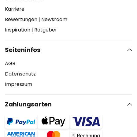
Karriere
Bewertungen
|
Newsroom
Inspiration
|
Ratgeber
Seiteninfos
AGB
Datenschutz
Impressum
Zahlungsarten