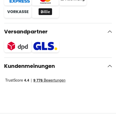
Versandpartner
Kundenmeinungen