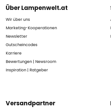
Über Lampenwelt.at
Wir über uns
Marketing-Kooperationen
Newsletter
Gutscheincodes
Karriere
Bewertungen
|
Newsroom
Inspiration
|
Ratgeber
Versandpartner