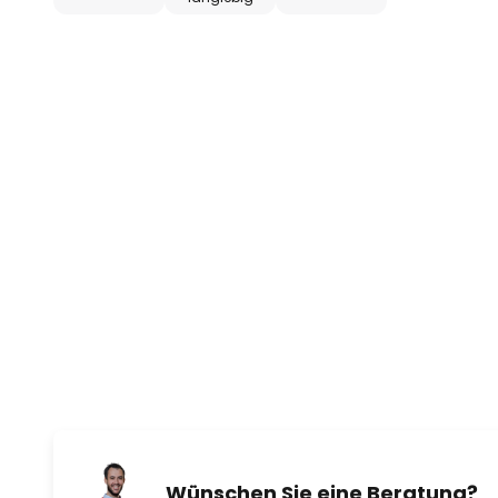
Wünschen Sie eine Beratung?