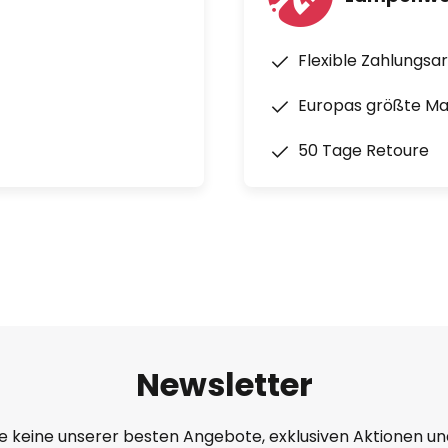
Flexible Zahlungsa
Europas größte M
50 Tage Retoure
Newsletter
e keine unserer besten Angebote, exklusiven Aktionen un