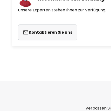
Unsere Experten stehen Ihnen zur Verfügung.
Kontaktieren Sie uns
Verpassen Si