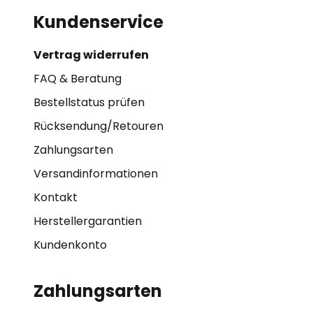
Kundenservice
Vertrag widerrufen
FAQ & Beratung
Bestellstatus prüfen
Rücksendung/Retouren
Zahlungsarten
Versandinformationen
Kontakt
Herstellergarantien
Kundenkonto
Zahlungsarten