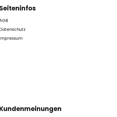
Seiteninfos
AGB
Datenschutz
Impressum
Kundenmeinungen