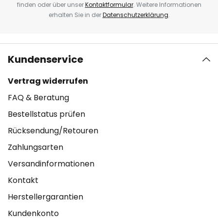
finden oder über unser
Kontaktformular
. Weitere Informationen
erhalten Sie in der
Datenschutzerklärung
.
Kundenservice
Vertrag widerrufen
FAQ & Beratung
Bestellstatus prüfen
Rücksendung/Retouren
Zahlungsarten
Versandinformationen
Kontakt
Herstellergarantien
Kundenkonto