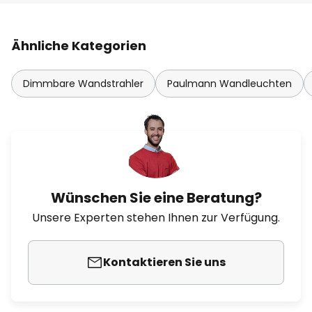
Ähnliche Kategorien
Dimmbare Wandstrahler
Paulmann Wandleuchten
Wünschen Sie eine Beratung?
Unsere Experten stehen Ihnen zur Verfügung.
Kontaktieren Sie uns