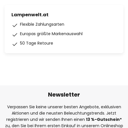
Lampenwelt.at
Flexible Zahlungsarten
Europas größte Markenauswahl
50 Tage Retoure
Newsletter
Verpassen Sie keine unserer besten Angebote, exklusiven
Aktionen und die neusten Beleuchtungstrends. Jetzt
registrieren und wir senden Ihnen einen
13
%-Gutschein*
zu, den Sie bei Ihrem ersten Einkauf in unserem Onlineshop