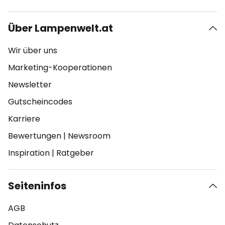
Über Lampenwelt.at
Wir über uns
Marketing-Kooperationen
Newsletter
Gutscheincodes
Karriere
Bewertungen
|
Newsroom
Inspiration
|
Ratgeber
Seiteninfos
AGB