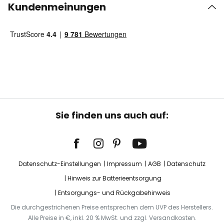
Kundenmeinungen
Sie finden uns auch auf:
Datenschutz-Einstellungen
Impressum
AGB
Datenschutz
Hinweis zur Batterieentsorgung
Entsorgungs- und Rückgabehinweis
Die durchgestrichenen Preise entsprechen dem UVP des Herstellers.
Alle Preise in €, inkl. 20 % MwSt. und zzgl. Versandkosten.