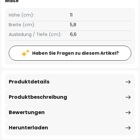
Maße
Höhe (cm):
11
Breite (cm):
5,8
Ausladung / Tiefe (cm):
6,6
Haben Sie Fragen zu diesem Artikel?
Produktdetails
Produktbeschreibung
Bewertungen
Herunterladen