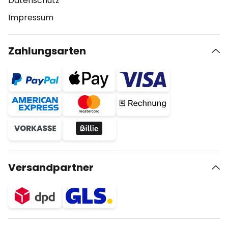
Datenschutz
Impressum
Zahlungsarten
Versandpartner