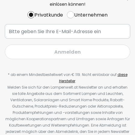
einlösen können!
Privatkunde
Unternehmen
Anmelden
* ab einem Mindestbestellwert von € 119. Nicht einlösbar auf
diese
Hersteller
.
Melden Sie sich für den Lampenwelt.at Newsletter an und erhalten
sie tolle Angebote aus dem Sortiment Lampen und Leuchten,
Ventilatoren, Solaranlagen und Smart Home Produkte, Rabatt-
Gutscheine, Produktpreis-Reduzierungen oder Aktionspakete,
Produktempfehlungen und -vorstellungen sowie Inhalte von
möglichen Kooperationspartnern und Umfragen sowie Anfragen für
Kaufbewertungen und Weiterempfehlungen. Eine Abmeldung ist
jederzeit möglich über den Abmeldelink, den Sie in jedem Newsletter