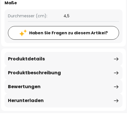
Maße
Durchmesser (cm):
4,5
Haben Sie Fragen zu diesem Artikel?
Produktdetails
Produktbeschreibung
Bewertungen
Herunterladen