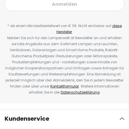
Anmelden
* ab einem Mindestbestellwert von € 119. Nicht einlösbar auf
diese
Hersteller
.
Melden Sie sich für den Lampenwelt.at Newsletter an und erhalten
sie tolle Angebote aus dem Sortiment Lampen und Leuchten,
Ventilatoren, Solaranlagen und Smart Home Produkte, Rabatt-
Gutscheine, Produktpreis-Reduzierungen oder Aktionspakete,
Produktempfehlungen und -vorstellungen sowie Inhalte von
möglichen Kooperationspartnern und Umfragen sowie Anfragen für
Kaufbewertungen und Weiterempfehlungen. Eine Abmeldung ist
jederzeit möglich über den Abmeldelink, den Sie in jedem Newsletter
finden oder über unser
Kontaktformular
. Weitere Informationen
erhalten Sie in der
Datenschutzerklärung
.
Kundenservice