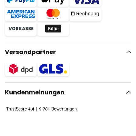
Versandpartner
Kundenmeinungen