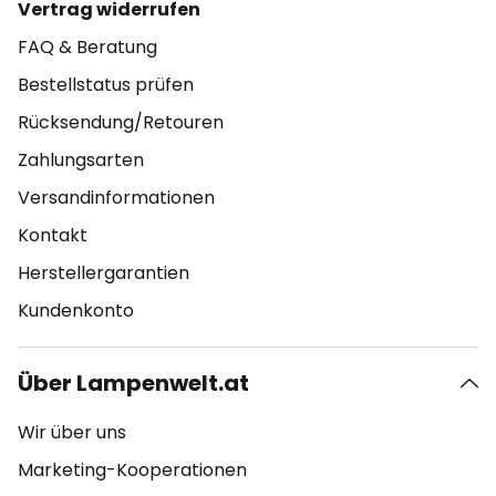
Vertrag widerrufen
FAQ & Beratung
Bestellstatus prüfen
Rücksendung/Retouren
Zahlungsarten
Versandinformationen
Kontakt
Herstellergarantien
Kundenkonto
Über Lampenwelt.at
Wir über uns
Marketing-Kooperationen