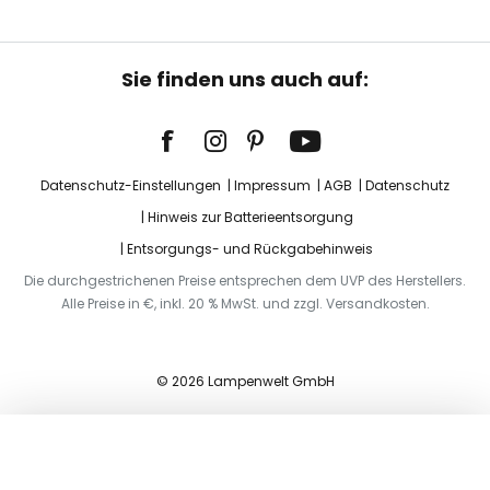
Sie finden uns auch auf:
Datenschutz-Einstellungen
Impressum
AGB
Datenschutz
Hinweis zur Batterieentsorgung
Entsorgungs- und Rückgabehinweis
Die durchgestrichenen Preise entsprechen dem UVP des Herstellers.
Alle Preise in €, inkl. 20 % MwSt. und zzgl. Versandkosten.
© 2026 Lampenwelt GmbH
In den Warenkorb