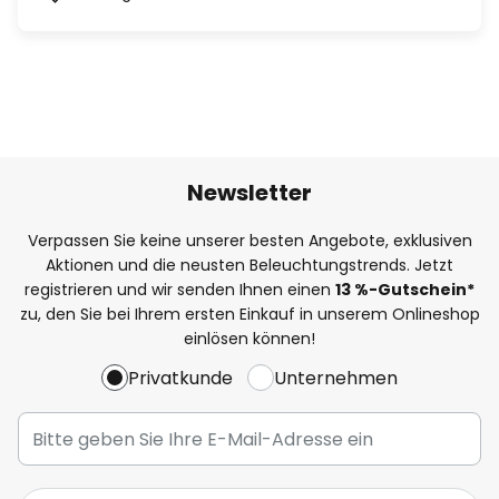
Newsletter
Verpassen Sie keine unserer besten Angebote, exklusiven
Aktionen und die neusten Beleuchtungstrends. Jetzt
registrieren und wir senden Ihnen einen
13
%-Gutschein*
zu, den Sie bei Ihrem ersten Einkauf in unserem Onlineshop
einlösen können!
Privatkunde
Unternehmen