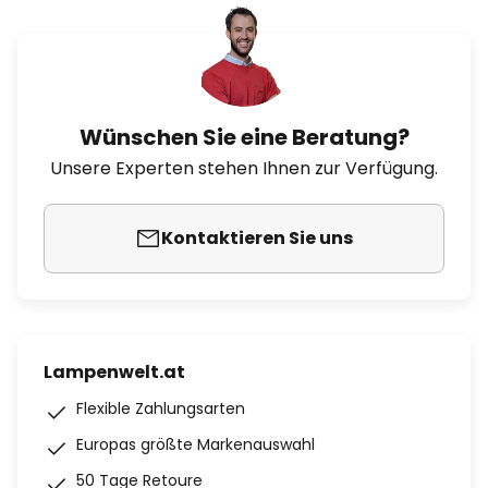
Wünschen Sie eine Beratung?
Unsere Experten stehen Ihnen zur Verfügung.
Kontaktieren Sie uns
Lampenwelt.at
Flexible Zahlungsarten
Europas größte Markenauswahl
50 Tage Retoure