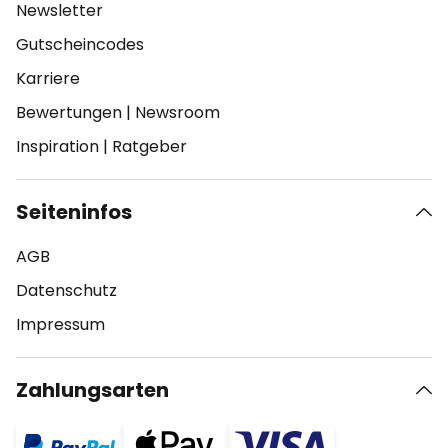
Newsletter
Gutscheincodes
Karriere
Bewertungen
|
Newsroom
Inspiration
|
Ratgeber
Seiteninfos
AGB
Datenschutz
Impressum
Zahlungsarten