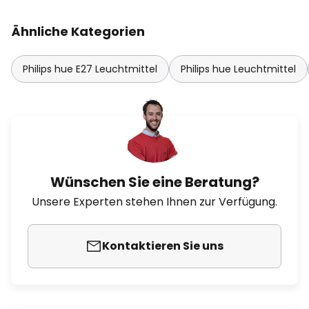
Ähnliche Kategorien
Philips hue E27 Leuchtmittel
Philips hue Leuchtmittel
Wünschen Sie eine Beratung?
Unsere Experten stehen Ihnen zur Verfügung.
Kontaktieren Sie uns