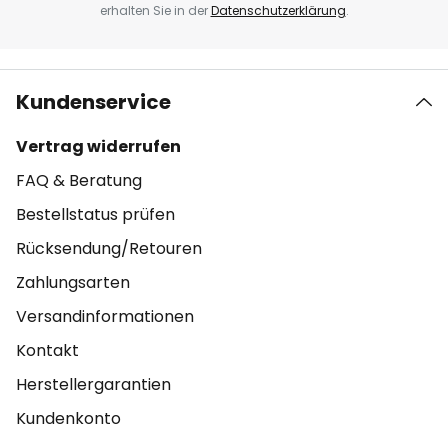
erhalten Sie in der
Datenschutzerklärung
.
Kundenservice
Vertrag widerrufen
FAQ & Beratung
Bestellstatus prüfen
Rücksendung/Retouren
Zahlungsarten
Versandinformationen
Kontakt
Herstellergarantien
Kundenkonto