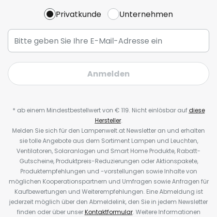
Privatkunde
Unternehmen
Anmelden
* ab einem Mindestbestellwert von € 119. Nicht einlösbar auf
diese
Hersteller
.
Melden Sie sich für den Lampenwelt.at Newsletter an und erhalten
sie tolle Angebote aus dem Sortiment Lampen und Leuchten,
Ventilatoren, Solaranlagen und Smart Home Produkte, Rabatt-
Gutscheine, Produktpreis-Reduzierungen oder Aktionspakete,
Produktempfehlungen und -vorstellungen sowie Inhalte von
möglichen Kooperationspartnern und Umfragen sowie Anfragen für
Kaufbewertungen und Weiterempfehlungen. Eine Abmeldung ist
jederzeit möglich über den Abmeldelink, den Sie in jedem Newsletter
finden oder über unser
Kontaktformular
. Weitere Informationen