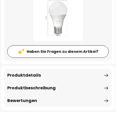
Haben Sie Fragen zu diesem Artikel?
Produktdetails
Produktbeschreibung
Bewertungen