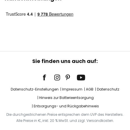
Sie finden uns auch auf:
Datenschutz-Einstellungen
Impressum
AGB
Datenschutz
Hinweis zur Batterieentsorgung
Entsorgungs- und Rückgabehinweis
Die durchgestrichenen Preise entsprechen dem UVP des Herstellers.
Alle Preise in €, inkl. 20 % MwSt. und zzgl. Versandkosten.