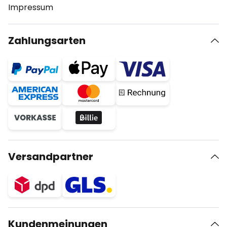
Impressum
Zahlungsarten
Versandpartner
Kundenmeinungen