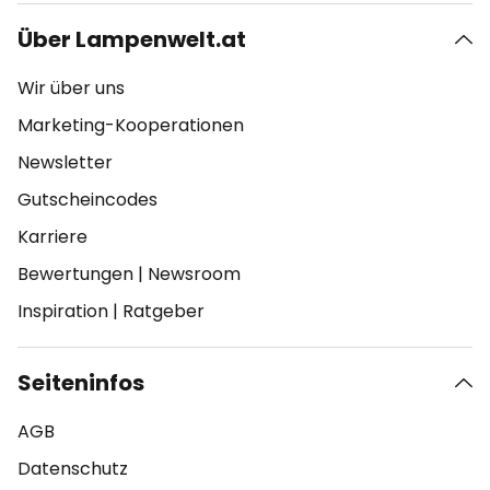
Über Lampenwelt.at
Wir über uns
Marketing-Kooperationen
Newsletter
Gutscheincodes
Karriere
Bewertungen
|
Newsroom
Inspiration
|
Ratgeber
Seiteninfos
AGB
Datenschutz