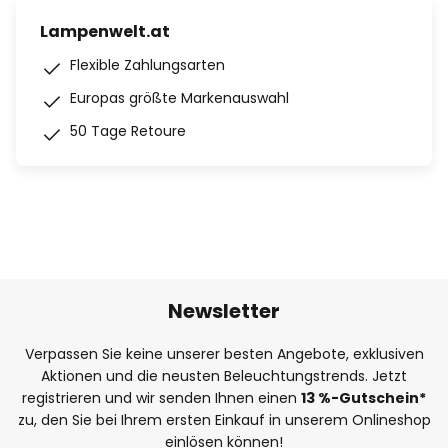
Lampenwelt.at
Flexible Zahlungsarten
Europas größte Markenauswahl
50 Tage Retoure
Newsletter
Verpassen Sie keine unserer besten Angebote, exklusiven
Aktionen und die neusten Beleuchtungstrends. Jetzt
registrieren und wir senden Ihnen einen
13
%-Gutschein*
zu, den Sie bei Ihrem ersten Einkauf in unserem Onlineshop
einlösen können!