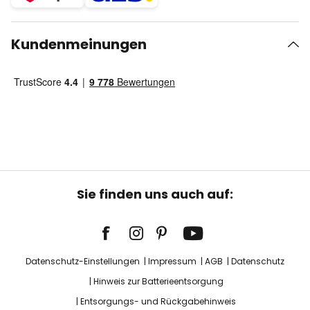
Kundenmeinungen
Sie finden uns auch auf:
Datenschutz-Einstellungen
Impressum
AGB
Datenschutz
Hinweis zur Batterieentsorgung
Entsorgungs- und Rückgabehinweis