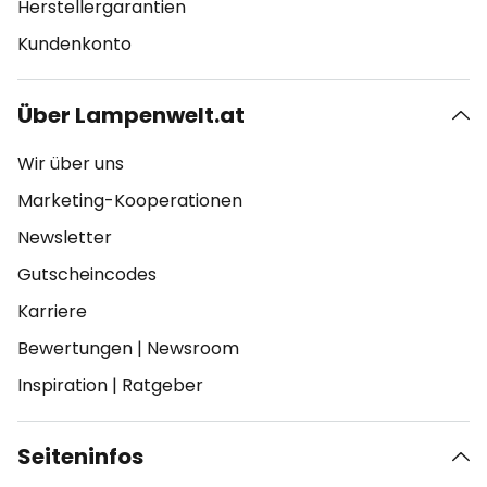
Herstellergarantien
Kundenkonto
Über Lampenwelt.at
Wir über uns
Marketing-Kooperationen
Newsletter
Gutscheincodes
Karriere
Bewertungen
|
Newsroom
Inspiration
|
Ratgeber
Seiteninfos