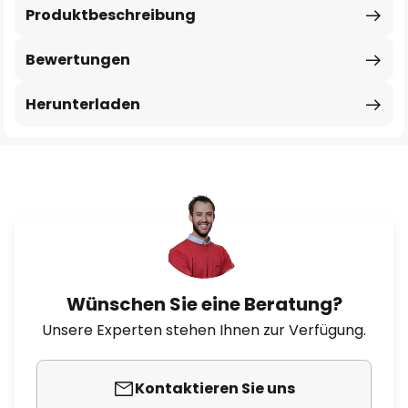
Produktbeschreibung
Bewertungen
Herunterladen
Wünschen Sie eine Beratung?
Unsere Experten stehen Ihnen zur Verfügung.
Kontaktieren Sie uns