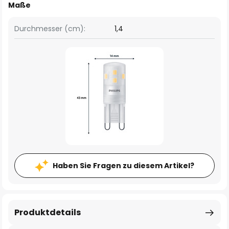
Maße
Durchmesser (cm):
1,4
Haben Sie Fragen zu diesem Artikel?
Produktdetails