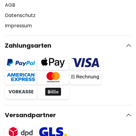
AGB
Datenschutz
Impressum
Zahlungsarten
Versandpartner