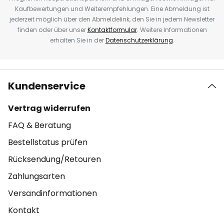
Kaufbewertungen und Weiterempfehlungen. Eine Abmeldung ist
jederzeit möglich über den Abmeldelink, den Sie in jedem Newsletter
finden oder über unser
Kontaktformular
. Weitere Informationen
erhalten Sie in der
Datenschutzerklärung
.
Kundenservice
Vertrag widerrufen
FAQ & Beratung
Bestellstatus prüfen
Rücksendung/Retouren
Zahlungsarten
Versandinformationen
Kontakt