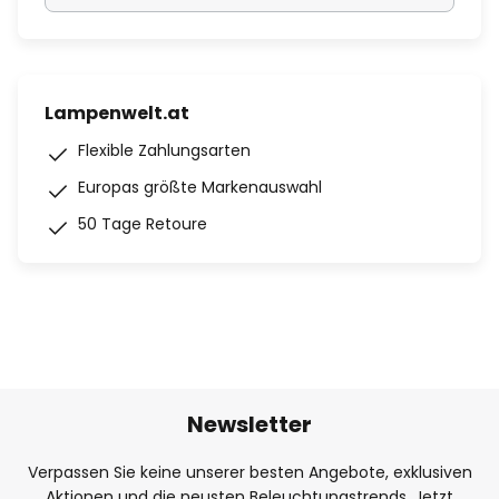
Lampenwelt.at
Flexible Zahlungsarten
Europas größte Markenauswahl
50 Tage Retoure
Newsletter
Verpassen Sie keine unserer besten Angebote, exklusiven
Aktionen und die neusten Beleuchtungstrends. Jetzt