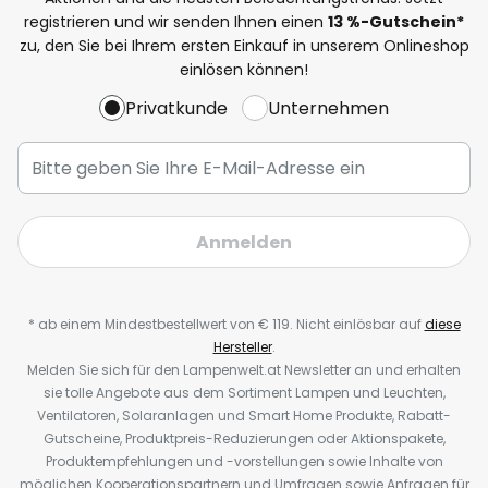
registrieren und wir senden Ihnen einen
13
%-Gutschein*
zu, den Sie bei Ihrem ersten Einkauf in unserem Onlineshop
einlösen können!
Privatkunde
Unternehmen
Anmelden
* ab einem Mindestbestellwert von € 119. Nicht einlösbar auf
diese
Hersteller
.
Melden Sie sich für den Lampenwelt.at Newsletter an und erhalten
sie tolle Angebote aus dem Sortiment Lampen und Leuchten,
Ventilatoren, Solaranlagen und Smart Home Produkte, Rabatt-
Gutscheine, Produktpreis-Reduzierungen oder Aktionspakete,
Produktempfehlungen und -vorstellungen sowie Inhalte von
möglichen Kooperationspartnern und Umfragen sowie Anfragen für