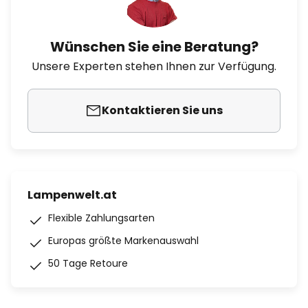
Wünschen Sie eine Beratung?
Unsere Experten stehen Ihnen zur Verfügung.
Kontaktieren Sie uns
Lampenwelt.at
Flexible Zahlungsarten
Europas größte Markenauswahl
50 Tage Retoure