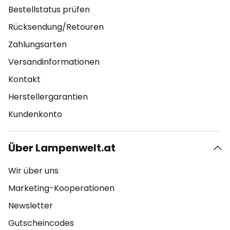
Bestellstatus prüfen
Rücksendung/Retouren
Zahlungsarten
Versandinformationen
Kontakt
Herstellergarantien
Kundenkonto
Über Lampenwelt.at
Wir über uns
Marketing-Kooperationen
Newsletter
Gutscheincodes