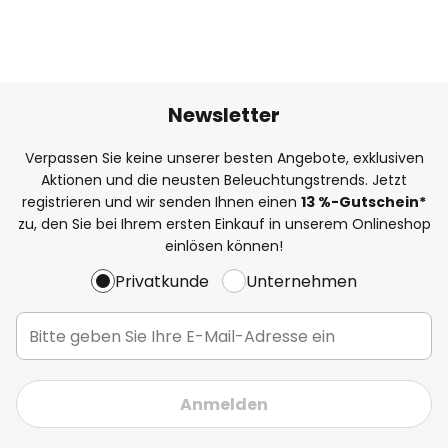
Newsletter
Verpassen Sie keine unserer besten Angebote, exklusiven
Aktionen und die neusten Beleuchtungstrends. Jetzt
registrieren und wir senden Ihnen einen
13
%-Gutschein*
zu, den Sie bei Ihrem ersten Einkauf in unserem Onlineshop
einlösen können!
Privatkunde
Unternehmen
Anmelden