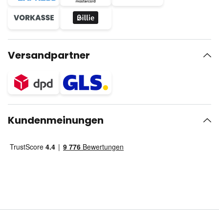
Versandpartner
Kundenmeinungen