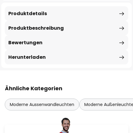
Produktdetails
Produktbeschreibung
Bewertungen
Herunterladen
Ähnliche Kategorien
Moderne Aussenwandleuchten
Moderne Außenleucht