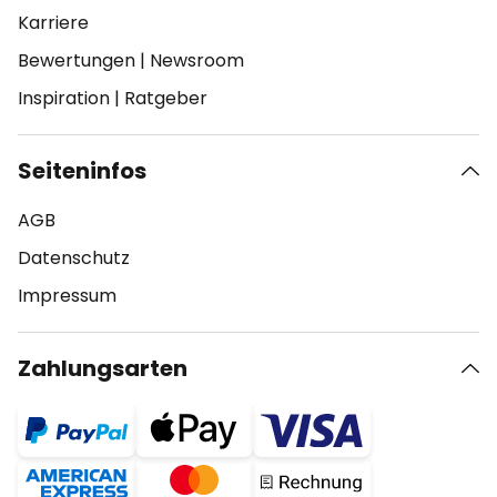
Karriere
Bewertungen
|
Newsroom
Inspiration
|
Ratgeber
Seiteninfos
AGB
Datenschutz
Impressum
Zahlungsarten