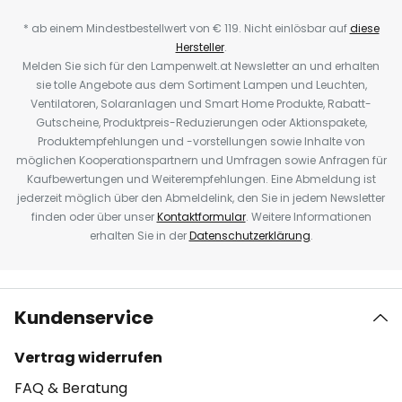
* ab einem Mindestbestellwert von € 119. Nicht einlösbar auf
diese
Hersteller
.
Melden Sie sich für den Lampenwelt.at Newsletter an und erhalten
sie tolle Angebote aus dem Sortiment Lampen und Leuchten,
Ventilatoren, Solaranlagen und Smart Home Produkte, Rabatt-
Gutscheine, Produktpreis-Reduzierungen oder Aktionspakete,
Produktempfehlungen und -vorstellungen sowie Inhalte von
möglichen Kooperationspartnern und Umfragen sowie Anfragen für
Kaufbewertungen und Weiterempfehlungen. Eine Abmeldung ist
jederzeit möglich über den Abmeldelink, den Sie in jedem Newsletter
finden oder über unser
Kontaktformular
. Weitere Informationen
erhalten Sie in der
Datenschutzerklärung
.
Kundenservice
Vertrag widerrufen
FAQ & Beratung