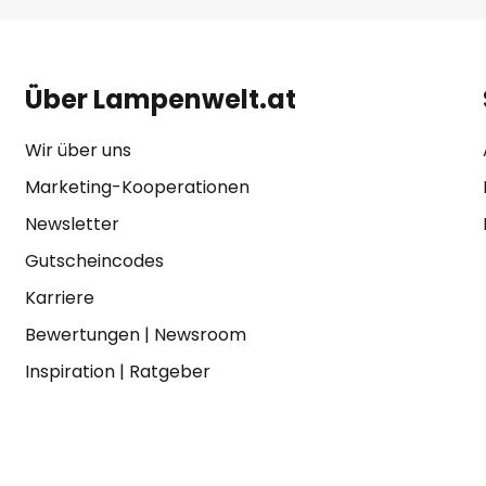
Über Lampenwelt.at
Wir über uns
Marketing-Kooperationen
Newsletter
Gutscheincodes
Karriere
Bewertungen
|
Newsroom
Inspiration
|
Ratgeber