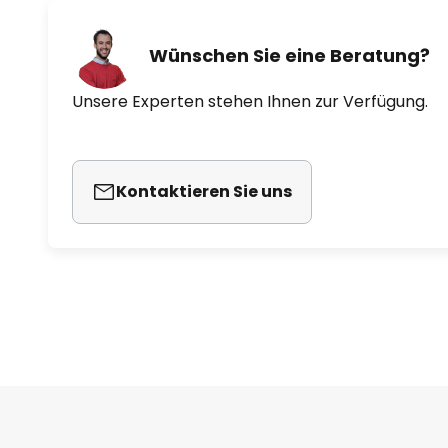
Wünschen Sie eine Beratung?
Unsere Experten stehen Ihnen zur Verfügung.
Kontaktieren Sie uns