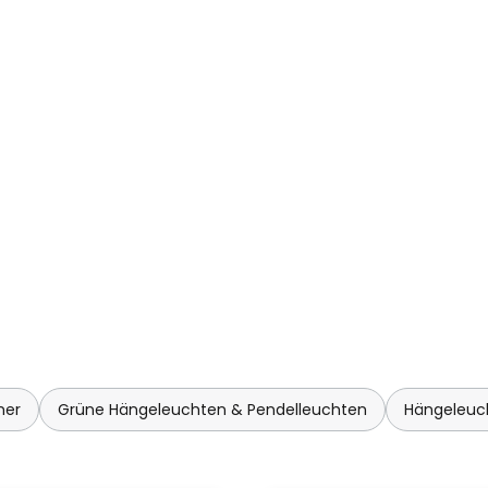
mer
Grüne Hängeleuchten & Pendelleuchten
Hängeleuc