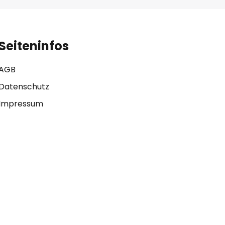
Seiteninfos
AGB
Datenschutz
Impressum