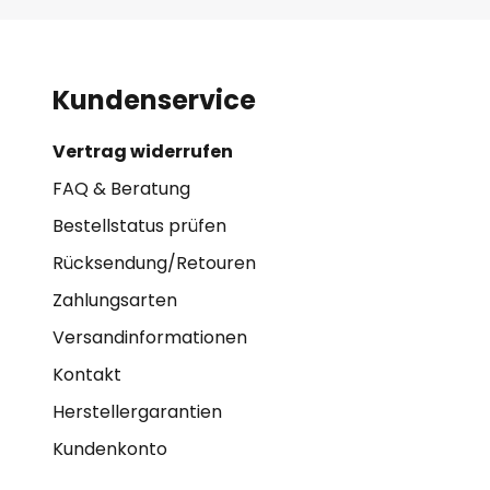
Kundenservice
Vertrag widerrufen
FAQ & Beratung
Bestellstatus prüfen
Rücksendung/Retouren
Zahlungsarten
Versandinformationen
Kontakt
Herstellergarantien
Kundenkonto