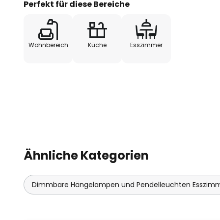
Perfekt für diese Bereiche
Wohnbereich
Küche
Esszimmer
Ähnliche Kategorien
Dimmbare Hängelampen und Pendelleuchten Esszim