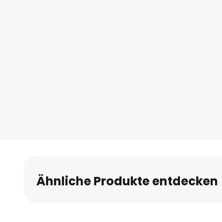
Ähnliche Produkte entdecken