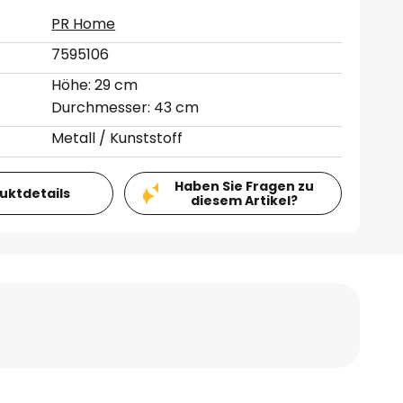
PR Home
7595106
Höhe: 29 cm
Durchmesser: 43 cm
Metall / Kunststoff
Haben Sie Fragen zu
duktdetails
diesem Artikel?