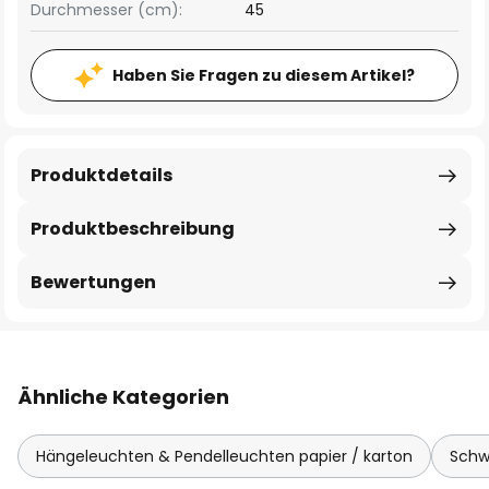
Durchmesser (cm):
45
Haben Sie Fragen zu diesem Artikel?
Produktdetails
Produktbeschreibung
Bewertungen
Ähnliche Kategorien
Hängeleuchten & Pendelleuchten papier / karton
Schw