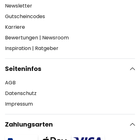
Newsletter
Gutscheincodes
Karriere
Bewertungen
|
Newsroom
Inspiration
|
Ratgeber
Seiteninfos
AGB
Datenschutz
Impressum
Zahlungsarten