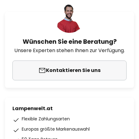
Wünschen Sie eine Beratung?
Unsere Experten stehen Ihnen zur Verfügung.
Kontaktieren Sie uns
Lampenwelt.at
Flexible Zahlungsarten
Europas größte Markenauswahl