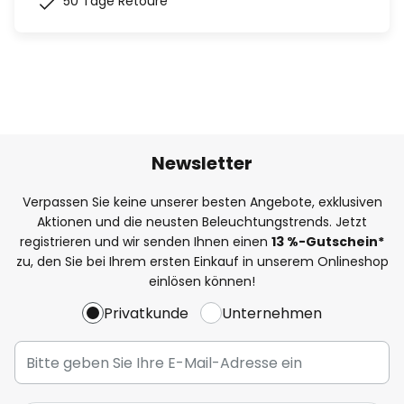
50 Tage Retoure
Newsletter
Verpassen Sie keine unserer besten Angebote, exklusiven
Aktionen und die neusten Beleuchtungstrends. Jetzt
registrieren und wir senden Ihnen einen
13
%-Gutschein*
zu, den Sie bei Ihrem ersten Einkauf in unserem Onlineshop
einlösen können!
Privatkunde
Unternehmen