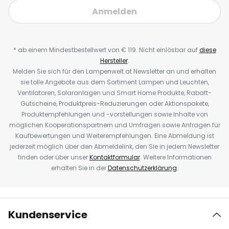
Anmelden
* ab einem Mindestbestellwert von € 119. Nicht einlösbar auf
diese
Hersteller
.
Melden Sie sich für den Lampenwelt.at Newsletter an und erhalten
sie tolle Angebote aus dem Sortiment Lampen und Leuchten,
Ventilatoren, Solaranlagen und Smart Home Produkte, Rabatt-
Gutscheine, Produktpreis-Reduzierungen oder Aktionspakete,
Produktempfehlungen und -vorstellungen sowie Inhalte von
möglichen Kooperationspartnern und Umfragen sowie Anfragen für
Kaufbewertungen und Weiterempfehlungen. Eine Abmeldung ist
jederzeit möglich über den Abmeldelink, den Sie in jedem Newsletter
finden oder über unser
Kontaktformular
. Weitere Informationen
erhalten Sie in der
Datenschutzerklärung
.
Kundenservice