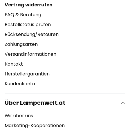
Vertrag widerrufen
FAQ & Beratung
Bestellstatus prüfen
Rücksendung/Retouren
Zahlungsarten
Versandinformationen
Kontakt
Herstellergarantien
Kundenkonto
Über Lampenwelt.at
Wir über uns
Marketing-Kooperationen