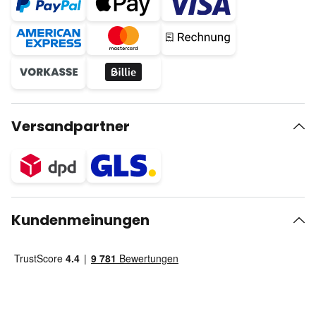
Versandpartner
Kundenmeinungen