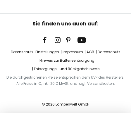
Sie finden uns auch auf:
Datenschutz-Einstellungen
Impressum
AGB
Datenschutz
Hinweis zur Batterieentsorgung
Entsorgungs- und Rückgabehinweis
Die durchgestrichenen Preise entsprechen dem UVP des Herstellers.
Alle Preise in €, inkl. 20 % MwSt. und zzgl. Versandkosten.
© 2026 Lampenwelt GmbH
In den Warenkorb