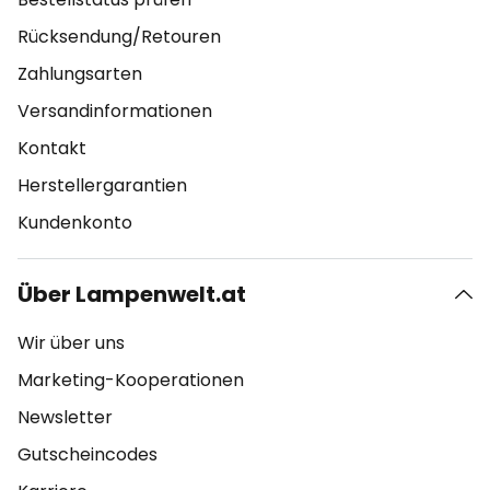
Rücksendung/Retouren
Zahlungsarten
Versandinformationen
Kontakt
Herstellergarantien
Kundenkonto
Über Lampenwelt.at
Wir über uns
Marketing-Kooperationen
Newsletter
Gutscheincodes