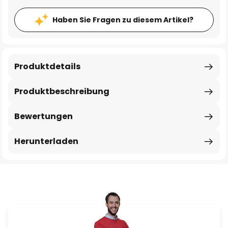
Haben Sie Fragen zu diesem Artikel?
Produktdetails
Produktbeschreibung
Bewertungen
Herunterladen