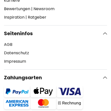
Karriere
Bewertungen
|
Newsroom
Inspiration
|
Ratgeber
Seiteninfos
AGB
Datenschutz
Impressum
Zahlungsarten