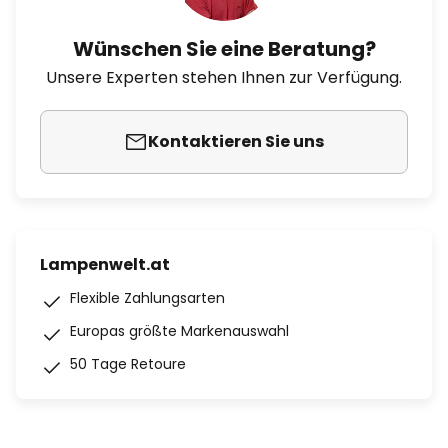
Wünschen Sie eine Beratung?
Unsere Experten stehen Ihnen zur Verfügung.
Kontaktieren Sie uns
Lampenwelt.at
Flexible Zahlungsarten
Europas größte Markenauswahl
50 Tage Retoure