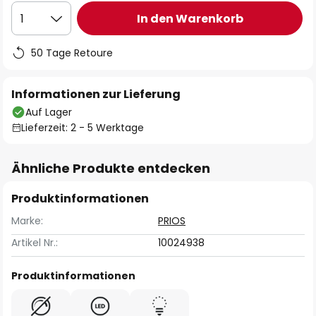
In den Warenkorb
1
50 Tage Retoure
Informationen zur Lieferung
Auf Lager
Lieferzeit: 2 - 5 Werktage
Ähnliche Produkte entdecken
Produktinformationen
Marke:
PRIOS
Artikel Nr.:
10024938
Produktinformationen