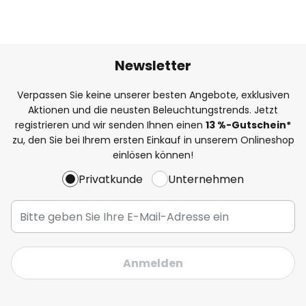
Newsletter
Verpassen Sie keine unserer besten Angebote, exklusiven
Aktionen und die neusten Beleuchtungstrends. Jetzt
registrieren und wir senden Ihnen einen
13
%-Gutschein*
zu, den Sie bei Ihrem ersten Einkauf in unserem Onlineshop
einlösen können!
Privatkunde
Unternehmen
Anmelden