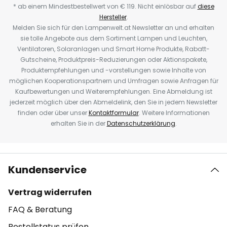
* ab einem Mindestbestellwert von € 119. Nicht einlösbar auf
diese
Hersteller
.
Melden Sie sich für den Lampenwelt.at Newsletter an und erhalten
sie tolle Angebote aus dem Sortiment Lampen und Leuchten,
Ventilatoren, Solaranlagen und Smart Home Produkte, Rabatt-
Gutscheine, Produktpreis-Reduzierungen oder Aktionspakete,
Produktempfehlungen und -vorstellungen sowie Inhalte von
möglichen Kooperationspartnern und Umfragen sowie Anfragen für
Kaufbewertungen und Weiterempfehlungen. Eine Abmeldung ist
jederzeit möglich über den Abmeldelink, den Sie in jedem Newsletter
finden oder über unser
Kontaktformular
. Weitere Informationen
erhalten Sie in der
Datenschutzerklärung
.
Kundenservice
Vertrag widerrufen
FAQ & Beratung
Bestellstatus prüfen