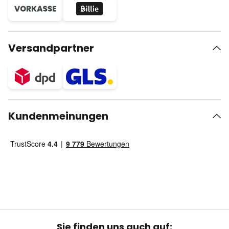
Versandpartner
Kundenmeinungen
Sie finden uns auch auf: