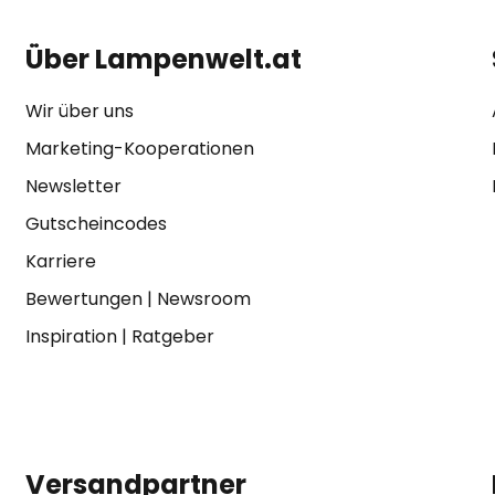
Über Lampenwelt.at
Wir über uns
Marketing-Kooperationen
Newsletter
Gutscheincodes
Karriere
Bewertungen
|
Newsroom
Inspiration
|
Ratgeber
Versandpartner