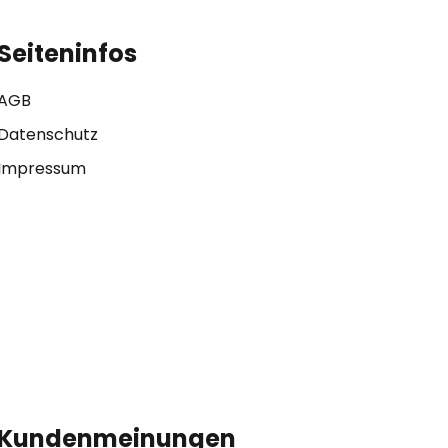
Seiteninfos
AGB
Datenschutz
Impressum
Kundenmeinungen