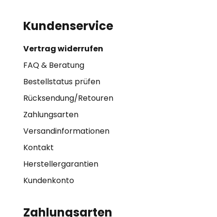
Kundenservice
Vertrag widerrufen
FAQ & Beratung
Bestellstatus prüfen
Rücksendung/Retouren
Zahlungsarten
Versandinformationen
Kontakt
Herstellergarantien
Kundenkonto
Zahlungsarten