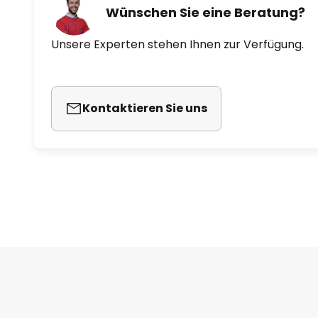
Wünschen Sie eine Beratung?
Unsere Experten stehen Ihnen zur Verfügung.
Kontaktieren Sie uns