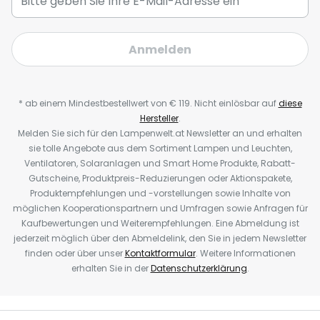
Anmelden
* ab einem Mindestbestellwert von € 119. Nicht einlösbar auf
diese
Hersteller
.
Melden Sie sich für den Lampenwelt.at Newsletter an und erhalten
sie tolle Angebote aus dem Sortiment Lampen und Leuchten,
Ventilatoren, Solaranlagen und Smart Home Produkte, Rabatt-
Gutscheine, Produktpreis-Reduzierungen oder Aktionspakete,
Produktempfehlungen und -vorstellungen sowie Inhalte von
möglichen Kooperationspartnern und Umfragen sowie Anfragen für
Kaufbewertungen und Weiterempfehlungen. Eine Abmeldung ist
jederzeit möglich über den Abmeldelink, den Sie in jedem Newsletter
finden oder über unser
Kontaktformular
. Weitere Informationen
erhalten Sie in der
Datenschutzerklärung
.