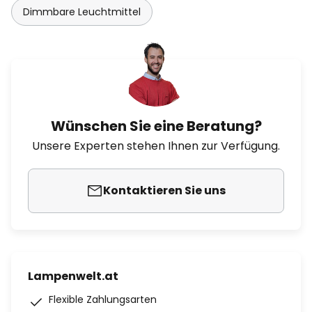
Dimmbare Leuchtmittel
Wünschen Sie eine Beratung?
Unsere Experten stehen Ihnen zur Verfügung.
Kontaktieren Sie uns
Lampenwelt.at
Flexible Zahlungsarten