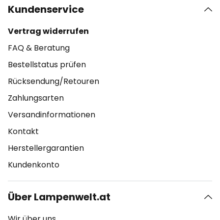
Kundenservice
Vertrag widerrufen
FAQ & Beratung
Bestellstatus prüfen
Rücksendung/Retouren
Zahlungsarten
Versandinformationen
Kontakt
Herstellergarantien
Kundenkonto
Über Lampenwelt.at
Wir über uns