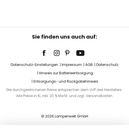
Sie finden uns auch auf:
Datenschutz-Einstellungen
Impressum
AGB
Datenschutz
Hinweis zur Batterieentsorgung
Entsorgungs- und Rückgabehinweis
Die durchgestrichenen Preise entsprechen dem UVP des Herstellers.
Alle Preise in €, inkl. 20 % MwSt. und zzgl. Versandkosten.
© 2026 Lampenwelt GmbH