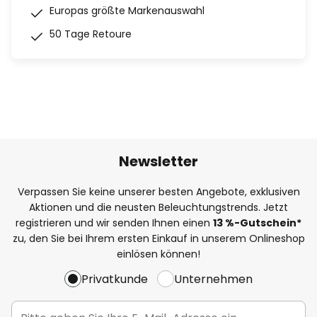
Europas größte Markenauswahl
50 Tage Retoure
Newsletter
Verpassen Sie keine unserer besten Angebote, exklusiven
Aktionen und die neusten Beleuchtungstrends. Jetzt
registrieren und wir senden Ihnen einen
13
%-Gutschein*
zu, den Sie bei Ihrem ersten Einkauf in unserem Onlineshop
einlösen können!
Privatkunde
Unternehmen