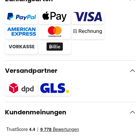
Versandpartner
Kundenmeinungen