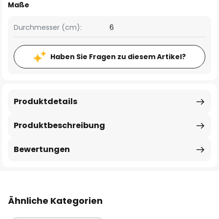
Maße
Durchmesser (cm):
6
Haben Sie Fragen zu diesem Artikel?
Produktdetails
Produktbeschreibung
Bewertungen
Ähnliche Kategorien