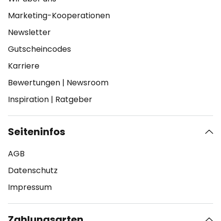
Marketing-Kooperationen
Newsletter
Gutscheincodes
Karriere
Bewertungen
|
Newsroom
Inspiration
|
Ratgeber
Seiteninfos
AGB
Datenschutz
Impressum
Zahlungsarten