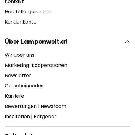
Kontakt
Herstellergarantien
Kundenkonto
Über Lampenwelt.at
Wir über uns
Marketing-Kooperationen
Newsletter
Gutscheincodes
Karriere
Bewertungen
|
Newsroom
Inspiration
|
Ratgeber