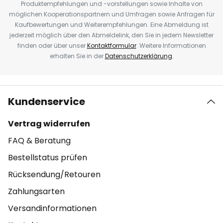
Produktempfehlungen und -vorstellungen sowie Inhalte von
möglichen Kooperationspartnern und Umfragen sowie Anfragen für
Kaufbewertungen und Weiterempfehlungen. Eine Abmeldung ist
jederzeit möglich über den Abmeldelink, den Sie in jedem Newsletter
finden oder über unser
Kontaktformular
. Weitere Informationen
erhalten Sie in der
Datenschutzerklärung
.
Kundenservice
Vertrag widerrufen
FAQ & Beratung
Bestellstatus prüfen
Rücksendung/Retouren
Zahlungsarten
Versandinformationen