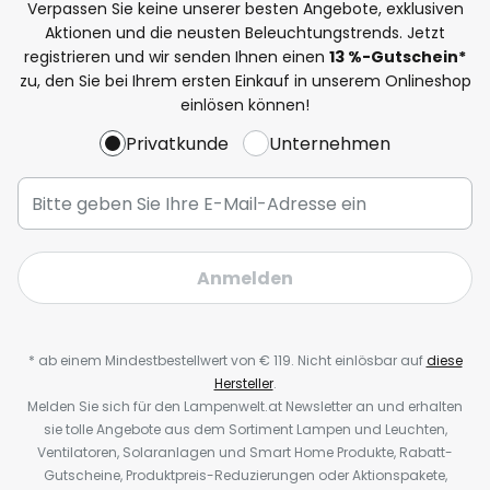
Verpassen Sie keine unserer besten Angebote, exklusiven
Aktionen und die neusten Beleuchtungstrends. Jetzt
registrieren und wir senden Ihnen einen
13
%-Gutschein*
zu, den Sie bei Ihrem ersten Einkauf in unserem Onlineshop
einlösen können!
Privatkunde
Unternehmen
Anmelden
* ab einem Mindestbestellwert von € 119. Nicht einlösbar auf
diese
Hersteller
.
Melden Sie sich für den Lampenwelt.at Newsletter an und erhalten
sie tolle Angebote aus dem Sortiment Lampen und Leuchten,
Ventilatoren, Solaranlagen und Smart Home Produkte, Rabatt-
Gutscheine, Produktpreis-Reduzierungen oder Aktionspakete,