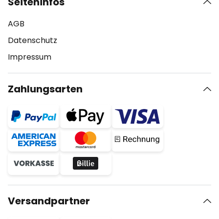
Seiteninfos
AGB
Datenschutz
Impressum
Zahlungsarten
Versandpartner