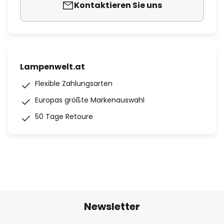
Kontaktieren Sie uns
Lampenwelt.at
Flexible Zahlungsarten
Europas größte Markenauswahl
50 Tage Retoure
Newsletter