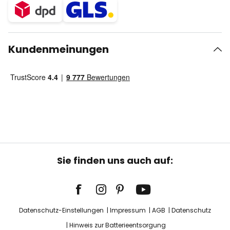
Kundenmeinungen
Sie finden uns auch auf:
Datenschutz-Einstellungen
Impressum
AGB
Datenschutz
Hinweis zur Batterieentsorgung