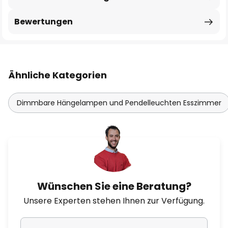
Bewertungen
Ähnliche Kategorien
Dimmbare Hängelampen und Pendelleuchten Esszimmer
Wünschen Sie eine Beratung?
Unsere Experten stehen Ihnen zur Verfügung.