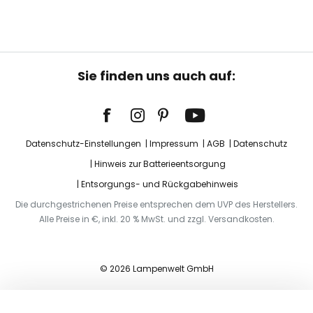
Sie finden uns auch auf:
Datenschutz-Einstellungen
Impressum
AGB
Datenschutz
Hinweis zur Batterieentsorgung
Entsorgungs- und Rückgabehinweis
Die durchgestrichenen Preise entsprechen dem UVP des Herstellers.
Alle Preise in €, inkl. 20 % MwSt. und zzgl. Versandkosten.
© 2026 Lampenwelt GmbH