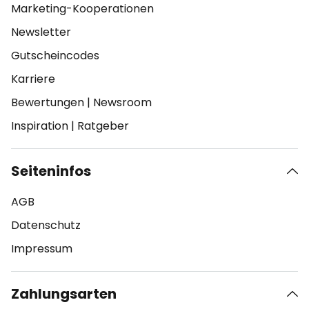
Marketing-Kooperationen
Newsletter
Gutscheincodes
Karriere
Bewertungen
|
Newsroom
Inspiration
|
Ratgeber
Seiteninfos
AGB
Datenschutz
Impressum
Zahlungsarten