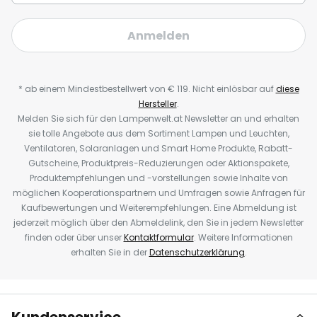
Anmelden
* ab einem Mindestbestellwert von € 119. Nicht einlösbar auf
diese
Hersteller
.
Melden Sie sich für den Lampenwelt.at Newsletter an und erhalten
sie tolle Angebote aus dem Sortiment Lampen und Leuchten,
Ventilatoren, Solaranlagen und Smart Home Produkte, Rabatt-
Gutscheine, Produktpreis-Reduzierungen oder Aktionspakete,
Produktempfehlungen und -vorstellungen sowie Inhalte von
möglichen Kooperationspartnern und Umfragen sowie Anfragen für
Kaufbewertungen und Weiterempfehlungen. Eine Abmeldung ist
jederzeit möglich über den Abmeldelink, den Sie in jedem Newsletter
finden oder über unser
Kontaktformular
. Weitere Informationen
erhalten Sie in der
Datenschutzerklärung
.