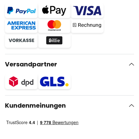
Versandpartner
Kundenmeinungen