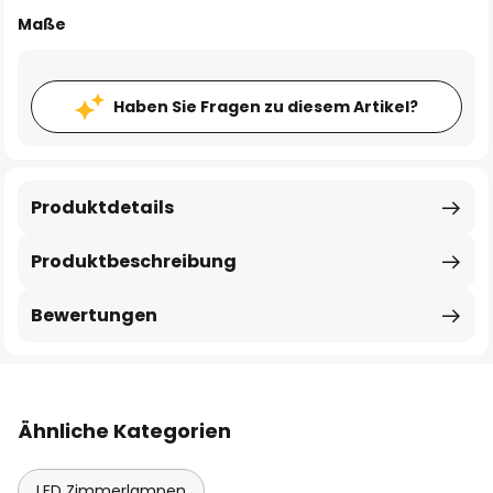
Maße
Haben Sie Fragen zu diesem Artikel?
Produktdetails
Produktbeschreibung
Bewertungen
Ähnliche Kategorien
LED Zimmerlampen