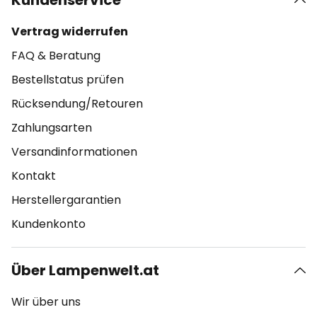
Kundenservice
Vertrag widerrufen
FAQ & Beratung
Bestellstatus prüfen
Rücksendung/Retouren
Zahlungsarten
Versandinformationen
Kontakt
Herstellergarantien
Kundenkonto
Über Lampenwelt.at
Wir über uns