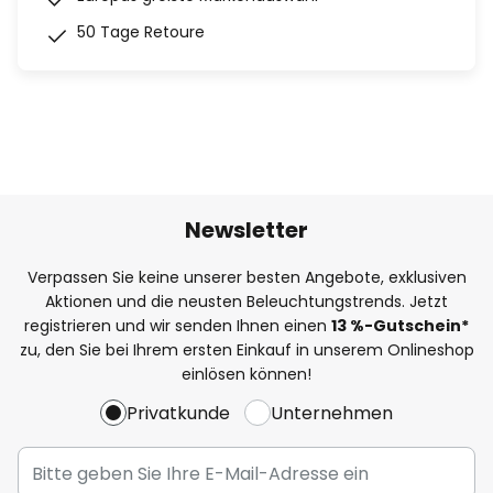
50 Tage Retoure
Newsletter
Verpassen Sie keine unserer besten Angebote, exklusiven
Aktionen und die neusten Beleuchtungstrends. Jetzt
registrieren und wir senden Ihnen einen
13
%-Gutschein*
zu, den Sie bei Ihrem ersten Einkauf in unserem Onlineshop
einlösen können!
Privatkunde
Unternehmen