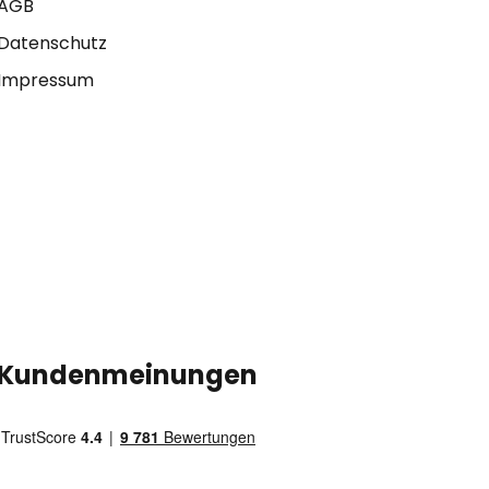
AGB
Datenschutz
Impressum
Kundenmeinungen