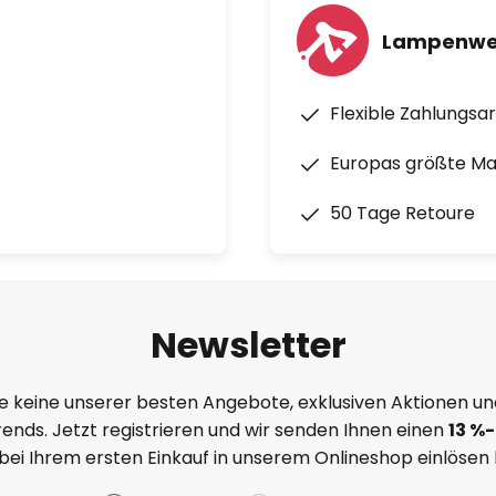
Lampenwel
Flexible Zahlungsa
Europas größte M
50 Tage Retoure
Newsletter
e keine unserer besten Angebote, exklusiven Aktionen un
ends. Jetzt registrieren und wir senden Ihnen einen
13
%-
 bei Ihrem ersten Einkauf in unserem Onlineshop einlösen