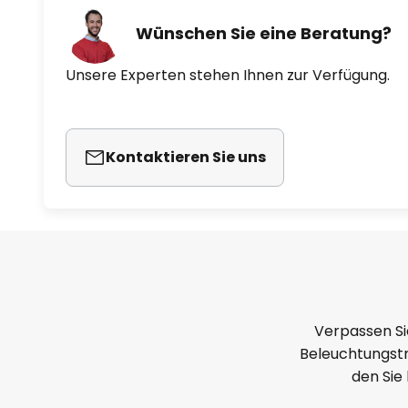
Wünschen Sie eine Beratung?
Unsere Experten stehen Ihnen zur Verfügung.
Kontaktieren Sie uns
Verpassen Si
Beleuchtungstr
den Sie