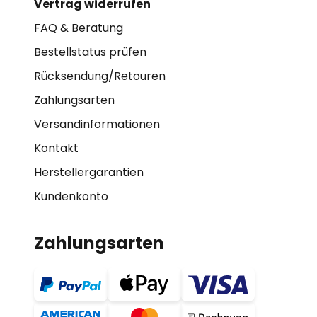
Vertrag widerrufen
FAQ & Beratung
Bestellstatus prüfen
Rücksendung/Retouren
Zahlungsarten
Versandinformationen
Kontakt
Herstellergarantien
Kundenkonto
Zahlungsarten