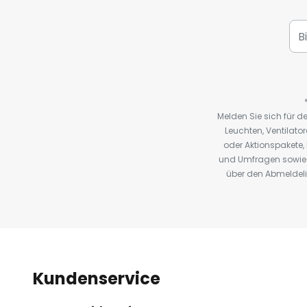
Melden Sie sich für 
Leuchten, Ventilat
oder Aktionspakete
und Umfragen sowie 
über den Abmeldelin
Kundenservice