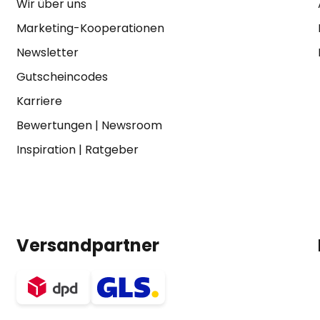
Wir über uns
Marketing-Kooperationen
Newsletter
Gutscheincodes
Karriere
Bewertungen
|
Newsroom
Inspiration
|
Ratgeber
Versandpartner