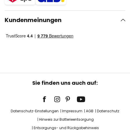
Kundenmeinungen
Sie finden uns auch auf:
Datenschutz-Einstellungen
Impressum
AGB
Datenschutz
Hinweis zur Batterieentsorgung
Entsorgungs- und Rückgabehinweis