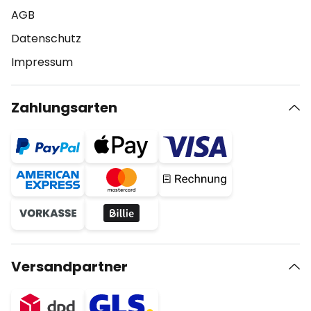
AGB
Datenschutz
Impressum
Zahlungsarten
Versandpartner