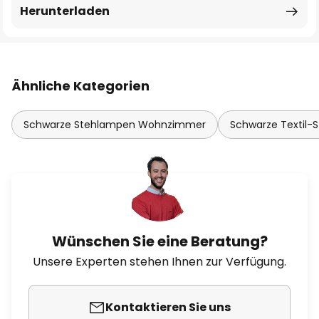
Herunterladen
Ähnliche Kategorien
Schwarze Stehlampen Wohnzimmer
Schwarze Textil-
Wünschen Sie eine Beratung?
Unsere Experten stehen Ihnen zur Verfügung.
Kontaktieren Sie uns