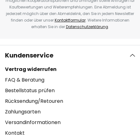
möglichen Kooperationspartnern und Umfragen sowie Anfragen für
Kaufbewertungen und Weiterempfehlungen. Eine Abmeldung ist
jederzeit möglich über den Abmeldelink, den Sie in jedem Newsletter
finden oder über unser
Kontaktformular
. Weitere Informationen
erhalten Sie in der
Datenschutzerklärung
.
Kundenservice
Vertrag widerrufen
FAQ & Beratung
Bestellstatus prüfen
Rücksendung/Retouren
Zahlungsarten
Versandinformationen
Kontakt