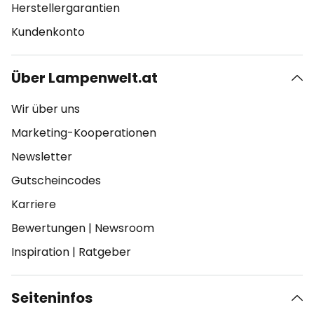
Herstellergarantien
Kundenkonto
Über Lampenwelt.at
Wir über uns
Marketing-Kooperationen
Newsletter
Gutscheincodes
Karriere
Bewertungen
|
Newsroom
Inspiration
|
Ratgeber
Seiteninfos