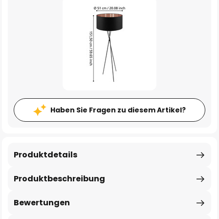
Haben Sie Fragen zu diesem Artikel?
Produktdetails
Produktbeschreibung
Bewertungen