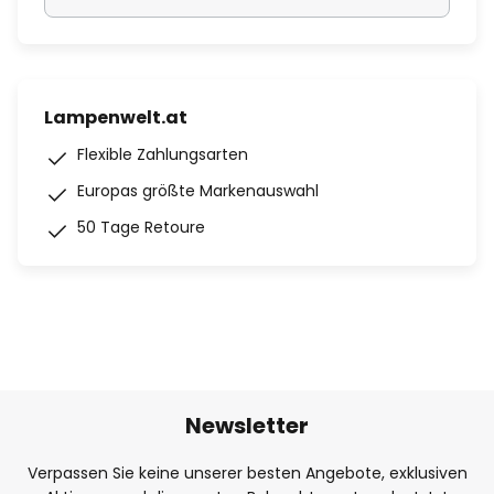
Lampenwelt.at
Flexible Zahlungsarten
Europas größte Markenauswahl
50 Tage Retoure
Newsletter
Verpassen Sie keine unserer besten Angebote, exklusiven