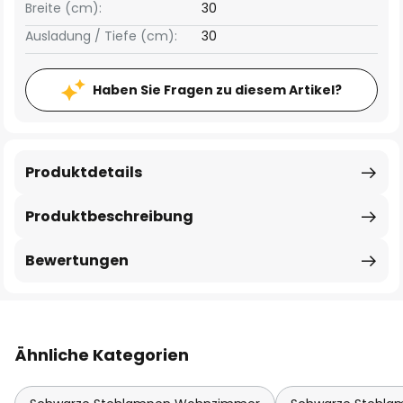
Breite (cm):
30
Ausladung / Tiefe (cm):
30
Haben Sie Fragen zu diesem Artikel?
Produktdetails
Produktbeschreibung
Bewertungen
Ähnliche Kategorien