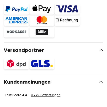
Versandpartner
Kundenmeinungen