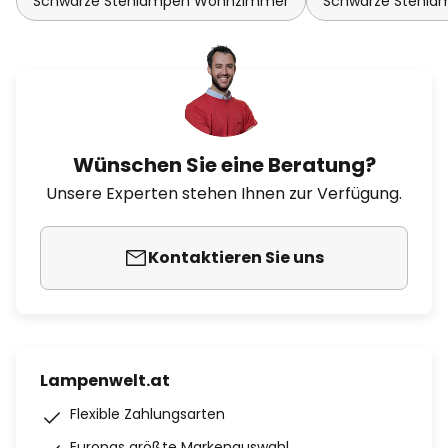
Schwarze Stehlampen Wohnzimmer
Schwarze Stehla
Wünschen Sie eine Beratung?
Unsere Experten stehen Ihnen zur Verfügung.
Kontaktieren Sie uns
Lampenwelt.at
Flexible Zahlungsarten
Europas größte Markenauswahl