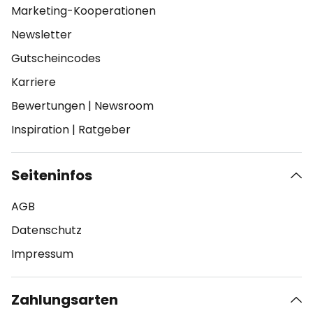
Marketing-Kooperationen
Newsletter
Gutscheincodes
Karriere
Bewertungen
|
Newsroom
Inspiration
|
Ratgeber
Seiteninfos
AGB
Datenschutz
Impressum
Zahlungsarten