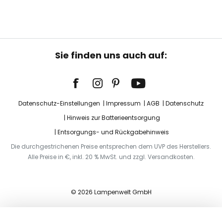
Sie finden uns auch auf:
Datenschutz-Einstellungen
Impressum
AGB
Datenschutz
Hinweis zur Batterieentsorgung
Entsorgungs- und Rückgabehinweis
Die durchgestrichenen Preise entsprechen dem UVP des Herstellers.
Alle Preise in €, inkl. 20 % MwSt. und zzgl. Versandkosten.
© 2026 Lampenwelt GmbH