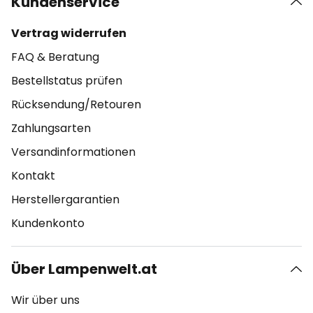
Kundenservice
Vertrag widerrufen
FAQ & Beratung
Bestellstatus prüfen
Rücksendung/Retouren
Zahlungsarten
Versandinformationen
Kontakt
Herstellergarantien
Kundenkonto
Über Lampenwelt.at
Wir über uns