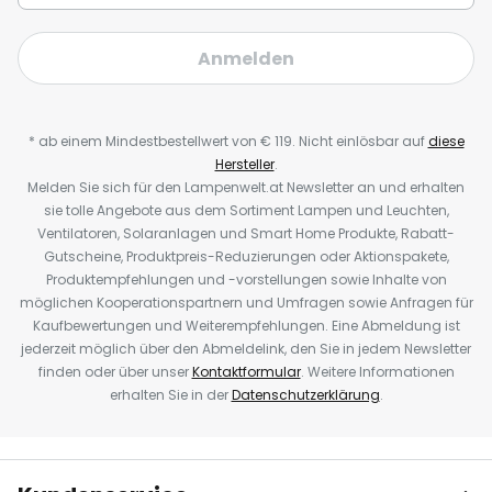
Anmelden
* ab einem Mindestbestellwert von € 119. Nicht einlösbar auf
diese
Hersteller
.
Melden Sie sich für den Lampenwelt.at Newsletter an und erhalten
sie tolle Angebote aus dem Sortiment Lampen und Leuchten,
Ventilatoren, Solaranlagen und Smart Home Produkte, Rabatt-
Gutscheine, Produktpreis-Reduzierungen oder Aktionspakete,
Produktempfehlungen und -vorstellungen sowie Inhalte von
möglichen Kooperationspartnern und Umfragen sowie Anfragen für
Kaufbewertungen und Weiterempfehlungen. Eine Abmeldung ist
jederzeit möglich über den Abmeldelink, den Sie in jedem Newsletter
finden oder über unser
Kontaktformular
. Weitere Informationen
erhalten Sie in der
Datenschutzerklärung
.