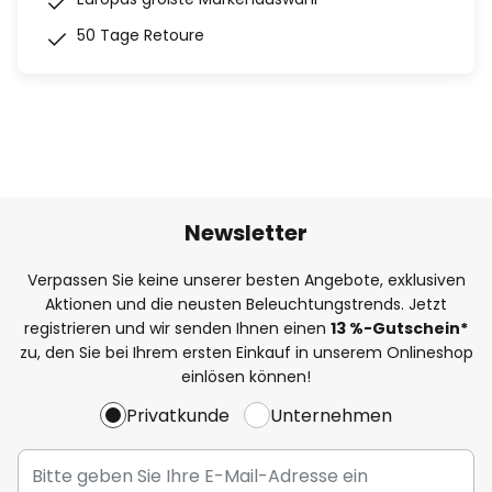
50 Tage Retoure
Newsletter
Verpassen Sie keine unserer besten Angebote, exklusiven
Aktionen und die neusten Beleuchtungstrends. Jetzt
registrieren und wir senden Ihnen einen
13
%-Gutschein*
zu, den Sie bei Ihrem ersten Einkauf in unserem Onlineshop
einlösen können!
Privatkunde
Unternehmen